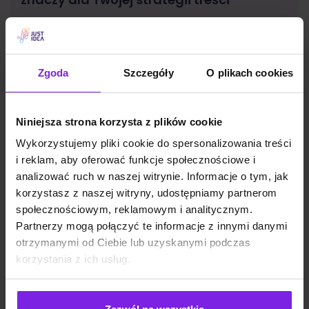
SEO
Małgorzata Walo
Zgoda
Szczegóły
O plikach cookies
Niniejsza strona korzysta z plików cookie
Wykorzystujemy pliki cookie do spersonalizowania treści
i reklam, aby oferować funkcje społecznościowe i
analizować ruch w naszej witrynie. Informacje o tym, jak
korzystasz z naszej witryny, udostępniamy partnerom
społecznościowym, reklamowym i analitycznym.
Partnerzy mogą połączyć te informacje z innymi danymi
otrzymanymi od Ciebie lub uzyskanymi podczas
korzystania z ich usług.