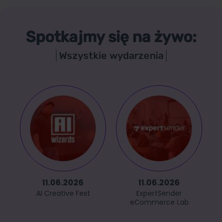
Spotkajmy się na żywo:
Wszystkie wydarzenia
11.06.2026
11.06.2026
AI Creative Fest
ExpertSender
eCommerce Lab