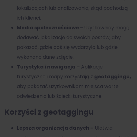
lokalizacjach lub analizowania, skąd pochodzą
ich klienci.
Media społecznościowe –
Użytkownicy mogą
dodawać lokalizacje do swoich postów, aby
pokazać, gdzie coś się wydarzyło lub gdzie
wykonano dane zdjęcie.
Turystyka i nawigacja –
Aplikacje
turystyczne i mapy korzystają z
geotaggingu,
aby pokazać użytkownikom miejsca warte
odwiedzenia lub ścieżki turystyczne.
Korzyści z geotaggingu
Lepsza organizacja danych –
Ułatwia