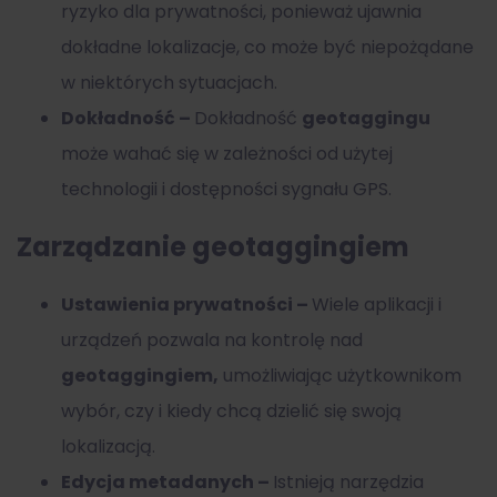
ryzyko dla prywatności, ponieważ ujawnia
dokładne lokalizacje, co może być niepożądane
w niektórych sytuacjach.
Dokładność –
Dokładność
geotaggingu
może wahać się w zależności od użytej
technologii i dostępności sygnału GPS.
Zarządzanie geotaggingiem
Ustawienia prywatności –
Wiele aplikacji i
urządzeń pozwala na kontrolę nad
geotaggingiem,
umożliwiając użytkownikom
wybór, czy i kiedy chcą dzielić się swoją
lokalizacją.
Edycja metadanych –
Istnieją narzędzia