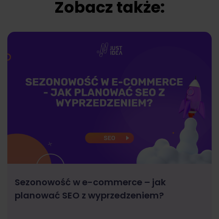
Zobacz także:
Sezonowość w e-commerce – jak
planować SEO z wyprzedzeniem?