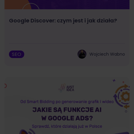
Google Discover: czym jest i jak działa?
SEO
Wojciech Wabno