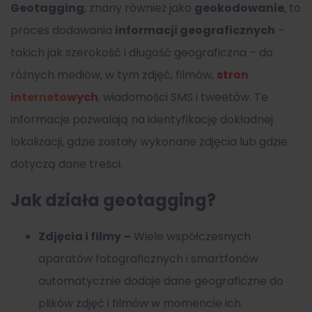
Geotagging
, znany również jako
geokodowanie
, to
proces dodawania
informacji geograficznych
–
takich jak szerokość i długość geograficzna – do
różnych mediów, w tym zdjęć, filmów,
stron
internetowych
, wiadomości SMS i tweetów. Te
informacje pozwalają na identyfikację dokładnej
lokalizacji, gdzie zostały wykonane zdjęcia lub gdzie
dotyczą dane treści.
Jak działa geotagging?
Zdjęcia i filmy –
Wiele współczesnych
aparatów fotograficznych i smartfonów
automatycznie dodaje dane geograficzne do
plików zdjęć i filmów w momencie ich