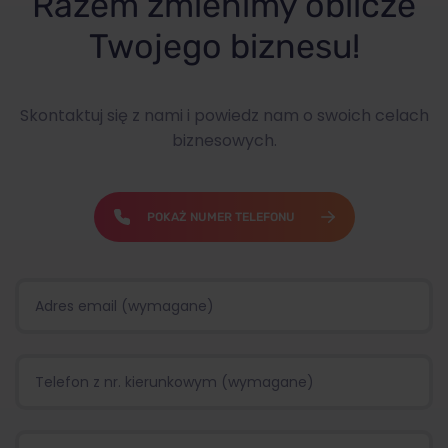
Razem zmienimy oblicze
Twojego biznesu!
Skontaktuj się z nami i powiedz nam o swoich celach
biznesowych.
POKAŻ NUMER TELEFONU