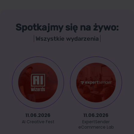
Spotkajmy się na żywo:
Wszystkie wydarzenia
11.06.2026
11.06.2026
AI Creative Fest
ExpertSender
eCommerce Lab