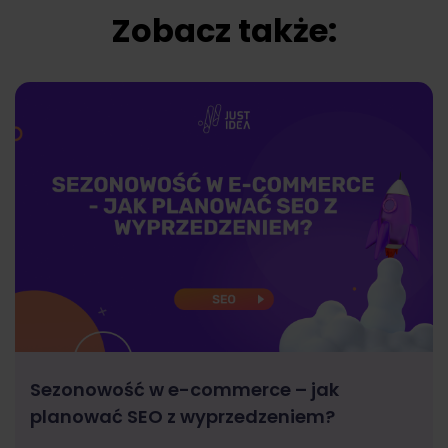
Zobacz także:
Sezonowość w e-commerce – jak
planować SEO z wyprzedzeniem?