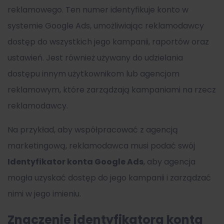
reklamowego. Ten numer identyfikuje konto w
systemie Google Ads, umożliwiając reklamodawcy
dostęp do wszystkich jego kampanii, raportów oraz
ustawień. Jest również używany do udzielania
dostępu innym użytkownikom lub agencjom
reklamowym, które zarządzają kampaniami na rzecz
reklamodawcy.
Na przykład, aby współpracować z agencją
marketingową, reklamodawca musi podać swój
Identyfikator konta Google Ads
, aby agencja
mogła uzyskać dostęp do jego kampanii i zarządzać
nimi w jego imieniu.
Znaczenie identyfikatora konta