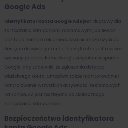
Google Ads
Identyfikator konta Google Ads
jest kluczowy dla
zarządzania kampaniami reklamowymi, ponieważ
bez tego numeru reklamodawca nie może uzyskać
dostępu do swojego konta. Identyfikator jest również
używany podczas komunikacji z zespołem wsparcia
Google, aby zapewnić, że zgłoszenia dotyczą
właściwego konta. Umożliwia także monitorowanie i
kontrolowanie wszystkich aktywności reklamowych
na koncie, co jest niezbędne do skutecznego
zarządzania kampaniami.
Bezpieczeństwo identyfikatora
konta Google Ads