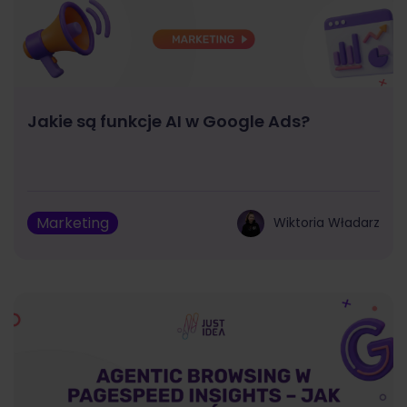
Jakie są funkcje AI w Google Ads?
Marketing
Wiktoria Władarz