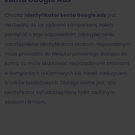
Chociaż
identyfikator konta Google Ads
jest
niezbędny do zarządzania kampaniami, należy
pamiętać o jego odpowiednim zabezpieczeniu.
Udostępnienie identyfikatora osobom niepowołanym
może prowadzić do nieautoryzowanego dostępu do
konta, co może skutkować niepożądanymi zmianami
w kampaniach reklamowych lub nawet nadużyciem
środków budżetowych. Dlatego ważne jest, aby
identyfikator był udostępniany tylko zaufanym
osobom i firmom.