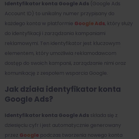
Identyfikator konta Google Ads
(Google Ads
Account ID) to unikalny numer przypisany do
każdego konta w platformie
Google Ads
, który służy
do identyfikacji i zarządzania kampaniami
reklamowymi. Ten identyfikator jest kluczowym
elementem, który umożliwia reklamodawcom
dostęp do swoich kampanii, zarządzanie nimi oraz
komunikację z zespołem wsparcia Google.
Jak działa identyfikator konta
Google Ads?
Identyfikator konta Google Ads
składa się z
dziesięciu cyfr i jest automatycznie generowany
przez
Google
podczas tworzenia nowego konta