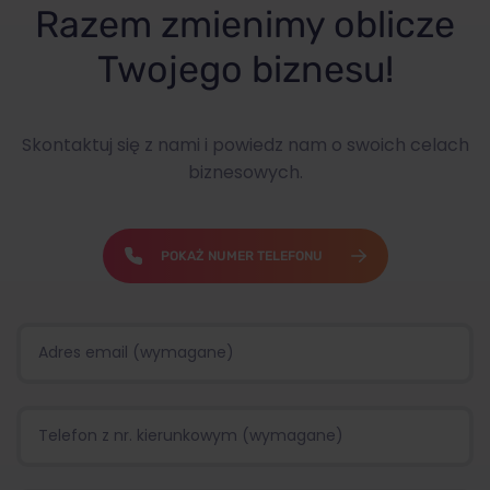
Razem zmienimy oblicze
Twojego biznesu!
Skontaktuj się z nami i powiedz nam o swoich celach
biznesowych.
POKAŻ NUMER TELEFONU