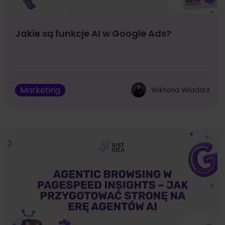
Jakie są funkcje AI w Google Ads?
Marketing
Wiktoria Władarz