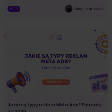
SEO
Małgorzata Walo
Jakie są typy reklam Meta Ads? Formaty
na 2026