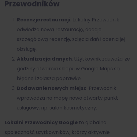
Przewodników
Recenzje restauracji
: Lokalny Przewodnik
odwiedza nową restaurację, dodaje
szczegółową recenzję, zdjęcia dań i ocenia jej
obsługę.
Aktualizacja danych
: Użytkownik zauważa, że
godziny otwarcia sklepu w Google Maps są
błędne i zgłasza poprawkę.
Dodawanie nowych miejsc
: Przewodnik
wprowadza na mapę nowo otwarty punkt
usługowy, np. salon kosmetyczny.
Lokalni Przewodnicy Google
to globalna
społeczność użytkowników, którzy aktywnie