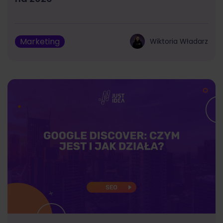
Marketing
Wiktoria Władarz