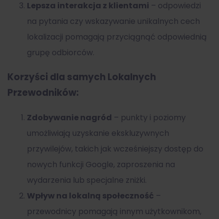
Lepsza interakcja z klientami
– odpowiedzi
na pytania czy wskazywanie unikalnych cech
lokalizacji pomagają przyciągnąć odpowiednią
grupę odbiorców.
Korzyści dla samych Lokalnych
Przewodników:
Zdobywanie nagród
– punkty i poziomy
umożliwiają uzyskanie ekskluzywnych
przywilejów, takich jak wcześniejszy dostęp do
nowych funkcji Google, zaproszenia na
wydarzenia lub specjalne zniżki.
Wpływ na lokalną społeczność
–
przewodnicy pomagają innym użytkownikom,