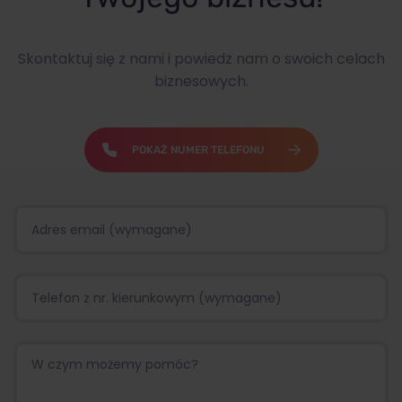
Skontaktuj się z nami i powiedz nam o swoich celach
biznesowych.
POKAŻ NUMER TELEFONU