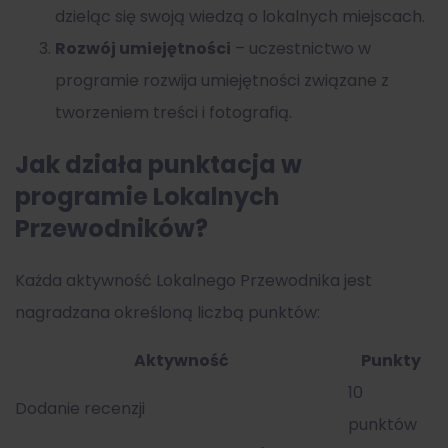
dzieląc się swoją wiedzą o lokalnych miejscach.
Rozwój umiejętności
– uczestnictwo w
programie rozwija umiejętności związane z
tworzeniem treści i fotografią.
Jak działa punktacja w
programie Lokalnych
Przewodników?
Każda aktywność Lokalnego Przewodnika jest
nagradzana określoną liczbą punktów:
Aktywność
Punkty
10
Dodanie recenzji
punktów