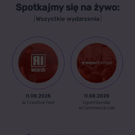
Spotkajmy się na żywo:
Wszystkie wydarzenia
11.06.2026
11.06.2026
AI Creative Fest
ExpertSender
eCommerce Lab