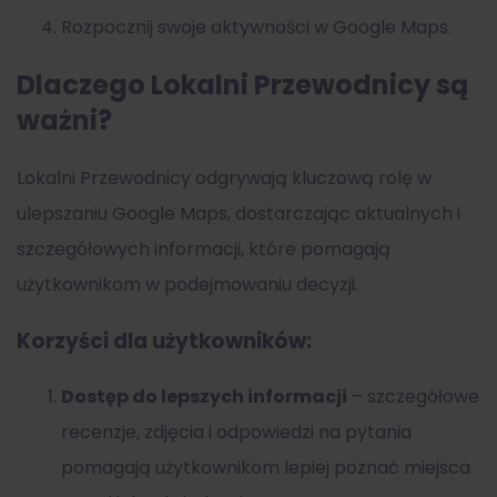
Rozpocznij swoje aktywności w Google Maps.
Dlaczego Lokalni Przewodnicy są
ważni?
Lokalni Przewodnicy odgrywają kluczową rolę w
ulepszaniu Google Maps, dostarczając aktualnych i
szczegółowych informacji, które pomagają
użytkownikom w podejmowaniu decyzji.
Korzyści dla użytkowników:
Dostęp do lepszych informacji
– szczegółowe
recenzje, zdjęcia i odpowiedzi na pytania
pomagają użytkownikom lepiej poznać miejsca