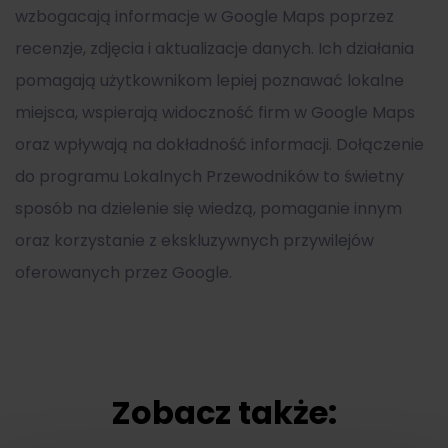
wzbogacają informacje w Google Maps poprzez
recenzje, zdjęcia i aktualizacje danych. Ich działania
pomagają użytkownikom lepiej poznawać lokalne
miejsca, wspierają widoczność firm w Google Maps
oraz wpływają na dokładność informacji. Dołączenie
do programu Lokalnych Przewodników to świetny
sposób na dzielenie się wiedzą, pomaganie innym
oraz korzystanie z ekskluzywnych przywilejów
oferowanych przez Google.
Zobacz także: