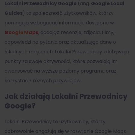
Lokalni Przewodnicy Google
(ang.
Google Local
Guides
) to społeczność użytkowników, którzy
pomagają wzbogacać informacje dostępne w
Google Maps
, dodając recenzje, zdjęcia, filmy,
odpowiedzi na pytania oraz aktualizując dane o
lokalnych miejscach. Lokalni Przewodnicy zdobywają
punkty za swoje aktywności, które pozwalają im
awansować na wyższe poziomy programu oraz
korzystać z różnych przywilejów.
Jak działają Lokalni Przewodnicy
Google?
Lokalni Przewodnicy to użytkownicy, którzy
dobrowolnie angażują się w rozwijanie Google Maps