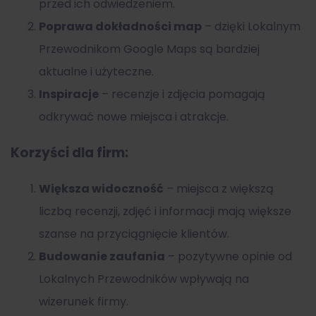
przed ich odwiedzeniem.
Poprawa dokładności map
– dzięki Lokalnym
Przewodnikom Google Maps są bardziej
aktualne i użyteczne.
Inspiracje
– recenzje i zdjęcia pomagają
odkrywać nowe miejsca i atrakcje.
Korzyści dla firm:
Większa widoczność
– miejsca z większą
liczbą recenzji, zdjęć i informacji mają większe
szanse na przyciągnięcie klientów.
Budowanie zaufania
– pozytywne opinie od
Lokalnych Przewodników wpływają na
wizerunek firmy.