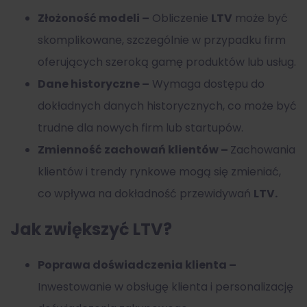
Złożoność modeli –
Obliczenie
LTV
może być
skomplikowane, szczególnie w przypadku firm
oferujących szeroką gamę produktów lub usług.
Dane historyczne –
Wymaga dostępu do
dokładnych danych historycznych, co może być
trudne dla nowych firm lub startupów.
Zmienność zachowań klientów –
Zachowania
klientów i trendy rynkowe mogą się zmieniać,
co wpływa na dokładność przewidywań
LTV.
Jak zwiększyć LTV?
Poprawa doświadczenia klienta –
Inwestowanie w obsługę klienta i personalizację