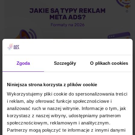
Zgoda
Szczegóły
O plikach cookies
Jakie są typy reklam Meta Ads? Formaty
na 2026
Niniejsza strona korzysta z plików cookie
Wykorzystujemy pliki cookie do spersonalizowania treści
i reklam, aby oferować funkcje społecznościowe i
Marketing
Wiktoria Władarz
analizować ruch w naszej witrynie. Informacje o tym, jak
korzystasz z naszej witryny, udostępniamy partnerom
społecznościowym, reklamowym i analitycznym.
Partnerzy mogą połączyć te informacje z innymi danymi