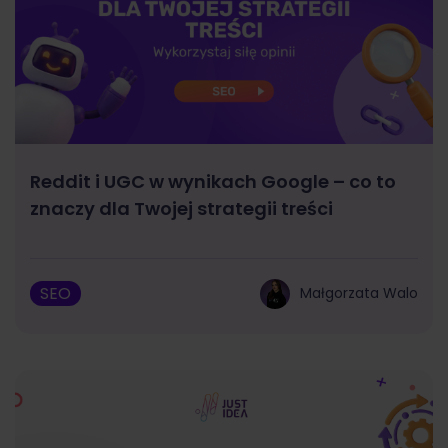
Reddit i UGC w wynikach Google – co to
znaczy dla Twojej strategii treści
SEO
Małgorzata Walo