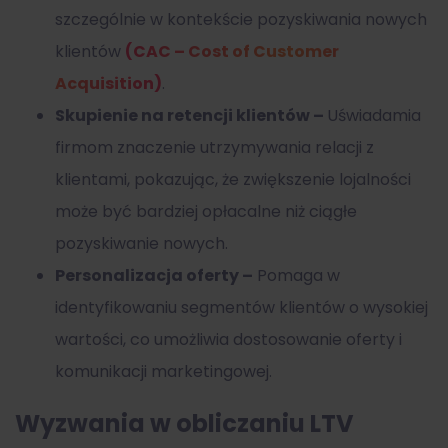
szczególnie w kontekście pozyskiwania nowych
klientów
(CAC – Cost of Customer
Acquisition)
.
Skupienie na retencji klientów –
Uświadamia
firmom znaczenie utrzymywania relacji z
klientami, pokazując, że zwiększenie lojalności
może być bardziej opłacalne niż ciągłe
pozyskiwanie nowych.
Personalizacja oferty –
Pomaga w
identyfikowaniu segmentów klientów o wysokiej
wartości, co umożliwia dostosowanie oferty i
komunikacji marketingowej.
Wyzwania w obliczaniu LTV