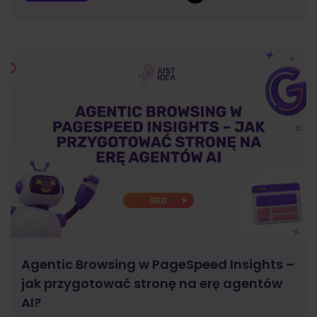
Agentic Browsing w PageSpeed Insights –
jak przygotować stronę na erę agentów
AI?