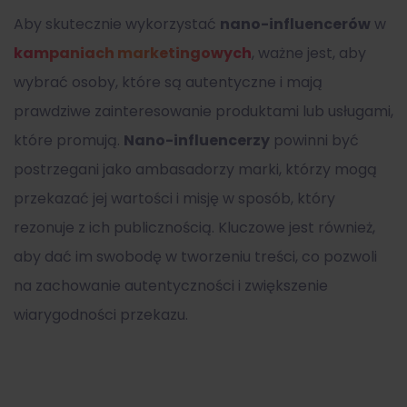
Aby skutecznie wykorzystać
nano-influencerów
w
kampaniach marketingowych
, ważne jest, aby
wybrać osoby, które są autentyczne i mają
prawdziwe zainteresowanie produktami lub usługami,
które promują.
Nano-influencerzy
powinni być
postrzegani jako ambasadorzy marki, którzy mogą
przekazać jej wartości i misję w sposób, który
rezonuje z ich publicznością. Kluczowe jest również,
aby dać im swobodę w tworzeniu treści, co pozwoli
na zachowanie autentyczności i zwiększenie
wiarygodności przekazu.