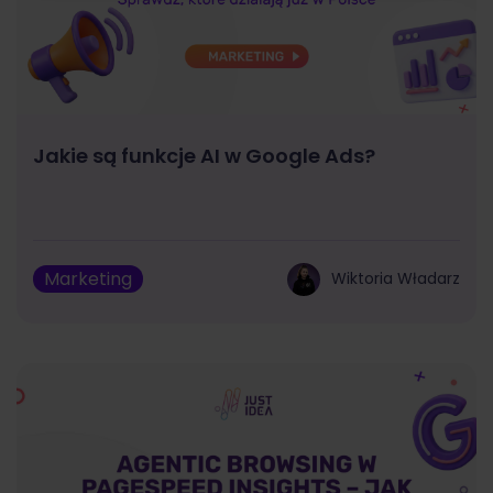
Jakie są funkcje AI w Google Ads?
Marketing
Wiktoria Władarz