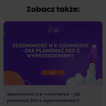
Zobacz także:
Sezonowość w e-commerce – jak
planować SEO z wyprzedzeniem?