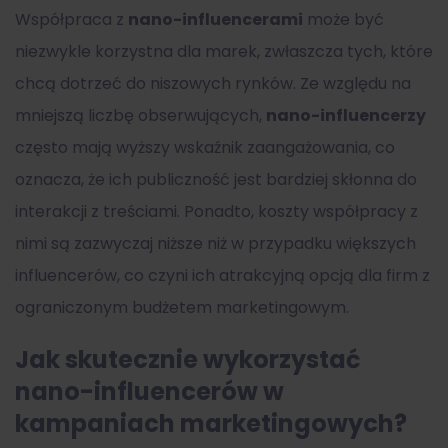
Współpraca z
nano-influencerami
może być
niezwykle korzystna dla marek, zwłaszcza tych, które
chcą dotrzeć do niszowych rynków. Ze względu na
mniejszą liczbę obserwujących,
nano-influencerzy
często mają wyższy wskaźnik zaangażowania, co
oznacza, że ich publiczność jest bardziej skłonna do
interakcji z treściami. Ponadto, koszty współpracy z
nimi są zazwyczaj niższe niż w przypadku większych
influencerów, co czyni ich atrakcyjną opcją dla firm z
ograniczonym budżetem marketingowym.
Jak skutecznie wykorzystać
nano-influencerów w
kampaniach marketingowych?