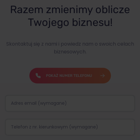
Razem zmienimy oblicze
Twojego biznesu!
Skontaktuj się z nami i powiedz nam o swoich celach
biznesowych.
POKAŻ NUMER TELEFONU