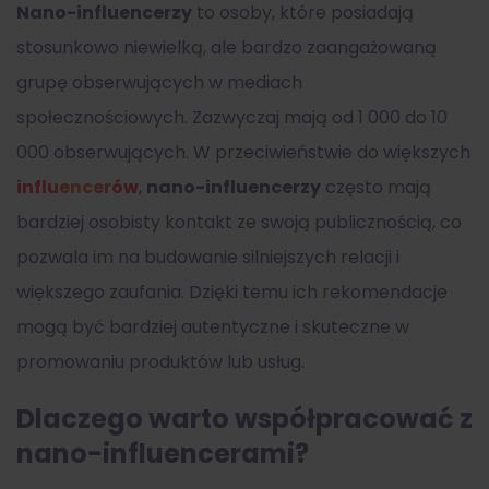
Nano-influencerzy
to osoby, które posiadają
stosunkowo niewielką, ale bardzo zaangażowaną
grupę obserwujących w mediach
społecznościowych. Zazwyczaj mają od 1 000 do 10
000 obserwujących. W przeciwieństwie do większych
influencerów
,
nano-influencerzy
często mają
bardziej osobisty kontakt ze swoją publicznością, co
pozwala im na budowanie silniejszych relacji i
większego zaufania. Dzięki temu ich rekomendacje
mogą być bardziej autentyczne i skuteczne w
promowaniu produktów lub usług.
Dlaczego warto współpracować z
nano-influencerami?