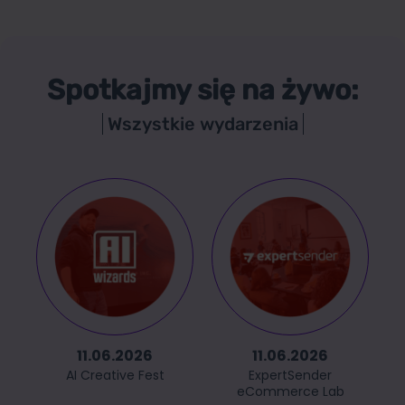
Spotkajmy się na żywo:
Wszystkie wydarzenia
11.06.2026
11.06.2026
AI Creative Fest
ExpertSender
eCommerce Lab