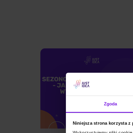
Zgoda
Niniejsza strona korzysta z
Wykorzystujemy pliki cookie 