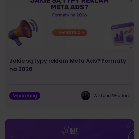
Jakie są typy reklam Meta Ads? Formaty
na 2026
Marketing
Wiktoria Władarz