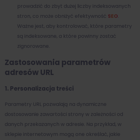
prowadzić do zbyt dużej liczby indeksowanych
stron, co może obniżyć efektywność
SEO
.
Ważne jest, aby kontrolować, które parametry
są indeksowane, a które powinny zostać
zignorowane.
Zastosowania parametrów
adresów URL
1.
Personalizacja treści
Parametry URL pozwalają na dynamiczne
dostosowanie zawartości strony w zależności od
danych przekazanych w adresie. Na przykład, w
sklepie internetowym mogą one określać, jakie