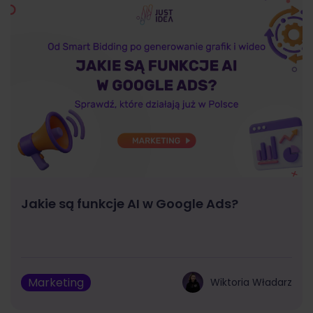
Jakie są funkcje AI w Google Ads?
Marketing
Wiktoria Władarz