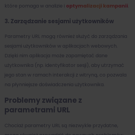
które pomaga w analizie i
optymalizacji kampanii
.
3.
Zarządzanie sesjami użytkowników
Parametry URL mogą również służyć do zarządzania
sesjami użytkowników w aplikacjach webowych.
Dzięki nim aplikacja może zapamiętać dane
użytkownika (np. identyfikator sesji), aby utrzymać
jego stan w ramach interakcji z witryną, co pozwala
na płynniejsze doświadczenia użytkownika.
Problemy związane z
parametrami URL
Chociaż parametry URL są niezwykle przydatne,