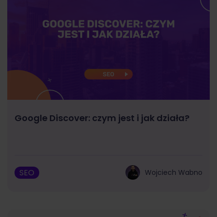
Google Discover: czym jest i jak działa?
SEO
Wojciech Wabno