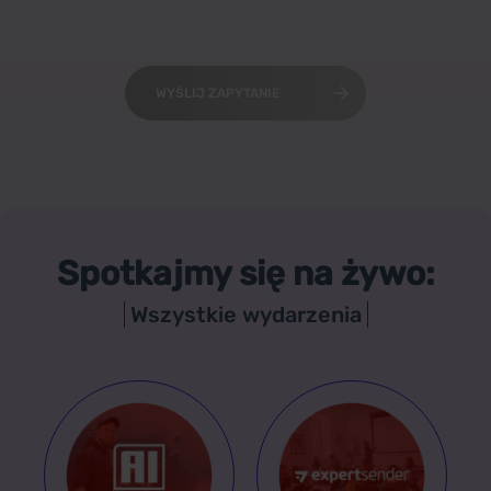
WYŚLIJ ZAPYTANIE
Spotkajmy się na żywo:
Wszystkie wydarzenia