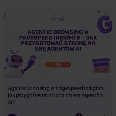
Agentic Browsing w PageSpeed Insights –
jak przygotować stronę na erę agentów
AI?