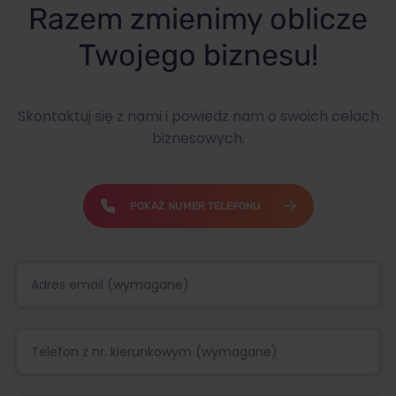
Razem zmienimy oblicze
Twojego biznesu!
Skontaktuj się z nami i powiedz nam o swoich celach
biznesowych.
POKAŻ NUMER TELEFONU