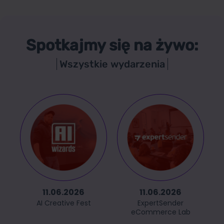
Spotkajmy się na żywo:
Wszystkie wydarzenia
11.06.2026
11.06.2026
AI Creative Fest
ExpertSender
eCommerce Lab