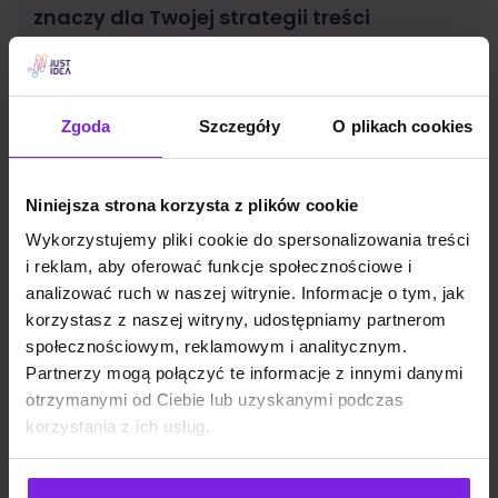
znaczy dla Twojej strategii treści
SEO
Małgorzata Walo
Zgoda
Szczegóły
O plikach cookies
Niniejsza strona korzysta z plików cookie
Wykorzystujemy pliki cookie do spersonalizowania treści
i reklam, aby oferować funkcje społecznościowe i
analizować ruch w naszej witrynie. Informacje o tym, jak
korzystasz z naszej witryny, udostępniamy partnerom
społecznościowym, reklamowym i analitycznym.
Partnerzy mogą połączyć te informacje z innymi danymi
otrzymanymi od Ciebie lub uzyskanymi podczas
korzystania z ich usług.