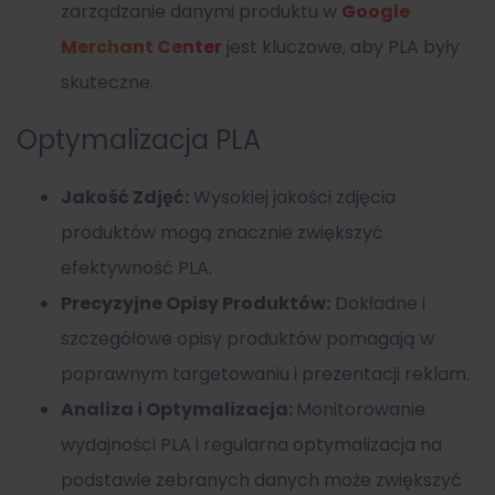
zarządzanie danymi produktu w
Google
Merchant Center
jest kluczowe, aby PLA były
skuteczne.
Optymalizacja PLA
Jakość Zdjęć:
Wysokiej jakości zdjęcia
produktów mogą znacznie zwiększyć
efektywność PLA.
Precyzyjne Opisy Produktów:
Dokładne i
szczegółowe opisy produktów pomagają w
poprawnym targetowaniu i prezentacji reklam.
Analiza i Optymalizacja:
Monitorowanie
wydajności PLA i regularna optymalizacja na
podstawie zebranych danych może zwiększyć