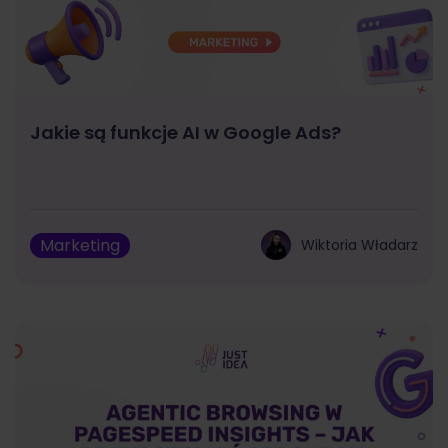
Jakie są funkcje AI w Google Ads?
Marketing
Wiktoria Władarz