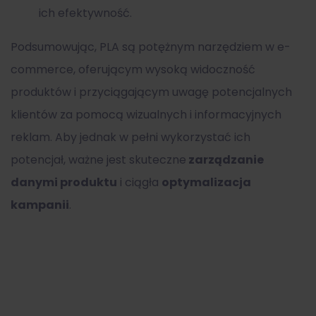
ich efektywność.
Podsumowując, PLA są potężnym narzędziem w e-
commerce, oferującym wysoką widoczność
produktów i przyciągającym uwagę potencjalnych
klientów za pomocą wizualnych i informacyjnych
reklam. Aby jednak w pełni wykorzystać ich
potencjał, ważne jest skuteczne
zarządzanie
danymi produktu
i ciągła
optymalizacja
kampanii
.