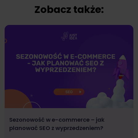
Zobacz także:
Sezonowość w e-commerce – jak
planować SEO z wyprzedzeniem?