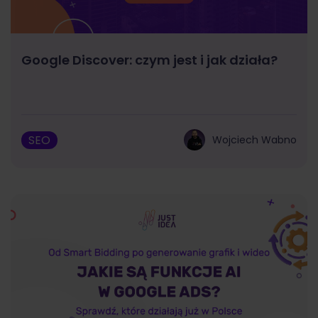
Google Discover: czym jest i jak działa?
SEO
Wojciech Wabno