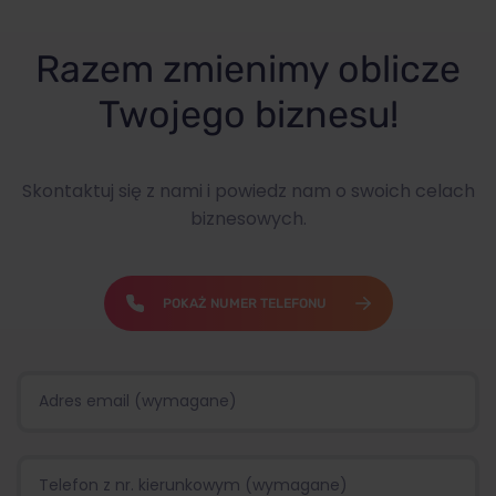
Razem zmienimy oblicze
Twojego biznesu!
Skontaktuj się z nami i powiedz nam o swoich celach
biznesowych.
POKAŻ NUMER TELEFONU