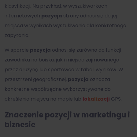
klasyfikacji. Na przykład, w wyszukiwarkach
internetowych
pozycja
strony odnosi się do jej
miejsca w wynikach wyszukiwania dla konkretnego
zapytania.
W sporcie
pozycja
odnosi się zarówno do funkcji
zawodnika na boisku, jak i miejsca zajmowanego
przez drużynę lub sportowca w tabeli wyników. W
przestrzeni geograficznej,
pozycja
oznacza
konkretne współrzędne wykorzystywane do
określenia miejsca na mapie lub
lokalizacji
GPS.
Znaczenie pozycji w marketingu i
biznesie