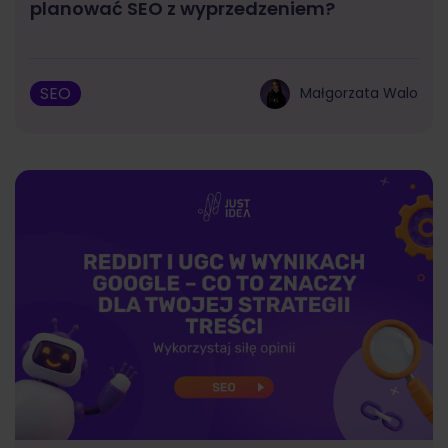
planować SEO z wyprzedzeniem?
SEO
Małgorzata Walo