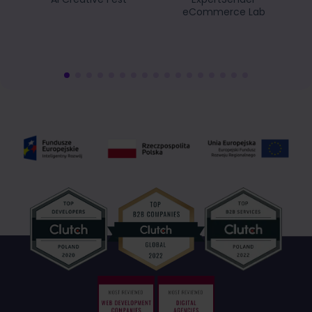
eCommerce Lab