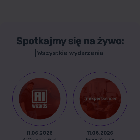
Spotkajmy się na żywo:
Wszystkie wydarzenia
11.06.2026
11.06.2026
AI Creative Fest
ExpertSender