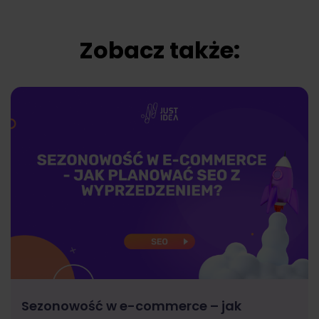
Zobacz także:
Sezonowość w e-commerce – jak