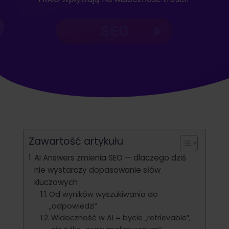
Zawartość artykułu
AI Answers zmienia SEO — dlaczego dziś
nie wystarczy dopasowanie słów
kluczowych
Od wyników wyszukiwania do
„odpowiedzi”
Widoczność w AI = bycie „retrievable”,