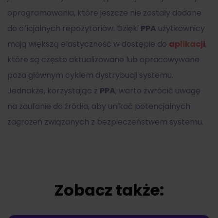
oprogramowania, które jeszcze nie zostały dodane
do oficjalnych repozytoriów. Dzięki
PPA
użytkownicy
mają większą elastyczność w dostępie do
aplikacji
,
które są często aktualizowane lub opracowywane
poza głównym cyklem dystrybucji systemu.
Jednakże, korzystając z
PPA
, warto zwrócić uwagę
na zaufanie do źródła, aby unikać potencjalnych
zagrożeń związanych z bezpieczeństwem systemu.
Zobacz także: