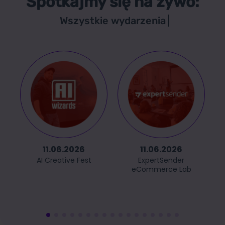
Spotkajmy się na żywo:
Wszystkie wydarzenia
11.06.2026
11.06.2026
AI Creative Fest
ExpertSender
eCommerce Lab