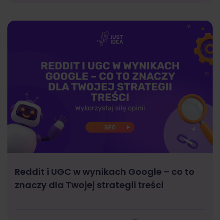
Reddit i UGC w wynikach Google – co to
znaczy dla Twojej strategii treści