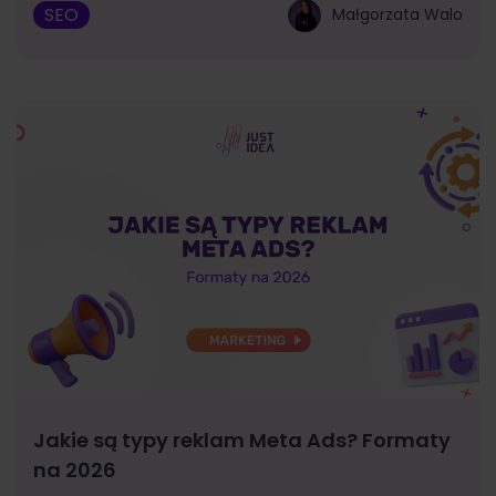
SEO
Małgorzata Walo
Jakie są typy reklam Meta Ads? Formaty
na 2026