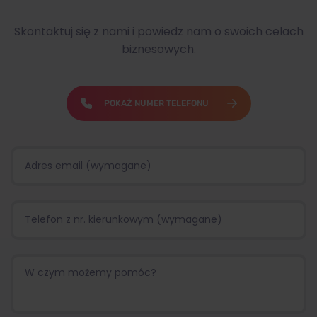
Skontaktuj się z nami i powiedz nam o swoich celach
biznesowych.
POKAŻ NUMER TELEFONU