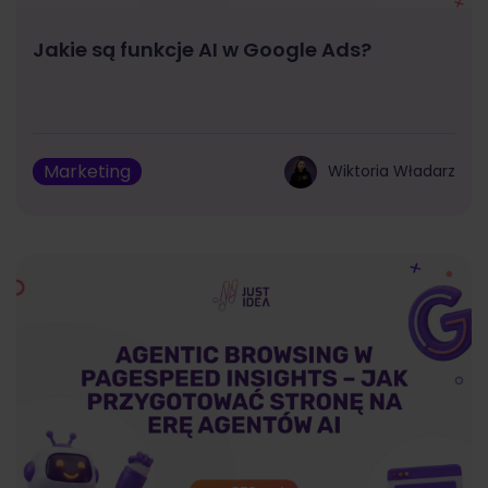
Jakie są funkcje AI w Google Ads?
Marketing
Wiktoria Władarz