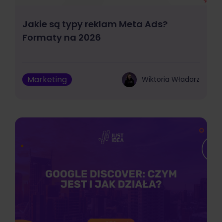
Jakie są typy reklam Meta Ads?
Formaty na 2026
Marketing
Wiktoria Władarz