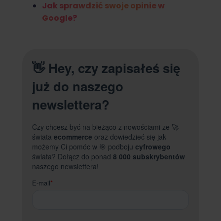
Jak sprawdzić swoje opinie w
Google?