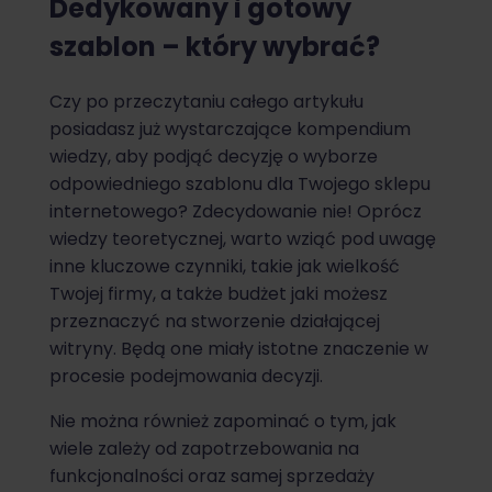
Dedykowany i gotowy
szablon – który wybrać?
Czy po przeczytaniu całego artykułu
posiadasz już wystarczające kompendium
wiedzy, aby podjąć decyzję o wyborze
odpowiedniego szablonu dla Twojego sklepu
internetowego? Zdecydowanie nie! Oprócz
wiedzy teoretycznej, warto wziąć pod uwagę
inne kluczowe czynniki, takie jak wielkość
Twojej firmy, a także budżet jaki możesz
przeznaczyć na stworzenie działającej
witryny. Będą one miały istotne znaczenie w
procesie podejmowania decyzji.
Nie można również zapominać o tym, jak
wiele zależy od zapotrzebowania na
funkcjonalności oraz samej sprzedaży