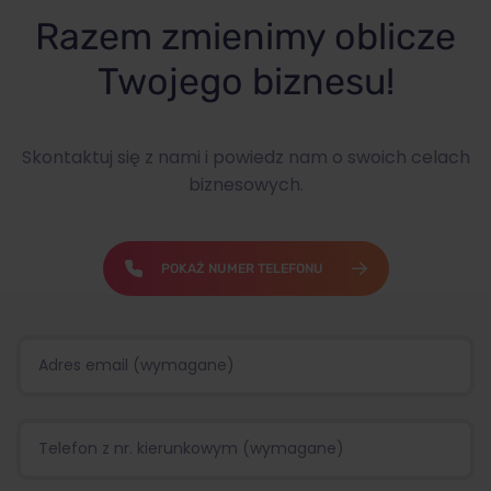
Razem zmienimy oblicze
Twojego biznesu!
Skontaktuj się z nami i powiedz nam o swoich celach
biznesowych.
POKAŻ NUMER TELEFONU