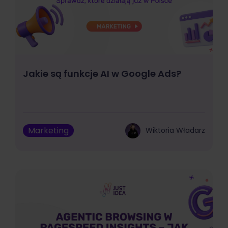
Jakie są funkcje AI w Google Ads?
Marketing
Wiktoria Władarz