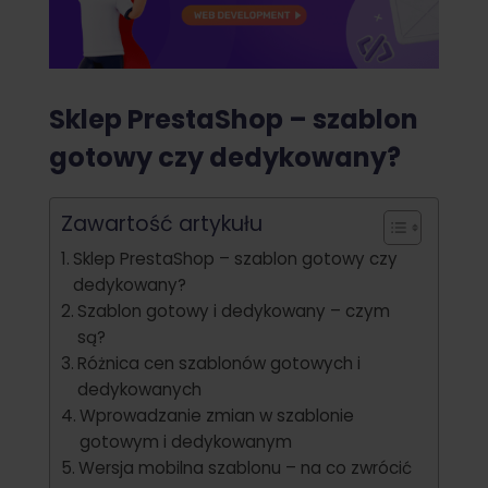
Sklep PrestaShop – szablon
gotowy czy dedykowany?
Zawartość artykułu
Sklep PrestaShop – szablon gotowy czy
dedykowany?
Szablon gotowy i dedykowany – czym
są?
Różnica cen szablonów gotowych i
dedykowanych
Wprowadzanie zmian w szablonie
gotowym i dedykowanym
Wersja mobilna szablonu – na co zwrócić