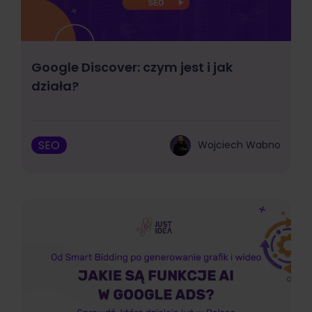
Google Discover: czym jest i jak
działa?
SEO
Wojciech Wabno