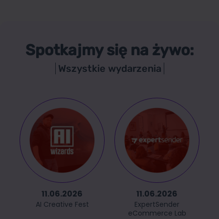
Spotkajmy się na żywo:
Wszystkie wydarzenia
11.06.2026
11.06.2026
AI Creative Fest
ExpertSender
eCommerce Lab