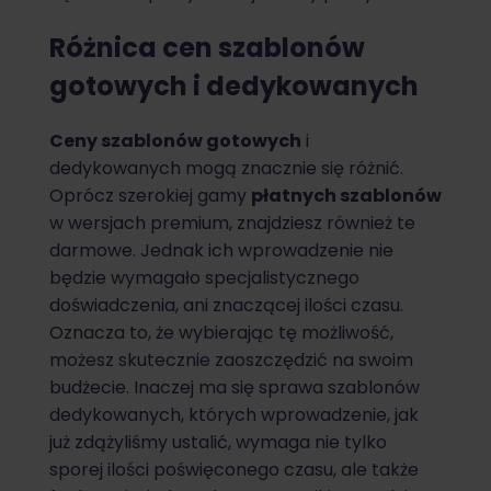
Różnica cen szablonów
gotowych i dedykowanych
Ceny szablonów gotowych
i
dedykowanych mogą znacznie się różnić.
Oprócz szerokiej gamy
płatnych szablonów
w wersjach premium, znajdziesz również te
darmowe. Jednak ich wprowadzenie nie
będzie wymagało specjalistycznego
doświadczenia, ani znaczącej ilości czasu.
Oznacza to, że wybierając tę możliwość,
możesz skutecznie zaoszczędzić na swoim
budżecie. Inaczej ma się sprawa szablonów
dedykowanych, których wprowadzenie, jak
już zdążyliśmy ustalić, wymaga nie tylko
sporej ilości poświęconego czasu, ale także