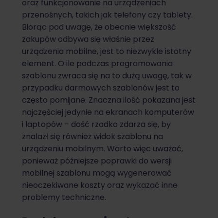
oraz funkcjonowanie na urządzeniach
przenośnych, takich jak telefony czy tablety.
Biorąc pod uwagę, że obecnie większość
zakupów odbywa się właśnie przez
urządzenia mobilne, jest to niezwykle istotny
element. O ile podczas programowania
szablonu zwraca się na to dużą uwagę, tak w
przypadku darmowych szablonów jest to
często pomijane. Znaczna ilość pokazana jest
najczęściej jedynie na ekranach komputerów
i laptopów – dość rzadko zdarza się, by
znalazł się również widok szablonu na
urządzeniu mobilnym. Warto więc uważać,
ponieważ późniejsze poprawki do wersji
mobilnej szablonu mogą wygenerować
nieoczekiwane koszty oraz wykazać inne
problemy techniczne.