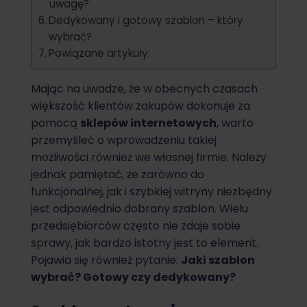
uwagę?
Dedykowany i gotowy szablon – który
wybrać?
Powiązane artykuły:
Mając na uwadze, że w obecnych czasach
większość klientów zakupów dokonuje za
pomocą
sklepów internetowych
, warto
przemyśleć o wprowadzeniu takiej
możliwości również we własnej firmie. Należy
jednak pamiętać, że zarówno do
funkcjonalnej, jak i szybkiej witryny niezbędny
jest odpowiednio dobrany szablon. Wielu
przedsiębiorców często nie zdaje sobie
sprawy, jak bardzo istotny jest to element.
Pojawia się również pytanie:
Jaki szablon
wybrać? Gotowy czy dedykowany?