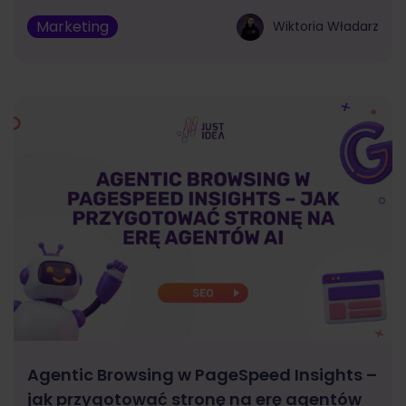
Marketing
Wiktoria Władarz
Agentic Browsing w PageSpeed Insights –
jak przygotować stronę na erę agentów