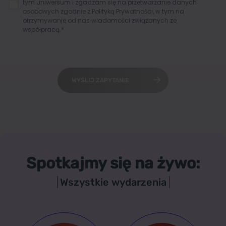
tym uniwersum i zgadzam się na przetwarzanie danych
osobowych zgodnie z
Polityką Prywatności
, w tym na
otrzymywanie od nas wiadomości związanych ze
współpracą.*
WYŚLIJ ZAPYTANIE
Spotkajmy się na żywo:
Wszystkie wydarzenia