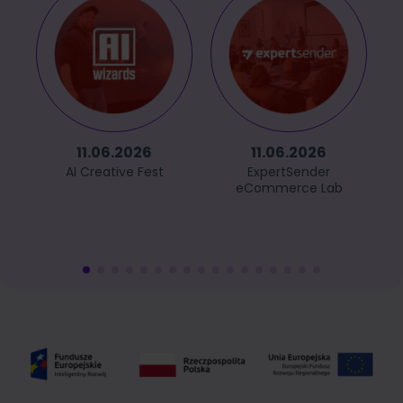
11.06.2026
11.06.2026
AI Creative Fest
ExpertSender
eCommerce Lab