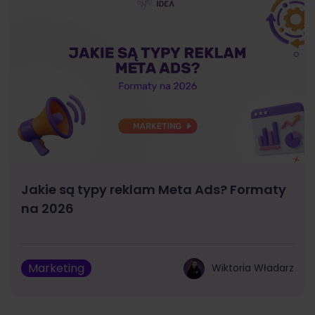
Jakie są typy reklam Meta Ads? Formaty
na 2026
Marketing
Wiktoria Władarz