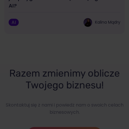
AI?
AI
Kalina Mądry
Razem zmienimy oblicze
Twojego biznesu!
Skontaktuj się z nami i powiedz nam o swoich celach
biznesowych.