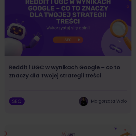
Reddit i UGC w wynikach Google – co to
znaczy dla Twojej strategii treści
SEO
Małgorzata Walo