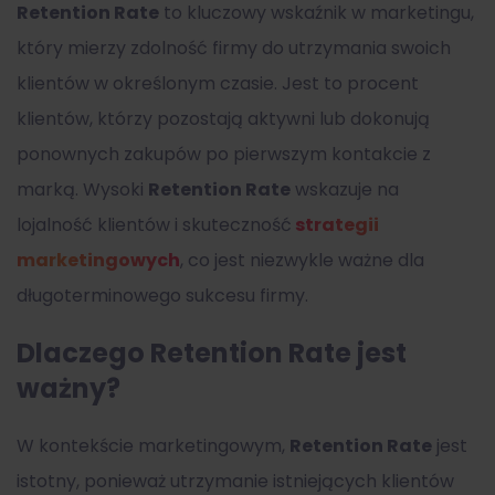
Retention Rate
to kluczowy wskaźnik w marketingu,
który mierzy zdolność firmy do utrzymania swoich
klientów w określonym czasie. Jest to procent
klientów, którzy pozostają aktywni lub dokonują
ponownych zakupów po pierwszym kontakcie z
marką. Wysoki
Retention Rate
wskazuje na
lojalność klientów i skuteczność
strategii
marketingowych
, co jest niezwykle ważne dla
długoterminowego sukcesu firmy.
Dlaczego Retention Rate jest
ważny?
W kontekście marketingowym,
Retention Rate
jest
istotny, ponieważ utrzymanie istniejących klientów