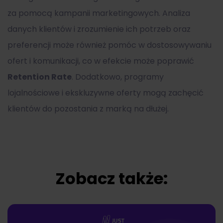
za pomocą kampanii marketingowych. Analiza
danych klientów i zrozumienie ich potrzeb oraz
preferencji może również pomóc w dostosowywaniu
ofert i komunikacji, co w efekcie może poprawić
Retention Rate
. Dodatkowo, programy
lojalnościowe i ekskluzywne oferty mogą zachęcić
klientów do pozostania z marką na dłużej.
Zobacz także: