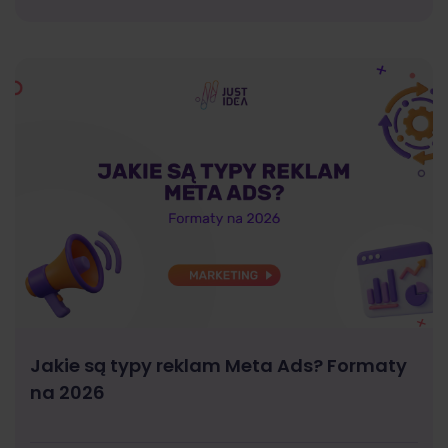
Jakie są typy reklam Meta Ads? Formaty
na 2026