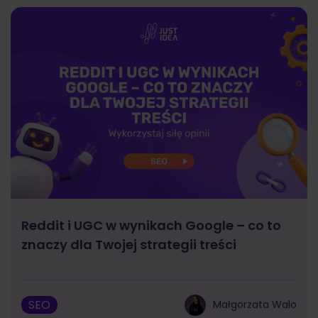
Reddit i UGC w wynikach Google – co to
znaczy dla Twojej strategii treści
SEO
Małgorzata Walo