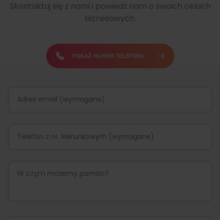
Skontaktuj się z nami i powiedz nam o swoich celach
biznesowych.
POKAŻ NUMER TELEFONU