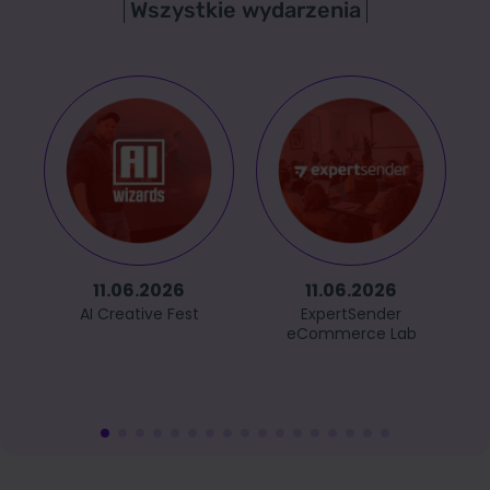
Wszystkie wydarzenia
11.06.2026
11.06.2026
AI Creative Fest
ExpertSender
eCommerce Lab