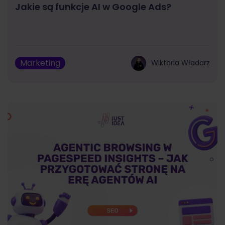
Jakie są funkcje AI w Google Ads?
Marketing
Wiktoria Władarz