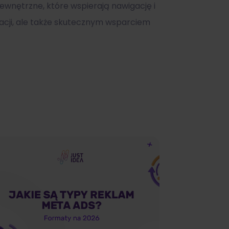
ewnętrzne, które wspierają nawigację i
kacji, ale także skutecznym wsparciem