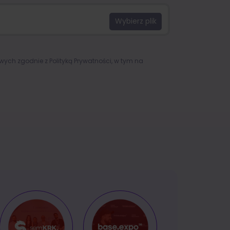
owych zgodnie z
Polityką Prywatności
, w tym na