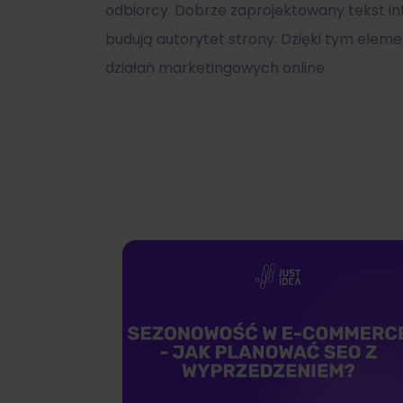
odbiorcy. Dobrze zaprojektowany tekst in
budują autorytet strony. Dzięki tym ele
działań marketingowych online.