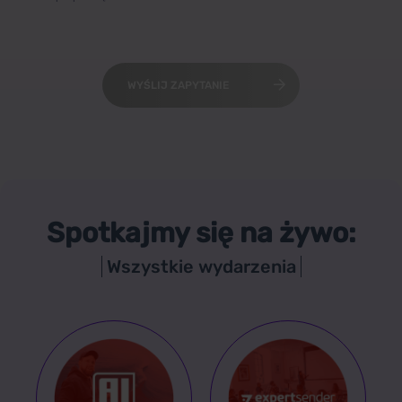
WYŚLIJ ZAPYTANIE
Spotkajmy się na żywo:
Wszystkie wydarzenia