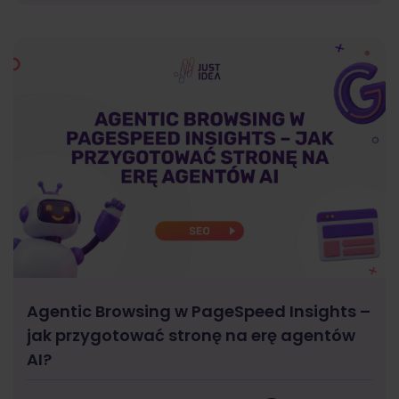
Agentic Browsing w PageSpeed Insights –
jak przygotować stronę na erę agentów
AI?