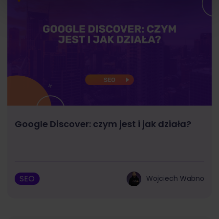
Google Discover: czym jest i jak działa?
SEO
Wojciech Wabno