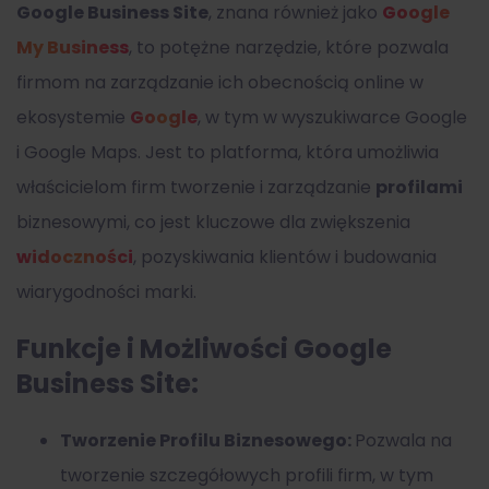
Google Business Site
, znana również jako
Google
My Business
, to potężne narzędzie, które pozwala
firmom na zarządzanie ich obecnością online w
ekosystemie
Google
, w tym w wyszukiwarce Google
i Google Maps. Jest to platforma, która umożliwia
właścicielom firm tworzenie i zarządzanie
profilami
biznesowymi, co jest kluczowe dla zwiększenia
widoczności
, pozyskiwania klientów i budowania
wiarygodności marki.
Funkcje i Możliwości Google
Business Site:
Tworzenie Profilu Biznesowego:
Pozwala na
tworzenie szczegółowych profili firm, w tym