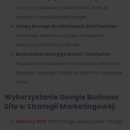
znacząco zwiększyć widoczność firmy w
wynikach wyszukiwania Google.
Łatwy Dostęp do Informacji dla Klientów:
Umożliwia klientom szybkie znalezienie
istotnych informacji o firmie.
Budowanie Wiarygodności i Zaufania:
Regularne aktualizacje i interakcja z klientami
poprzez recenzje budują pozytywny wizerunek
firmy.
Wykorzystanie Google Business
Site w Strategii Marketingowej:
Lokalny SEO
:
Firmy mogą wykorzystać Google