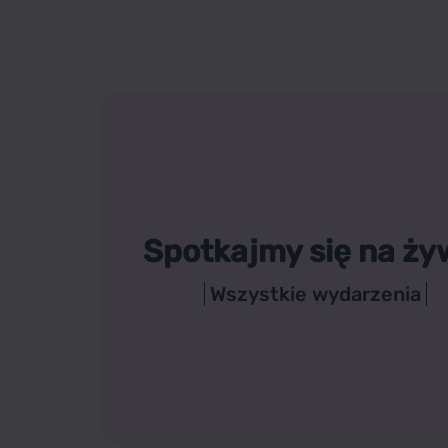
Spotkajmy się na ży
Wszystkie wydarzenia