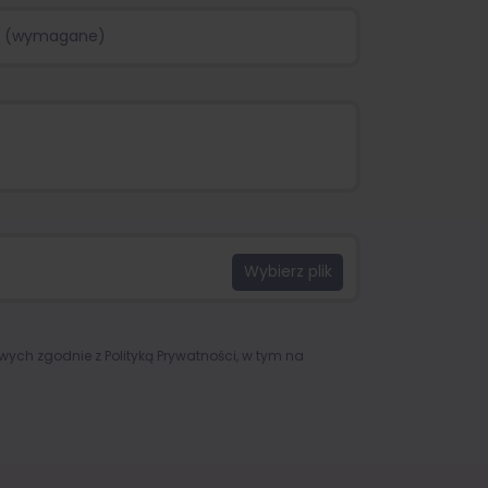
owych zgodnie z
Polityką Prywatności
, w tym na