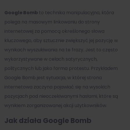
Google Bomb
to technika manipulacyjna, która
polega na masowym linkowaniu do strony
internetowej za pomocą określonego słowa
kluczowego, aby sztucznie zwiększyć jej pozycję w
wynikach wyszukiwania na te frazy. Jest to często
wykorzystywane w celach satyrycznych,
politycznych lub jako forma protestu. Przykładem
Google Bomb jest sytuacja, w której strona
internetowa zaczyna pojawiać się na wysokich
pozycjach pod nieoczekiwanymi hasłami, które są
wynikiem zorganizowanej akcji użytkowników.
Jak działa Google Bomb