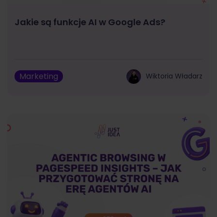
Jakie są funkcje AI w Google Ads?
Marketing
Wiktoria Władarz