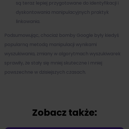
są teraz lepiej przygotowane do identyfikacji i
dyskontowania manipulacyjnych praktyk
linkowania.
Podsumowując, chociaż bomby Google były kiedyś
popularną metodą manipulacji wynikami
wyszukiwania, zmiany w algorytmach wyszukiwarek
sprawiły, że stały się mniej skuteczne i mniej
powszechne w dzisiejszych czasach.
Zobacz także: