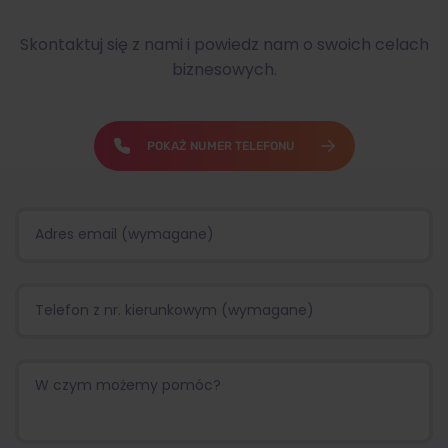
Skontaktuj się z nami i powiedz nam o swoich celach
biznesowych.
POKAŻ NUMER TELEFONU