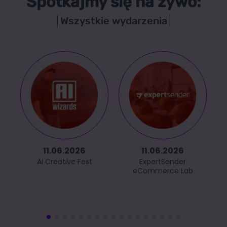
Spotkajmy się na żywo:
Wszystkie wydarzenia
11.06.2026
11.06.2026
AI Creative Fest
ExpertSender
eCommerce Lab