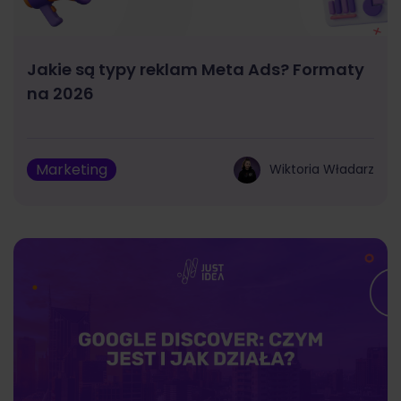
Jakie są typy reklam Meta Ads? Formaty
na 2026
Marketing
Wiktoria Władarz