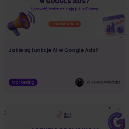
Jakie są funkcje AI w Google Ads?
Marketing
Wiktoria Władarz