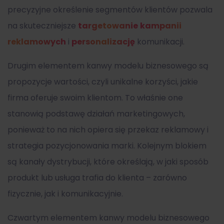
precyzyjne określenie segmentów klientów pozwala
na skuteczniejsze
targetowanie
kampanii
reklamowych
i
personalizację
komunikacji.
Drugim elementem
kanwy modelu biznesowego
są
propozycje wartości, czyli unikalne korzyści, jakie
firma oferuje swoim klientom. To właśnie one
stanowią podstawę działań marketingowych,
ponieważ to na nich opiera się przekaz reklamowy i
strategia pozycjonowania marki. Kolejnym blokiem
są kanały dystrybucji, które określają, w jaki sposób
produkt lub usługa trafia do klienta – zarówno
fizycznie, jak i komunikacyjnie.
Czwartym elementem
kanwy modelu biznesowego