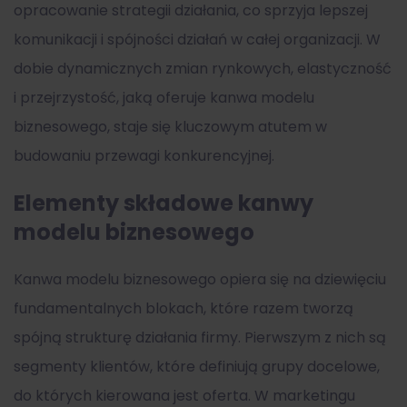
opracowanie strategii działania, co sprzyja lepszej
komunikacji i spójności działań w całej organizacji. W
dobie dynamicznych zmian rynkowych, elastyczność
i przejrzystość, jaką oferuje
kanwa modelu
biznesowego
, staje się kluczowym atutem w
budowaniu przewagi konkurencyjnej.
Elementy składowe kanwy
modelu biznesowego
Kanwa modelu biznesowego
opiera się na dziewięciu
fundamentalnych blokach, które razem tworzą
spójną strukturę działania firmy. Pierwszym z nich są
segmenty klientów, które definiują grupy docelowe,
do których kierowana jest oferta. W marketingu