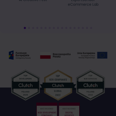
eCommerce Lab