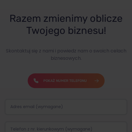
Razem zmienimy oblicze
Twojego biznesu!
Skontaktuj się z nami i powiedz nam o swoich celach
biznesowych.
POKAŻ NUMER TELEFONU