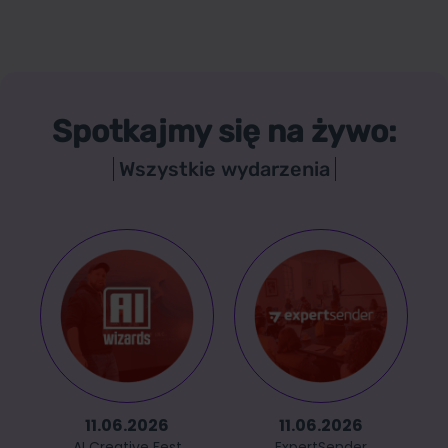
Spotkajmy się na żywo:
Wszystkie wydarzenia
11.06.2026
11.06.2026
AI Creative Fest
ExpertSender