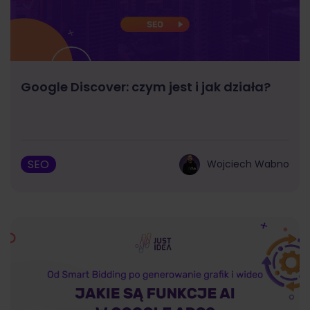
Google Discover: czym jest i jak działa?
SEO
Wojciech Wabno