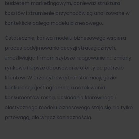
budżetem marketingowym, ponieważ struktura
kosztów i strumienie przychodów są analizowane w
kontekście całego modelu biznesowego.
Ostatecznie,
kanwa modelu biznesowego
wspiera
proces podejmowania decyzji strategicznych,
umożliwiając firmom szybsze reagowanie na zmiany
rynkowe i lepsze dopasowanie oferty do potrzeb
klientów. W erze cyfrowej transformacji, gdzie
konkurencja jest ogromna, a oczekiwania
konsumentów rosną, posiadanie klarownego i
elastycznego modelu biznesowego staje się nie tylko
przewagą, ale wręcz koniecznością.