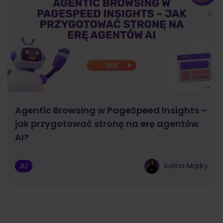
Agentic Browsing w PageSpeed Insights –
jak przygotować stronę na erę agentów
AI?
AI
Kalina Mądry