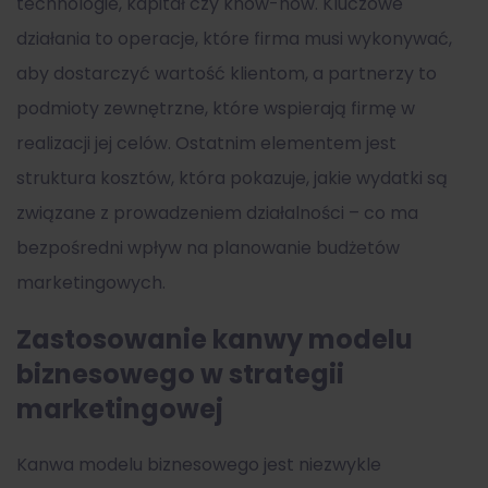
technologie, kapitał czy know-how. Kluczowe
działania to operacje, które firma musi wykonywać,
aby dostarczyć wartość klientom, a partnerzy to
podmioty zewnętrzne, które wspierają firmę w
realizacji jej celów. Ostatnim elementem jest
struktura kosztów, która pokazuje, jakie wydatki są
związane z prowadzeniem działalności – co ma
bezpośredni wpływ na planowanie budżetów
marketingowych.
Zastosowanie kanwy modelu
biznesowego w strategii
marketingowej
Kanwa modelu biznesowego
jest niezwykle