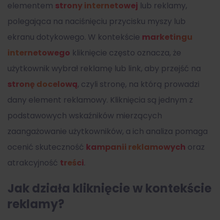
elementem
strony internetowej
lub reklamy,
polegająca na naciśnięciu przycisku myszy lub
ekranu dotykowego. W kontekście
marketingu
internetowego
kliknięcie często oznacza, że
użytkownik wybrał reklamę lub link, aby przejść na
stronę docelową
, czyli stronę, na którą prowadzi
dany element reklamowy. Kliknięcia są jednym z
podstawowych wskaźników mierzących
zaangażowanie użytkowników, a ich analiza pomaga
ocenić skuteczność
kampanii reklamowych
oraz
atrakcyjność
treści
.
Jak działa kliknięcie w kontekście
reklamy?