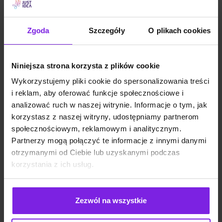
Zgoda
Szczegóły
O plikach cookies
Niniejsza strona korzysta z plików cookie
Wykorzystujemy pliki cookie do spersonalizowania treści
i reklam, aby oferować funkcje społecznościowe i
analizować ruch w naszej witrynie. Informacje o tym, jak
korzystasz z naszej witryny, udostępniamy partnerom
społecznościowym, reklamowym i analitycznym.
Partnerzy mogą połączyć te informacje z innymi danymi
otrzymanymi od Ciebie lub uzyskanymi podczas
korzystania z ich usług.
Jakie są typy reklam Meta Ads? Formaty
Zezwól na wszystkie
na 2026