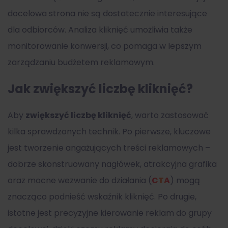
docelowa strona nie są dostatecznie interesujące
dla odbiorców. Analiza kliknięć umożliwia także
monitorowanie konwersji, co pomaga w lepszym
zarządzaniu budżetem reklamowym.
Jak zwiększyć liczbę kliknięć?
Aby
zwiększyć liczbę kliknięć
, warto zastosować
kilka sprawdzonych technik. Po pierwsze, kluczowe
jest tworzenie angażujących treści reklamowych –
dobrze skonstruowany nagłówek, atrakcyjna grafika
oraz mocne wezwanie do działania (
CTA
) mogą
znacząco podnieść wskaźnik kliknięć. Po drugie,
istotne jest precyzyjne kierowanie reklam do grupy