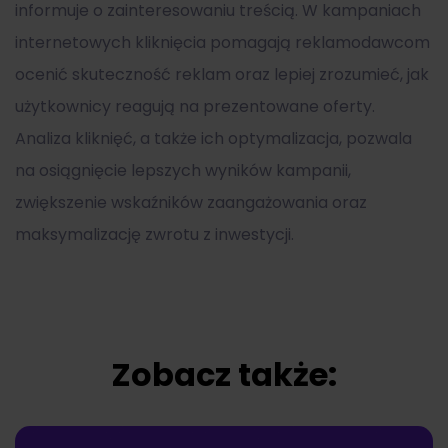
informuje o zainteresowaniu treścią. W kampaniach
internetowych kliknięcia pomagają reklamodawcom
ocenić skuteczność reklam oraz lepiej zrozumieć, jak
użytkownicy reagują na prezentowane oferty.
Analiza kliknięć, a także ich optymalizacja, pozwala
na osiągnięcie lepszych wyników kampanii,
zwiększenie wskaźników zaangażowania oraz
maksymalizację zwrotu z inwestycji.
Zobacz także: