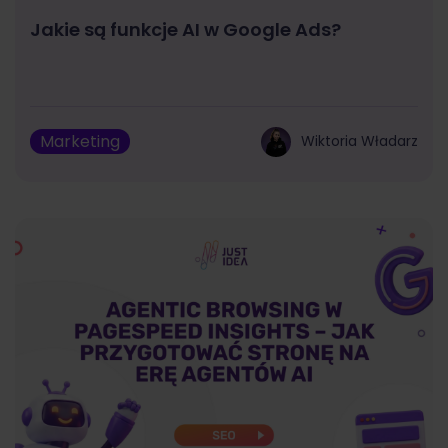
Jakie są funkcje AI w Google Ads?
Marketing
Wiktoria Władarz