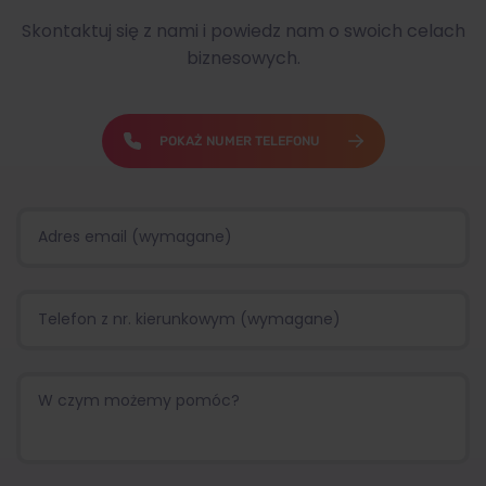
Skontaktuj się z nami i powiedz nam o swoich celach
biznesowych.
POKAŻ NUMER TELEFONU