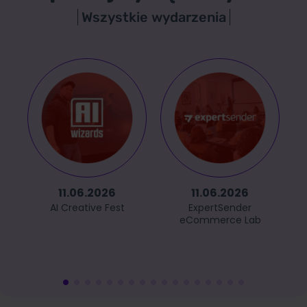
Wszystkie wydarzenia
11.06.2026
11.06.2026
AI Creative Fest
ExpertSender
eCommerce Lab