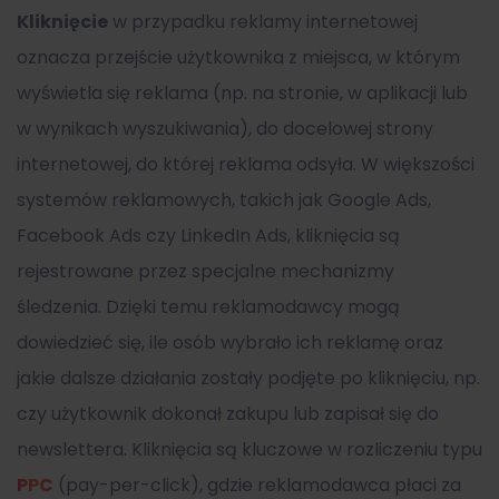
Kliknięcie
w przypadku reklamy internetowej
oznacza przejście użytkownika z miejsca, w którym
wyświetla się reklama (np. na stronie, w aplikacji lub
w wynikach wyszukiwania), do docelowej strony
internetowej, do której reklama odsyła. W większości
systemów reklamowych, takich jak Google Ads,
Facebook Ads czy LinkedIn Ads, kliknięcia są
rejestrowane przez specjalne mechanizmy
śledzenia. Dzięki temu reklamodawcy mogą
dowiedzieć się, ile osób wybrało ich reklamę oraz
jakie dalsze działania zostały podjęte po kliknięciu, np.
czy użytkownik dokonał zakupu lub zapisał się do
newslettera. Kliknięcia są kluczowe w rozliczeniu typu
PPC
(pay-per-click), gdzie reklamodawca płaci za