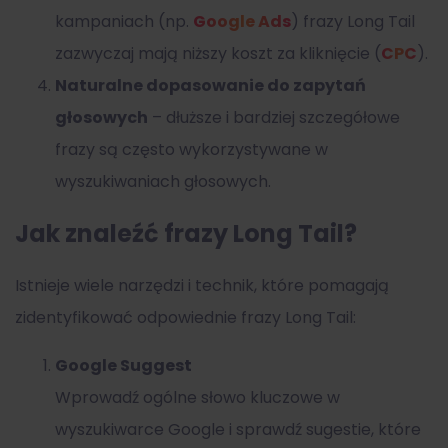
kampaniach (np.
Google Ads
) frazy Long Tail
zazwyczaj mają niższy koszt za kliknięcie (
CPC
).
Naturalne dopasowanie do zapytań
głosowych
– dłuższe i bardziej szczegółowe
frazy są często wykorzystywane w
wyszukiwaniach głosowych.
Jak znaleźć frazy Long Tail?
Istnieje wiele narzędzi i technik, które pomagają
zidentyfikować odpowiednie frazy Long Tail:
Google Suggest
Wprowadź ogólne słowo kluczowe w
wyszukiwarce Google i sprawdź sugestie, które