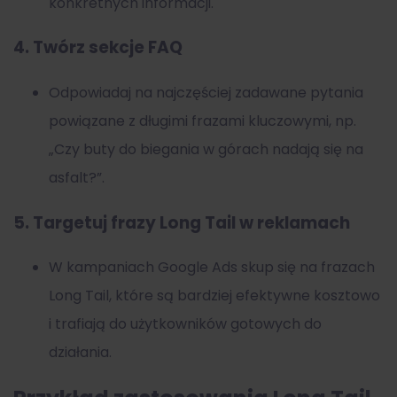
konkretnych informacji.
4. Twórz sekcje FAQ
Odpowiadaj na najczęściej zadawane pytania
powiązane z długimi frazami kluczowymi, np.
„Czy buty do biegania w górach nadają się na
asfalt?”.
5. Targetuj frazy Long Tail w reklamach
W kampaniach Google Ads skup się na frazach
Long Tail, które są bardziej efektywne kosztowo
i trafiają do użytkowników gotowych do
działania.