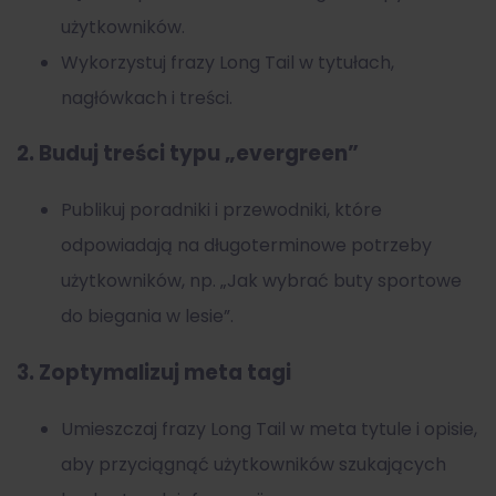
użytkowników.
Wykorzystuj frazy Long Tail w tytułach,
nagłówkach i treści.
2. Buduj treści typu „evergreen”
Publikuj poradniki i przewodniki, które
odpowiadają na długoterminowe potrzeby
użytkowników, np. „Jak wybrać buty sportowe
do biegania w lesie”.
3. Zoptymalizuj meta tagi
Umieszczaj frazy Long Tail w meta tytule i opisie,
aby przyciągnąć użytkowników szukających