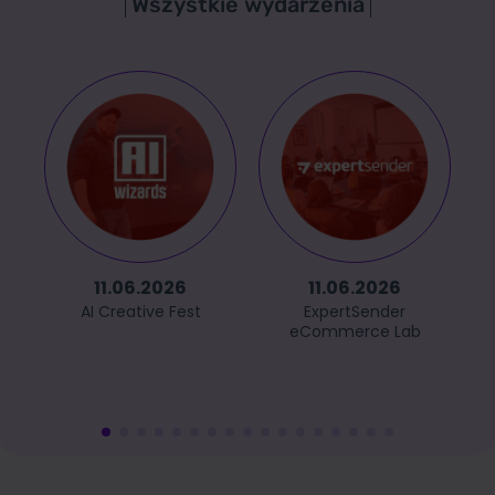
Wszystkie wydarzenia
11.06.2026
11.06.2026
AI Creative Fest
ExpertSender
eCommerce Lab