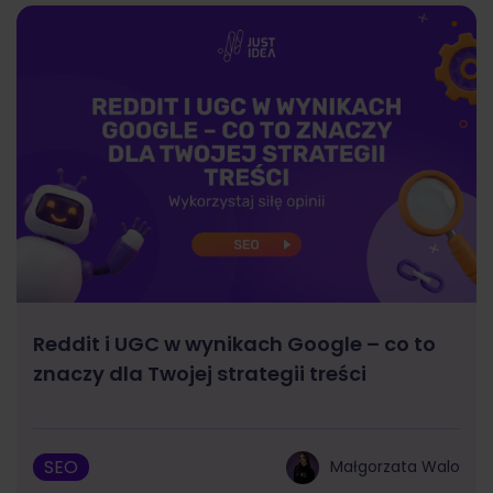
Reddit i UGC w wynikach Google – co to
znaczy dla Twojej strategii treści
SEO
Małgorzata Walo