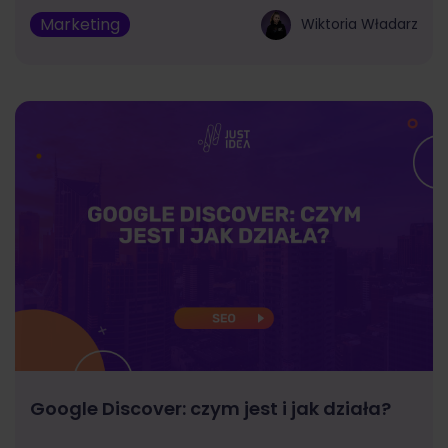
Marketing
Wiktoria Władarz
Google Discover: czym jest i jak działa?