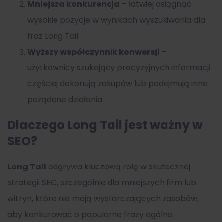
Mniejsza konkurencja
– łatwiej osiągnąć
wysokie pozycje w wynikach wyszukiwania dla
fraz Long Tail.
Wyższy współczynnik konwersji
–
użytkownicy szukający precyzyjnych informacji
częściej dokonują zakupów lub podejmują inne
pożądane działania.
Dlaczego Long Tail jest ważny w
SEO?
Long Tail
odgrywa kluczową rolę w skutecznej
strategii SEO, szczególnie dla mniejszych firm lub
witryn, które nie mają wystarczających zasobów,
aby konkurować o popularne frazy ogólne.