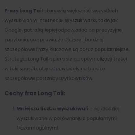
Frazy Long Tail
stanowią większość wszystkich
wyszukiwań w internecie. Wyszukiwarki, takie jak
Google, potrafią lepiej odpowiadać na precyzyjne
zapytania, co sprawia, że dłuższe i bardziej
szczegółowe frazy kluczowe są coraz popularniejsze.
Strategia Long Tail opiera się na optymalizacji treści
w taki sposób, aby odpowiadały na bardzo
szczegółowe potrzeby użytkowników.
Cechy fraz Long Tail:
Mniejsza liczba wyszukiwań
– są rzadziej
wyszukiwane w porównaniu z popularnymi
frazami ogólnymi.