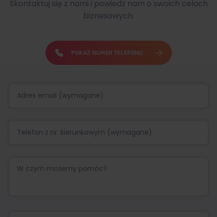
Skontaktuj się z nami i powiedz nam o swoich celach
biznesowych.
POKAŻ NUMER TELEFONU