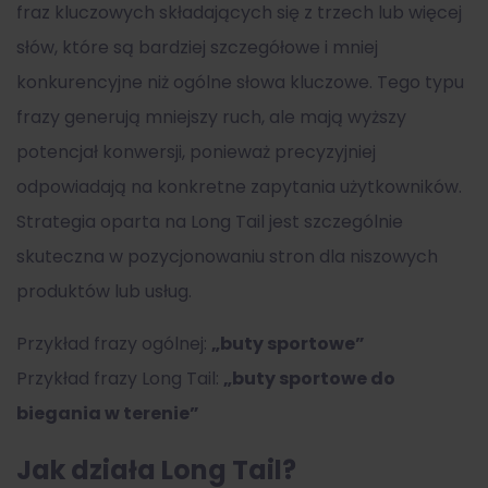
fraz kluczowych składających się z trzech lub więcej
słów, które są bardziej szczegółowe i mniej
konkurencyjne niż ogólne słowa kluczowe. Tego typu
frazy generują mniejszy ruch, ale mają wyższy
potencjał konwersji, ponieważ precyzyjniej
odpowiadają na konkretne zapytania użytkowników.
Strategia oparta na Long Tail jest szczególnie
skuteczna w pozycjonowaniu stron dla niszowych
produktów lub usług.
Przykład frazy ogólnej:
„buty sportowe”
Przykład frazy Long Tail:
„buty sportowe do
biegania w terenie”
Jak działa Long Tail?