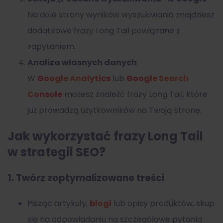
Na dole strony wyników wyszukiwania znajdziesz
dodatkowe frazy Long Tail powiązane z
zapytaniem.
Analiza własnych danych
W
Google Analytics
lub
Google Search
Console
możesz znaleźć frazy Long Tail, które
już prowadzą użytkowników na Twoją stronę.
Jak wykorzystać frazy Long Tail
w strategii SEO?
1. Twórz zoptymalizowane treści
Pisząc artykuły,
blogi
lub opisy produktów, skup
się na odpowiadaniu na szczegółowe pytania