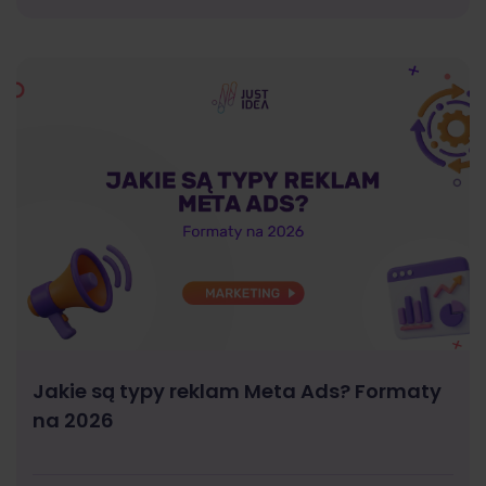
Jakie są typy reklam Meta Ads? Formaty
na 2026