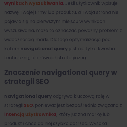
wynikach wyszukiwania
. Jeśli użytkownik wpisuje
nazwę Twojej firmy lub produktu, a Twoja strona nie
pojawia się na pierwszym miejscu w wynikach
wyszukiwania, może to oznaczać poważny problem z
widocznością marki. Dlatego optymalizacja pod
kątem
navigational query
jest nie tylko kwestią
techniczną, ale również strategiczną.
Znaczenie navigational query w
strategii SEO
Navigational query
odgrywa kluczową rolę w
strategii
SEO
, ponieważ jest bezpośrednio związana z
intencją użytkownika
, który już zna markę lub
produkt i chce do niej szybko dotrzeć. Wysoka