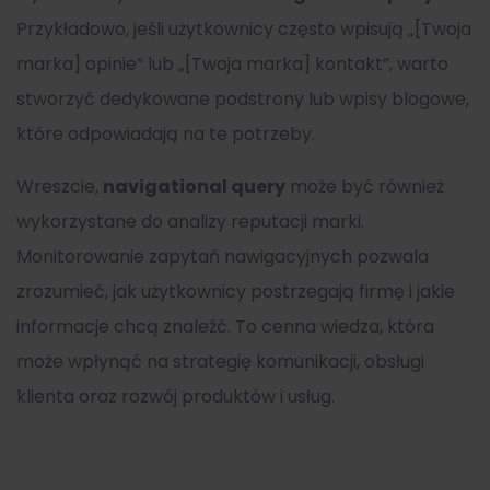
Przykładowo, jeśli użytkownicy często wpisują „[Twoja
marka] opinie” lub „[Twoja marka] kontakt”, warto
stworzyć dedykowane podstrony lub wpisy blogowe,
które odpowiadają na te potrzeby.
Wreszcie,
navigational query
może być również
wykorzystane do analizy reputacji marki.
Monitorowanie zapytań nawigacyjnych pozwala
zrozumieć, jak użytkownicy postrzegają firmę i jakie
informacje chcą znaleźć. To cenna wiedza, która
może wpłynąć na strategię komunikacji, obsługi
klienta oraz rozwój produktów i usług.