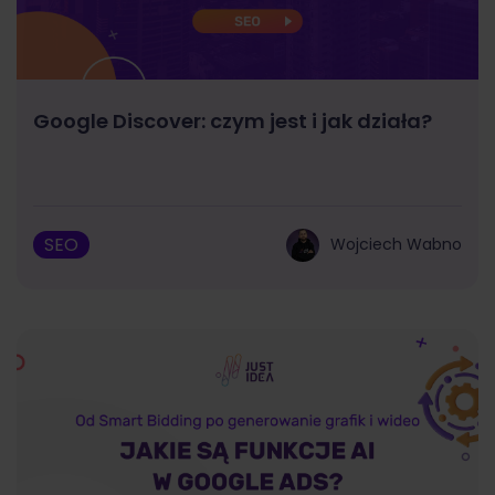
Google Discover: czym jest i jak działa?
SEO
Wojciech Wabno