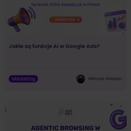
Jakie są funkcje AI w Google Ads?
Marketing
Wiktoria Władarz