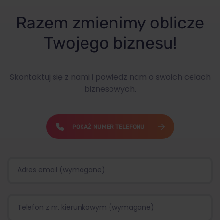
Razem zmienimy oblicze
Twojego biznesu!
Skontaktuj się z nami i powiedz nam o swoich celach
biznesowych.
POKAŻ NUMER TELEFONU