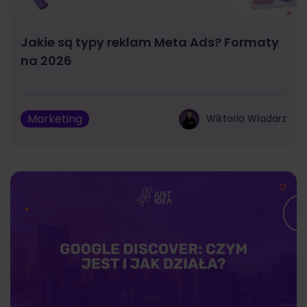
Jakie są typy reklam Meta Ads? Formaty
na 2026
Marketing
Wiktoria Władarz