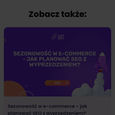
Zobacz także:
Sezonowość w e-commerce – jak
planować SEO z wyprzedzeniem?