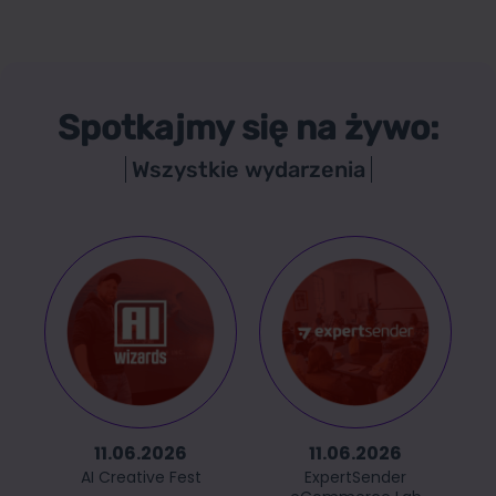
Spotkajmy się na żywo:
Wszystkie wydarzenia
11.06.2026
11.06.2026
AI Creative Fest
ExpertSender