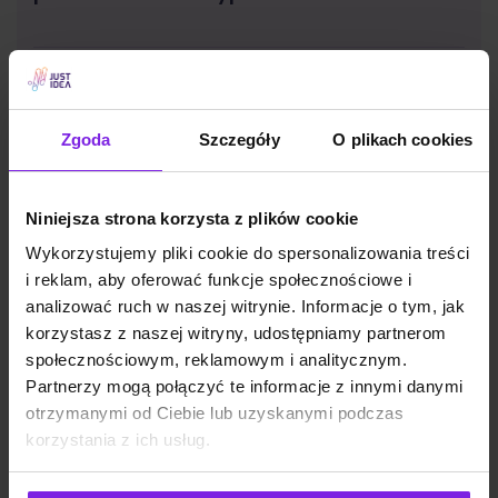
SEO
Małgorzata Walo
Zgoda
Szczegóły
O plikach cookies
Niniejsza strona korzysta z plików cookie
Wykorzystujemy pliki cookie do spersonalizowania treści
i reklam, aby oferować funkcje społecznościowe i
analizować ruch w naszej witrynie. Informacje o tym, jak
korzystasz z naszej witryny, udostępniamy partnerom
społecznościowym, reklamowym i analitycznym.
Partnerzy mogą połączyć te informacje z innymi danymi
otrzymanymi od Ciebie lub uzyskanymi podczas
korzystania z ich usług.