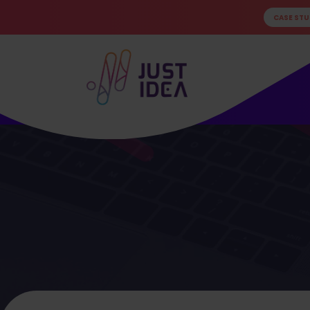
CASE STU