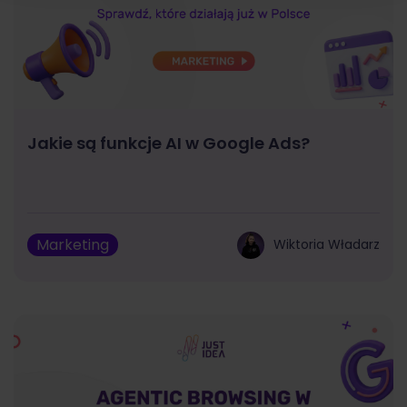
Jakie są funkcje AI w Google Ads?
Marketing
Wiktoria Władarz