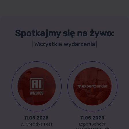
Spotkajmy się na żywo:
Wszystkie wydarzenia
11.06.2026
11.06.2026
AI Creative Fest
ExpertSender