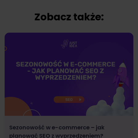
Zobacz także:
Sezonowość w e-commerce – jak
planować SEO z wyprzedzeniem?