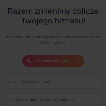
Razem zmienimy oblicze
Twojego biznesu!
Skontaktuj się z nami i powiedz nam o swoich celach
biznesowych.
POKAŻ NUMER TELEFONU