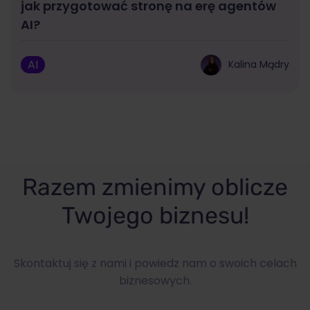
jak przygotować stronę na erę agentów
AI?
AI
Kalina Mądry
Razem zmienimy oblicze
Twojego biznesu!
Skontaktuj się z nami i powiedz nam o swoich celach
biznesowych.