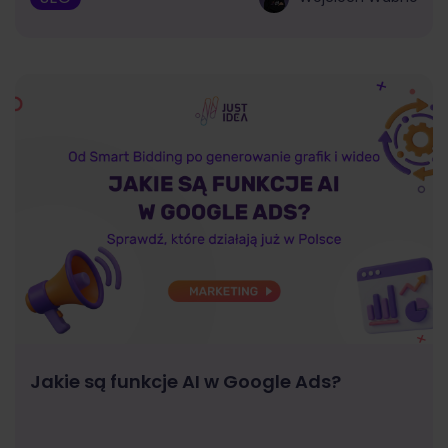
Jakie są funkcje AI w Google Ads?