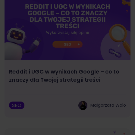
Reddit i UGC w wynikach Google – co to
znaczy dla Twojej strategii treści
SEO
Małgorzata Walo