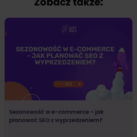
Zobacz także:
Sezonowość w e-commerce – jak
planować SEO z wyprzedzeniem?