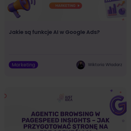
Jakie są funkcje AI w Google Ads?
Marketing
Wiktoria Władarz