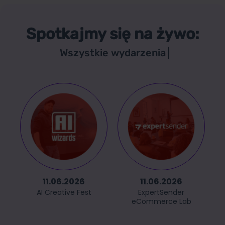
Spotkajmy się na żywo:
Wszystkie wydarzenia
11.06.2026
11.06.2026
AI Creative Fest
ExpertSender
eCommerce Lab