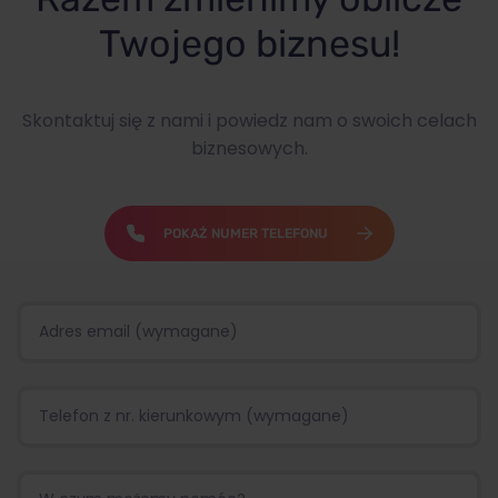
Twojego biznesu!
Skontaktuj się z nami i powiedz nam o swoich celach
biznesowych.
POKAŻ NUMER TELEFONU