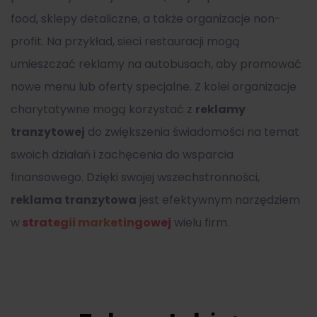
food, sklepy detaliczne, a także organizacje non-
profit. Na przykład, sieci restauracji mogą
umieszczać reklamy na autobusach, aby promować
nowe menu lub oferty specjalne. Z kolei organizacje
charytatywne mogą korzystać z
reklamy
tranzytowej
do zwiększenia świadomości na temat
swoich działań i zachęcenia do wsparcia
finansowego. Dzięki swojej wszechstronności,
reklama tranzytowa
jest efektywnym narzędziem
w
strategii marketingowej
wielu firm.