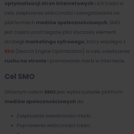
optymalizacji
stron internetowych
i ich treści w
celu zwiększenia widoczności i zaangażowania na
platformach
mediów społecznościowych
. SMO
jest często postrzegane jako kluczowy element
strategii
marketingu cyfrowego
, który współgra
z
SEO
(Search Engine Optimization) w celu zwiększenia
ruchu na stronie
i promowania marki w internecie.
Cel SMO
Głównym celem
SMO
jest wykorzystanie platform
mediów społecznościowych
do:
Zwiększenia świadomości marki.
Poprawienia widoczności treści.