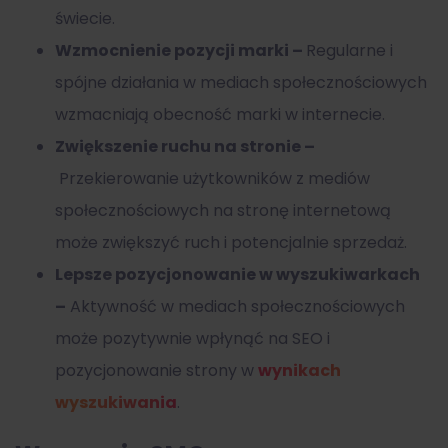
świecie.
Wzmocnienie pozycji marki –
Regularne i
spójne działania w mediach społecznościowych
wzmacniają obecność marki w internecie.
Zwiększenie ruchu na stronie –
Przekierowanie użytkowników z mediów
społecznościowych na stronę internetową
może zwiększyć ruch i potencjalnie sprzedaż.
Lepsze pozycjonowanie w wyszukiwarkach
–
Aktywność w mediach społecznościowych
może pozytywnie wpłynąć na SEO i
pozycjonowanie strony w
wynikach
wyszukiwania
.