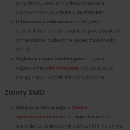
przycisków udostępniania i zachęcanie
użytkowników do dzielenia się treściami.
Interakcja z odbiorcami –
Aktywne
uczestnictwo w rozmowach, odpowiadanie na
komentarze i budowanie społeczności wokół
marki.
Wykorzystanie hashtagów –
Używanie
odpowiednich
hashtagów
,
aby zwiększyć
zasięg treści i ułatwić ich odnajdywanie.
Zalety SMO
Zwiększenie zasięgu –
Media
społecznościowe
umożliwiają dotarcie do
szerokiej i zróżnicowanej publiczności na całym