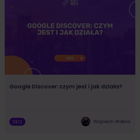
Google Discover: czym jest i jak działa?
SEO
Wojciech Wabno