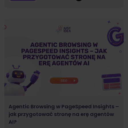
Agentic Browsing w PageSpeed Insights –
jak przygotować stronę na erę agentów
AI?