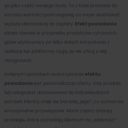
go jako część swojego życia. To z kolei prowadzi do
wzrostu wartości postrzeganej, co może skutkować
wyższą skłonnością do zapłaty.
Efekt posiadania
działa również w przypadku produktów cyfrowych,
gdzie użytkownicy po kilku dniach korzystania z
aplikacji lub platformy czują, że nie chcą z niej
rezygnować.
Kolejnym sposobem wykorzystania
efektu
posiadania
jest personalizacja oferty. Gdy produkt
lub usługa jest dostosowana do indywidualnych
potrzeb klienta, staje się bardziej „jego”, co wzmacnia
emocjonalne przywiązanie. Marki często stosują
strategie, które pozwalają klientom na „własność”