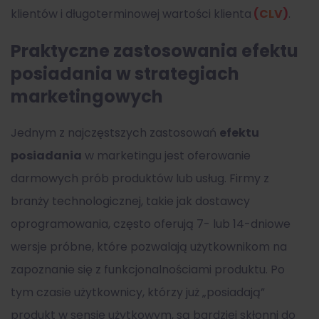
klientów i długoterminowej wartości klienta
(CLV)
.
Praktyczne zastosowania efektu
posiadania w strategiach
marketingowych
Jednym z najczęstszych zastosowań
efektu
posiadania
w marketingu jest oferowanie
darmowych prób produktów lub usług. Firmy z
branży technologicznej, takie jak dostawcy
oprogramowania, często oferują 7- lub 14-dniowe
wersje próbne, które pozwalają użytkownikom na
zapoznanie się z funkcjonalnościami produktu. Po
tym czasie użytkownicy, którzy już „posiadają”
produkt w sensie użytkowym, są bardziej skłonni do