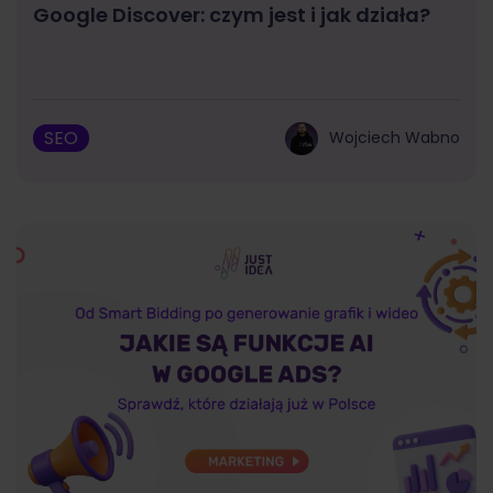
Google Discover: czym jest i jak działa?
SEO
Wojciech Wabno