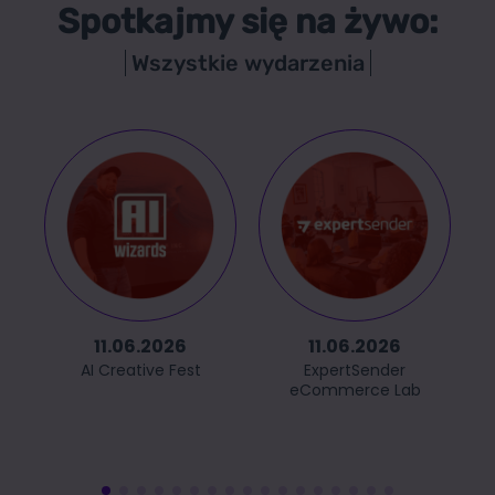
Spotkajmy się na żywo:
Wszystkie wydarzenia
11.06.2026
11.06.2026
AI Creative Fest
ExpertSender
eCommerce Lab