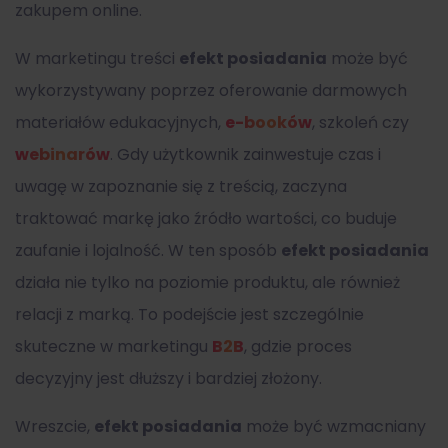
zakupem online.
W marketingu treści
efekt posiadania
może być
wykorzystywany poprzez oferowanie darmowych
materiałów edukacyjnych,
e-booków
, szkoleń czy
webinarów
. Gdy użytkownik zainwestuje czas i
uwagę w zapoznanie się z treścią, zaczyna
traktować markę jako źródło wartości, co buduje
zaufanie i lojalność. W ten sposób
efekt posiadania
działa nie tylko na poziomie produktu, ale również
relacji z marką. To podejście jest szczególnie
skuteczne w marketingu
B2B
, gdzie proces
decyzyjny jest dłuższy i bardziej złożony.
Wreszcie,
efekt posiadania
może być wzmacniany