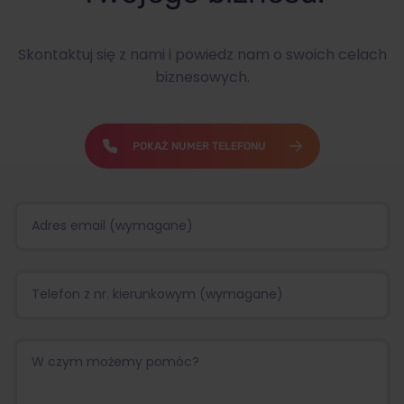
Skontaktuj się z nami i powiedz nam o swoich celach
biznesowych.
POKAŻ NUMER TELEFONU