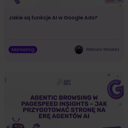
Jakie są funkcje AI w Google Ads?
Marketing
Wiktoria Władarz