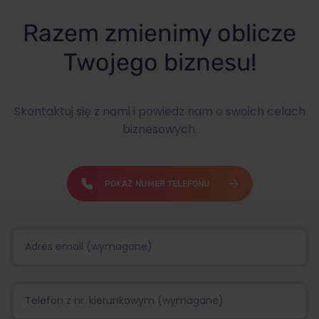
Razem zmienimy oblicze
Twojego biznesu!
Skontaktuj się z nami i powiedz nam o swoich celach
biznesowych.
POKAŻ NUMER TELEFONU