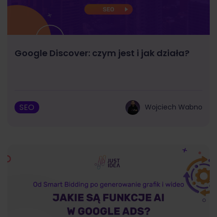
Google Discover: czym jest i jak działa?
SEO
Wojciech Wabno