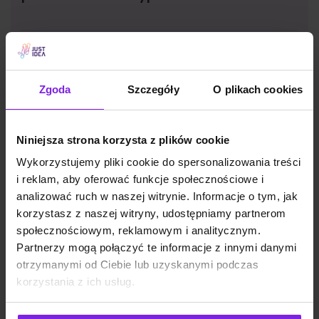
SEO
Małgorzata Walo
Zgoda
Szczegóły
O plikach cookies
Niniejsza strona korzysta z plików cookie
Wykorzystujemy pliki cookie do spersonalizowania treści
i reklam, aby oferować funkcje społecznościowe i
analizować ruch w naszej witrynie. Informacje o tym, jak
korzystasz z naszej witryny, udostępniamy partnerom
społecznościowym, reklamowym i analitycznym.
Partnerzy mogą połączyć te informacje z innymi danymi
otrzymanymi od Ciebie lub uzyskanymi podczas
korzystania z ich usług.