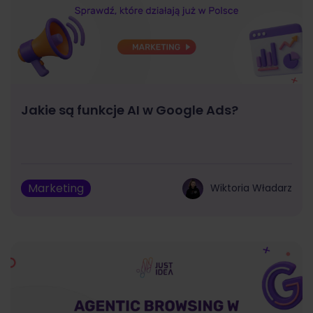
Jakie są funkcje AI w Google Ads?
Marketing
Wiktoria Władarz