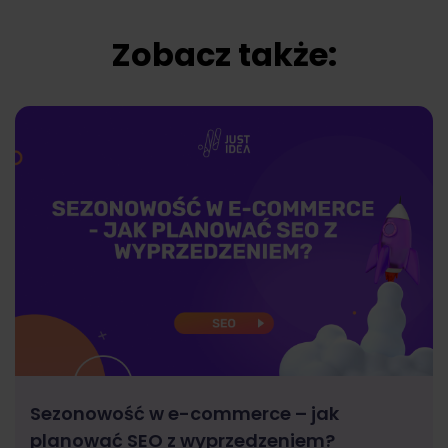
Zobacz także:
Sezonowość w e-commerce – jak
planować SEO z wyprzedzeniem?