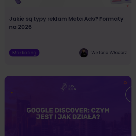
Jakie są typy reklam Meta Ads? Formaty
na 2026
Marketing
Wiktoria Władarz