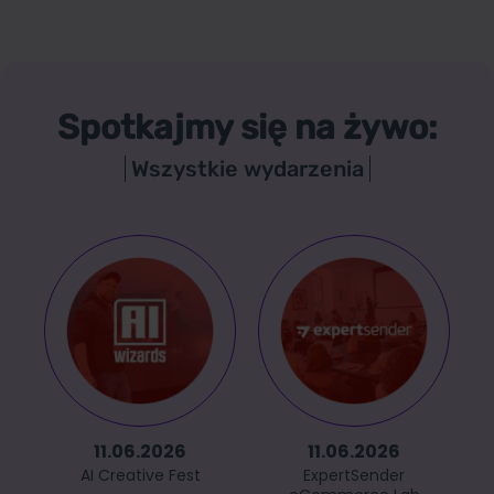
Spotkajmy się na żywo:
Wszystkie wydarzenia
11.06.2026
11.06.2026
AI Creative Fest
ExpertSender