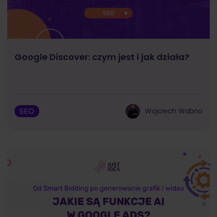
Google Discover: czym jest i jak działa?
SEO
Wojciech Wabno