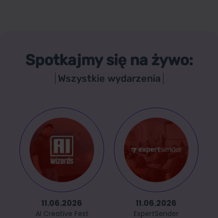
Spotkajmy się na żywo:
Wszystkie wydarzenia
11.06.2026
11.06.2026
AI Creative Fest
ExpertSender