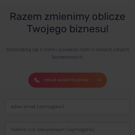
Razem zmienimy oblicze
Twojego biznesu!
Skontaktuj się z nami i powiedz nam o swoich celach
biznesowych.
POKAŻ NUMER TELEFONU