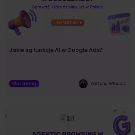
Jakie są funkcje AI w Google Ads?
Marketing
Wiktoria Władarz