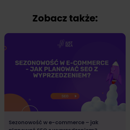
Zobacz także:
Sezonowość w e-commerce – jak