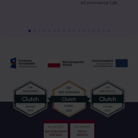
eCommerce Lab