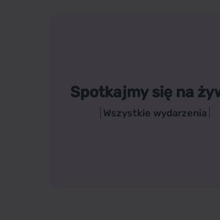
Spotkajmy się na ży
Wszystkie wydarzenia