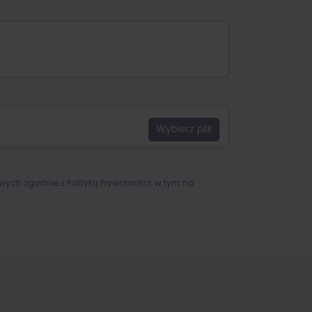
owych zgodnie z
Polityką Prywatności
, w tym na