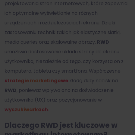
projektowania stron internetowych, które zapewnia
ich optymalne wyświetlanie na różnych
urządzeniach i rozdzielczościach ekranu. Dzięki
zastosowaniu technik takich jak elastyczne siatki,
media queries oraz skalowalne obrazy,
RWD
umożliwia dostosowanie układu strony do ekranu
użytkownika, niezależnie od tego, czy korzysta on z
komputera, tabletu czy smartfona. Współczesne
strategie marketingowe
kładą duży nacisk na
RWD
, ponieważ wpływa ono na doświadczenie
użytkownika (UX) oraz pozycjonowanie w
wyszukiwarkach
.
Dlaczego RWD jest kluczowe w
marketingu internetowym?