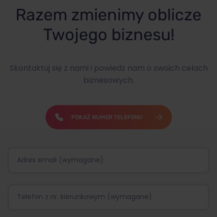
Razem zmienimy oblicze
Twojego biznesu!
Skontaktuj się z nami i powiedz nam o swoich celach
biznesowych.
POKAŻ NUMER TELEFONU