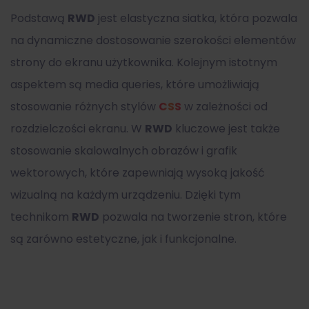
Podstawą
RWD
jest elastyczna siatka, która pozwala
na dynamiczne dostosowanie szerokości elementów
strony do ekranu użytkownika. Kolejnym istotnym
aspektem są media queries, które umożliwiają
stosowanie różnych stylów
CSS
w zależności od
rozdzielczości ekranu. W
RWD
kluczowe jest także
stosowanie skalowalnych obrazów i grafik
wektorowych, które zapewniają wysoką jakość
wizualną na każdym urządzeniu. Dzięki tym
technikom
RWD
pozwala na tworzenie stron, które
są zarówno estetyczne, jak i funkcjonalne.