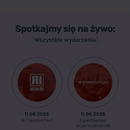
Spotkajmy się na żywo:
Wszystkie wydarzenia
11.06.2026
11.06.2026
AI Creative Fest
ExpertSender
eCommerce Lab