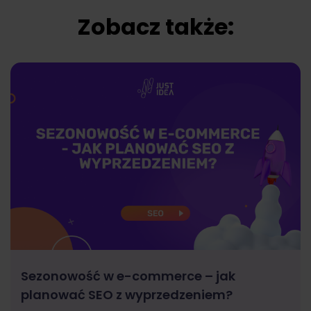
Zobacz także:
Sezonowość w e-commerce – jak
planować SEO z wyprzedzeniem?