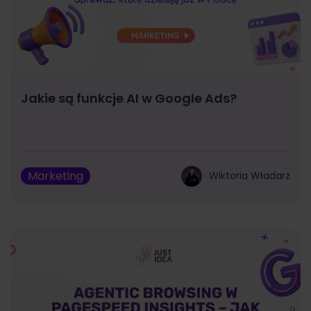
Jakie są funkcje AI w Google Ads?
Marketing
Wiktoria Władarz