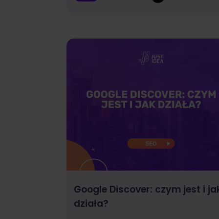
Google Discover: czym jest i ja
działa?