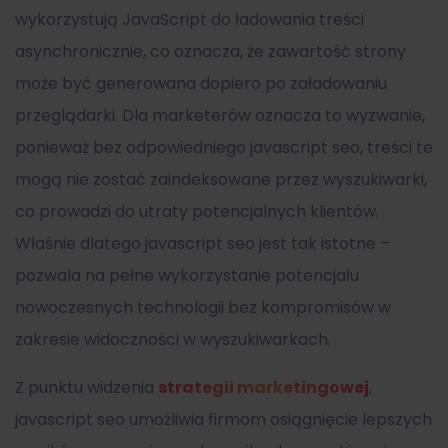
wykorzystują JavaScript do ładowania treści
asynchronicznie, co oznacza, że zawartość strony
może być generowana dopiero po załadowaniu
przeglądarki. Dla marketerów oznacza to wyzwanie,
ponieważ bez odpowiedniego javascript seo, treści te
mogą nie zostać zaindeksowane przez wyszukiwarki,
co prowadzi do utraty potencjalnych klientów.
Właśnie dlatego javascript seo jest tak istotne –
pozwala na pełne wykorzystanie potencjału
nowoczesnych technologii bez kompromisów w
zakresie widoczności w wyszukiwarkach.
Z punktu widzenia
strategii marketingowej
,
javascript seo umożliwia firmom osiągnięcie lepszych