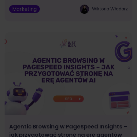
Marketing
Wiktoria Władarz
Agentic Browsing w PageSpeed Insights –
jak przygotować stronę na erę agentów