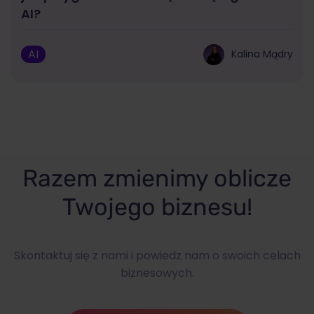
AI?
AI
Kalina Mądry
Razem zmienimy oblicze
Twojego biznesu!
Skontaktuj się z nami i powiedz nam o swoich celach
biznesowych.