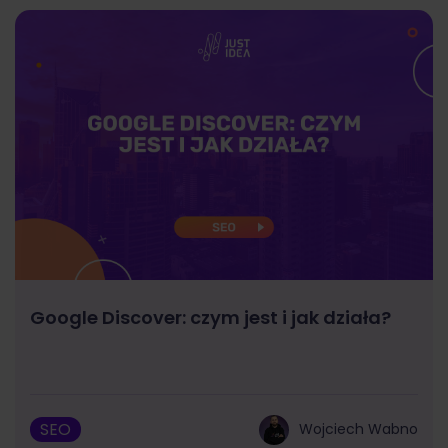
Google Discover: czym jest i jak działa?
SEO
Wojciech Wabno