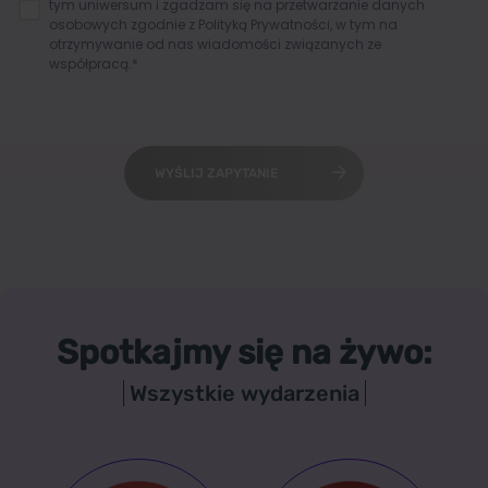
tym uniwersum i zgadzam się na przetwarzanie danych
osobowych zgodnie z
Polityką Prywatności
, w tym na
otrzymywanie od nas wiadomości związanych ze
współpracą.*
WYŚLIJ ZAPYTANIE
Spotkajmy się na żywo:
Wszystkie wydarzenia