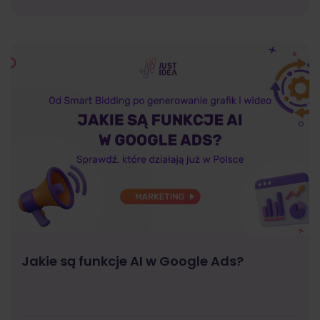
Jakie są funkcje AI w Google Ads?