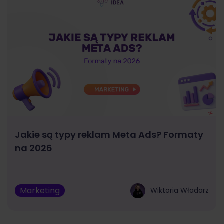
Jakie są typy reklam Meta Ads? Formaty
na 2026
Marketing
Wiktoria Władarz