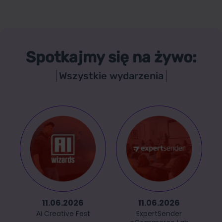
Spotkajmy się na żywo:
Wszystkie wydarzenia
11.06.2026
11.06.2026
AI Creative Fest
ExpertSender