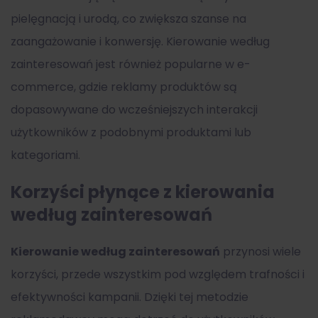
pielęgnacją i urodą, co zwiększa szanse na
zaangażowanie i konwersję. Kierowanie według
zainteresowań jest również popularne w e-
commerce, gdzie reklamy produktów są
dopasowywane do wcześniejszych interakcji
użytkowników z podobnymi produktami lub
kategoriami.
Korzyści płynące z kierowania
według zainteresowań
Kierowanie według zainteresowań
przynosi wiele
korzyści, przede wszystkim pod względem trafności i
efektywności kampanii. Dzięki tej metodzie