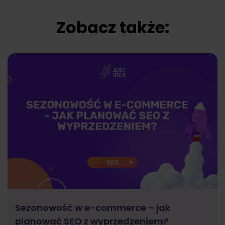
Zobacz także:
Sezonowość w e-commerce – jak
planować SEO z wyprzedzeniem?