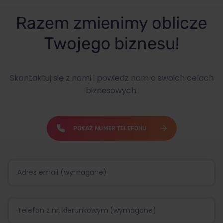
Razem zmienimy oblicze
Twojego biznesu!
Skontaktuj się z nami i powiedz nam o swoich celach
biznesowych.
POKAŻ NUMER TELEFONU