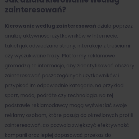
zainteresowań?
Kierowanie według zainteresowań
działa poprzez
analizę aktywności użytkowników w Internecie,
takich jak odwiedzane strony, interakcje z treściami
czy wyszukiwane frazy. Platformy reklamowe
gromadzą te informacje, aby zidentyfikować obszary
zainteresowań poszczególnych użytkowników i
przypisać im odpowiednie kategorie, na przykład
sport, moda, podróże czy technologia. Na tej
podstawie reklamodawcy mogą wyświetlać swoje
reklamy osobom, które pasują do określonych profili
zainteresowań, co pozwala zwiększyć efektywność
kampanii oraz lepiej dopasować przekaz do