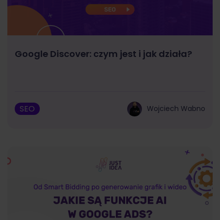
Google Discover: czym jest i jak działa?
SEO
Wojciech Wabno