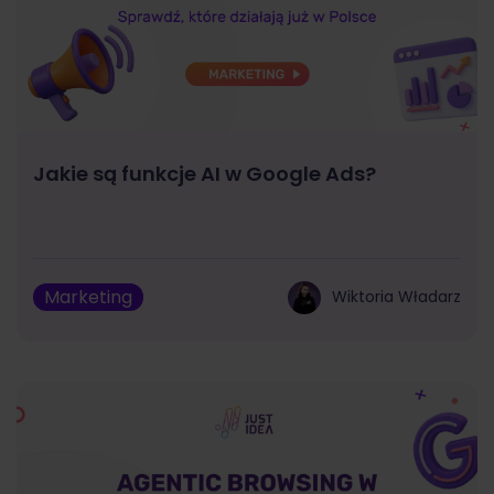
Jakie są funkcje AI w Google Ads?
Marketing
Wiktoria Władarz