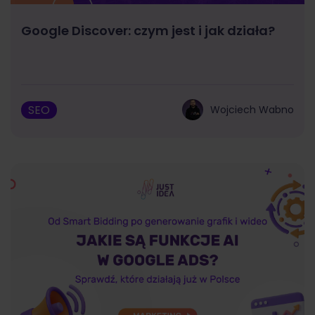
Google Discover: czym jest i jak działa?
SEO
Wojciech Wabno