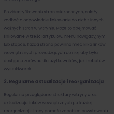
Po zidentyfikowaniu stron osieroconych, należy
zadbać o odpowiednie linkowanie do nich z innych
ważnych stron w witrynie. Może to obejmować
linkowanie w treści artykułów, menu nawigacyjnym
lub stopce. Każda strona powinna mieć kilka linków
wewnętrznych prowadzących do niej, aby była
dostępna zarówno dla użytkowników, jak i robotów
wyszukiwarek.
3.
Regularne aktualizacje i reorganizacja
Regularne przeglądanie struktury witryny oraz
aktualizacja linków wewnętrznych po każdej
reorganizacji strony pomoże zapobiec powstawaniu