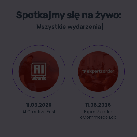
Spotkajmy się na żywo:
Wszystkie wydarzenia
11.06.2026
11.06.2026
AI Creative Fest
ExpertSender
eCommerce Lab