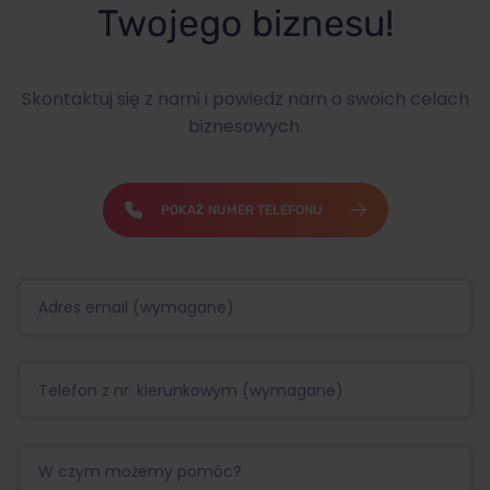
Twojego biznesu!
Skontaktuj się z nami i powiedz nam o swoich celach
biznesowych.
POKAŻ NUMER TELEFONU