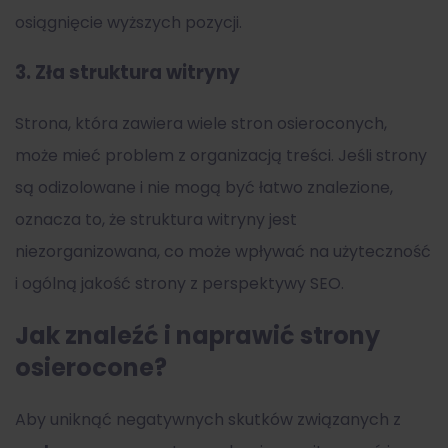
osiągnięcie wyższych pozycji.
3.
Zła struktura witryny
Strona, która zawiera wiele stron osieroconych,
może mieć problem z organizacją treści. Jeśli strony
są odizolowane i nie mogą być łatwo znalezione,
oznacza to, że struktura witryny jest
niezorganizowana, co może wpływać na użyteczność
i ogólną jakość strony z perspektywy SEO.
Jak znaleźć i naprawić strony
osierocone?
Aby uniknąć negatywnych skutków związanych z