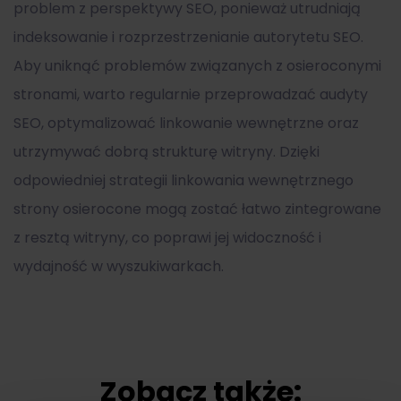
problem z perspektywy SEO, ponieważ utrudniają
indeksowanie i rozprzestrzenianie autorytetu SEO.
Aby uniknąć problemów związanych z osieroconymi
stronami, warto regularnie przeprowadzać audyty
SEO, optymalizować linkowanie wewnętrzne oraz
utrzymywać dobrą strukturę witryny. Dzięki
odpowiedniej strategii linkowania wewnętrznego
strony osierocone mogą zostać łatwo zintegrowane
z resztą witryny, co poprawi jej widoczność i
wydajność w wyszukiwarkach.
Zobacz także: