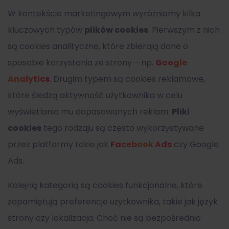
W kontekście marketingowym wyróżniamy kilka
kluczowych typów
plików cookies
. Pierwszym z nich
są cookies analityczne, które zbierają dane o
sposobie korzystania ze strony – np.
Google
Analytics
. Drugim typem są cookies reklamowe,
które śledzą aktywność użytkownika w celu
wyświetlania mu dopasowanych reklam.
Pliki
cookies
tego rodzaju są często wykorzystywane
przez platformy takie jak
Facebook Ads
czy Google
Ads.
Kolejną kategorią są cookies funkcjonalne, które
zapamiętują preferencje użytkownika, takie jak język
strony czy lokalizacja. Choć nie są bezpośrednio