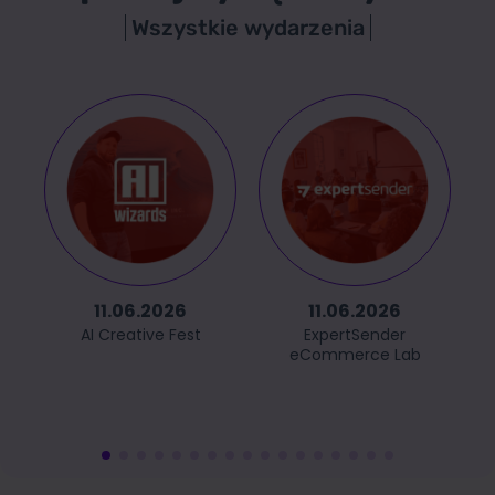
Wszystkie wydarzenia
11.06.2026
11.06.2026
AI Creative Fest
ExpertSender
eCommerce Lab