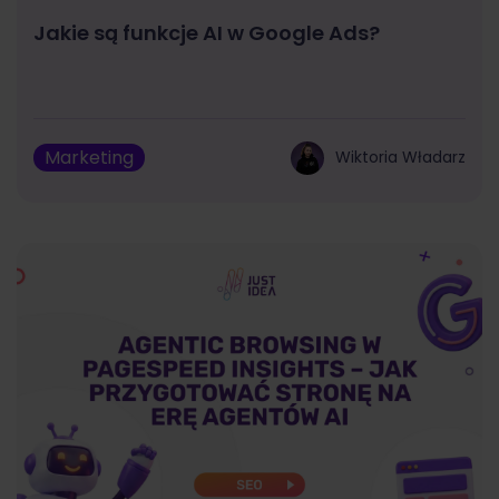
Jakie są funkcje AI w Google Ads?
Marketing
Wiktoria Władarz