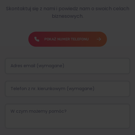
Skontaktuj się z nami i powiedz nam o swoich celach
biznesowych.
POKAŻ NUMER TELEFONU