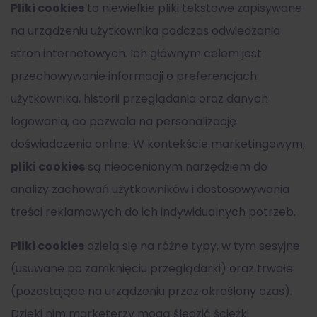
Pliki cookies
to niewielkie pliki tekstowe zapisywane
na urządzeniu użytkownika podczas odwiedzania
stron internetowych. Ich głównym celem jest
przechowywanie informacji o preferencjach
użytkownika, historii przeglądania oraz danych
logowania, co pozwala na personalizację
doświadczenia online. W kontekście marketingowym,
pliki cookies
są nieocenionym narzędziem do
analizy zachowań użytkowników i dostosowywania
treści reklamowych do ich indywidualnych potrzeb.
Pliki cookies
dzielą się na różne typy, w tym sesyjne
(usuwane po zamknięciu przeglądarki) oraz trwałe
(pozostające na urządzeniu przez określony czas).
Dzięki nim marketerzy mogą śledzić ścieżki