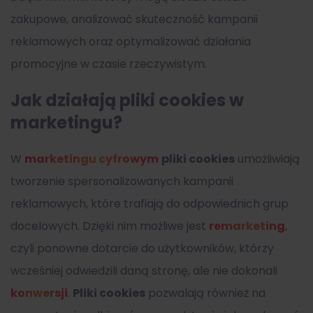
zakupowe, analizować skuteczność kampanii
reklamowych oraz optymalizować działania
promocyjne w czasie rzeczywistym.
Jak działają pliki cookies w
marketingu?
W
marketingu cyfrowym
pliki cookies
umożliwiają
tworzenie spersonalizowanych kampanii
reklamowych, które trafiają do odpowiednich grup
docelowych. Dzięki nim możliwe jest
remarketing
,
czyli ponowne dotarcie do użytkowników, którzy
wcześniej odwiedzili daną stronę, ale nie dokonali
konwersji
.
Pliki cookies
pozwalają również na