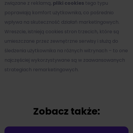
związane z reklamą,
pliki cookies
tego typu
poprawiają komfort użytkownika, co pośrednio
wpływa na skuteczność działań marketingowych.
Wreszcie, istnieją cookies stron trzecich, które są
umieszczane przez zewnętrzne serwisy i służą do
śledzenia użytkownika na różnych witrynach – to one
najczęściej wykorzystywane są w zaawansowanych
strategiach remarketingowych.
Zobacz także: