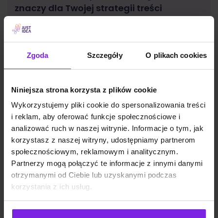
znaczy dla Twojej strategii treści
SEO
Małgorzata Walo
Zgoda
Szczegóły
O plikach cookies
Niniejsza strona korzysta z plików cookie
Wykorzystujemy pliki cookie do spersonalizowania treści
i reklam, aby oferować funkcje społecznościowe i
analizować ruch w naszej witrynie. Informacje o tym, jak
korzystasz z naszej witryny, udostępniamy partnerom
społecznościowym, reklamowym i analitycznym.
Partnerzy mogą połączyć te informacje z innymi danymi
otrzymanymi od Ciebie lub uzyskanymi podczas
korzystania z ich usług.