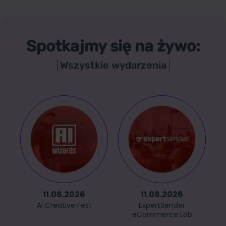
Spotkajmy się na żywo:
Wszystkie wydarzenia
11.06.2026
11.06.2026
AI Creative Fest
ExpertSender
eCommerce Lab