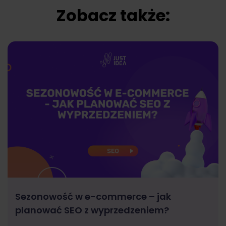
Zobacz także:
Sezonowość w e-commerce – jak
planować SEO z wyprzedzeniem?