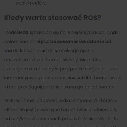
swoich celów.
Kiedy warto stosować ROS?
Model
ROS
sprawdza się najlepiej w sytuacjach, gdy
celem kampanii jest
budowanie świadomości
marki
lub dotarcie do szerokiego grona
użytkowników konkretnej witryny. Może być
szczególnie skuteczny w przypadku dużych portali
informacyjnych, społecznościowych lub branżowych,
które przyciągają zróżnicowaną grupę odbiorców.
ROS jest mniej odpowiedni dla kampanii, w których
kluczowe jest precyzyjne targetowanie odbiorców,
na przykład w reklamach produktów niszowych lub