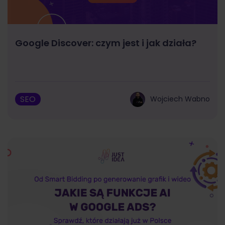
Google Discover: czym jest i jak działa?
SEO
Wojciech Wabno