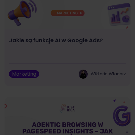
Jakie są funkcje AI w Google Ads?
Marketing
Wiktoria Władarz