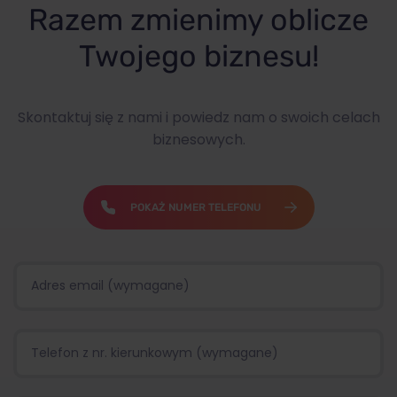
Razem zmienimy oblicze
Twojego biznesu!
Skontaktuj się z nami i powiedz nam o swoich celach
biznesowych.
POKAŻ NUMER TELEFONU