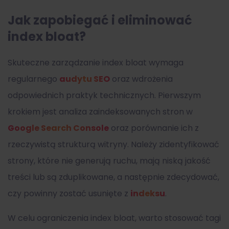
Jak zapobiegać i eliminować
index bloat?
Skuteczne zarządzanie index bloat wymaga
regularnego
audytu SEO
oraz wdrożenia
odpowiednich praktyk technicznych. Pierwszym
krokiem jest analiza zaindeksowanych stron w
Google Search Console
oraz porównanie ich z
rzeczywistą strukturą witryny. Należy zidentyfikować
strony, które nie generują ruchu, mają niską jakość
treści lub są zduplikowane, a następnie zdecydować,
czy powinny zostać usunięte z
indeksu
.
W celu ograniczenia index bloat, warto stosować tagi