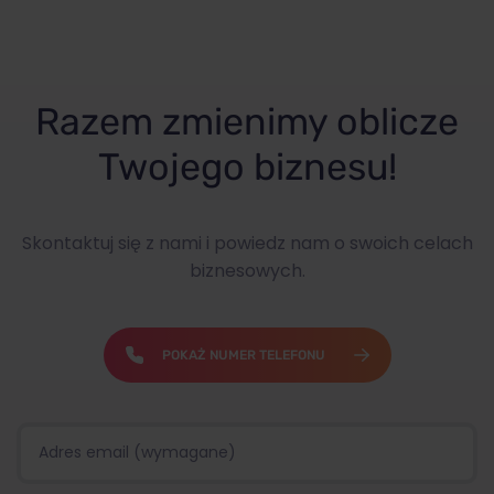
Razem zmienimy oblicze
Twojego biznesu!
Skontaktuj się z nami i powiedz nam o swoich celach
biznesowych.
POKAŻ NUMER TELEFONU