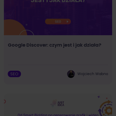
Google Discover: czym jest i jak działa?
SEO
Wojciech Wabno