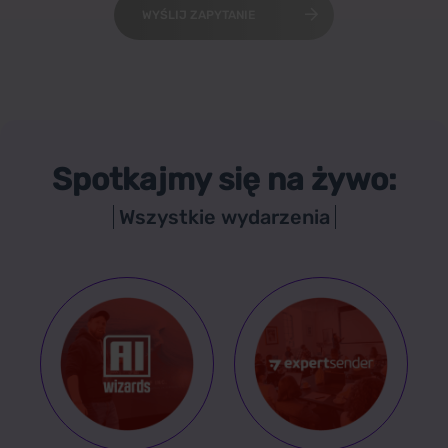
WYŚLIJ ZAPYTANIE
Spotkajmy się na żywo:
Wszystkie wydarzenia