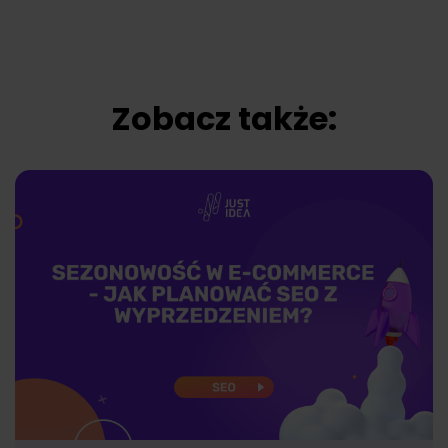
Zobacz także: