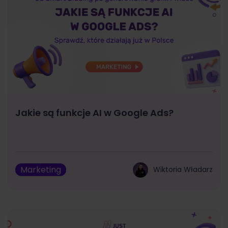
Jakie są funkcje AI w Google Ads?
Marketing
Wiktoria Władarz