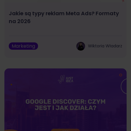
Jakie są typy reklam Meta Ads? Formaty
na 2026
Marketing
Wiktoria Władarz