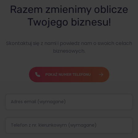
Razem zmienimy oblicze
Twojego biznesu!
Skontaktuj się z nami i powiedz nam o swoich celach
biznesowych.
POKAŻ NUMER TELEFONU