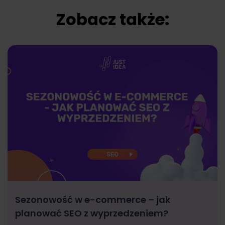
Zobacz także:
Sezonowość w e-commerce – jak
planować SEO z wyprzedzeniem?