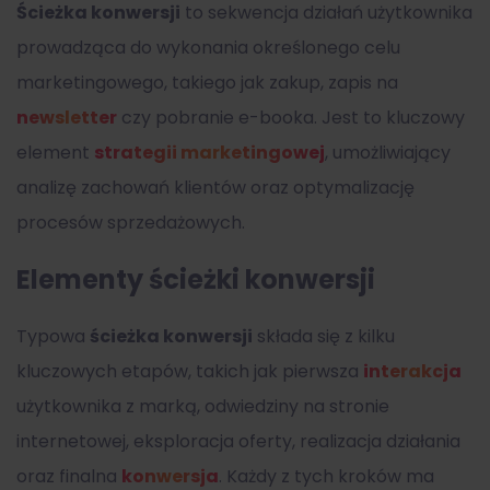
Ścieżka konwersji
to sekwencja działań użytkownika
prowadząca do wykonania określonego celu
marketingowego, takiego jak zakup, zapis na
newsletter
czy pobranie e-booka. Jest to kluczowy
element
strategii marketingowej
, umożliwiający
analizę zachowań klientów oraz optymalizację
procesów sprzedażowych.
Elementy ścieżki konwersji
Typowa
ścieżka konwersji
składa się z kilku
kluczowych etapów, takich jak pierwsza
interakcja
użytkownika z marką, odwiedziny na stronie
internetowej, eksploracja oferty, realizacja działania
oraz finalna
konwersja
. Każdy z tych kroków ma