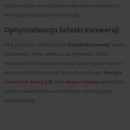
istotny wpływ na ostateczne decyzje konsumenta i
wymaga dopracowanej strategii.
Optymalizacja ścieżki konwersji
Aby poprawić efektywność
ścieżki konwersji
, warto
analizować dane analityczne, testować różne
warianty treści oraz eliminować potencjalne bariery
w procesie zakupowym. Narzędzia takie jak
Google
Analytics
,
testy A/B
oraz
mapy cieplne
pozwalają
skutecznie identyfikować obszary wymagające
optymalizacji.