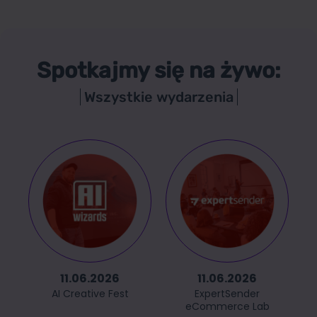
Spotkajmy się na żywo:
Wszystkie wydarzenia
11.06.2026
11.06.2026
AI Creative Fest
ExpertSender
eCommerce Lab