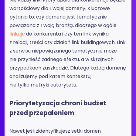
wartościowy dla Twojej domeny. Kluczowe
pytania to: czy domena jest tematycznie
powiązana z Twoją branżą, dlaczego w ogóle
linkuje
do konkurenta i czy ten link wynika
z relacji, treści czy działań link buildingowych. Link
z serwisu niepowiązanego tematycznie może
nie przynieść żadnego efektu, a w skrajnych
przypadkach zaszkodzić. Dlatego każdą domenę
analizujemy pod kątem kontekstu,
nie tylko metryki autorytetu.
Priorytetyzacja chroni budżet
przed przepaleniem
Nawet jeśli zidentyfikujesz setki domen