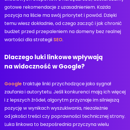
gotowe rekomendacje z uzasadnieniem. Każda
pozycja na liście ma swój priorytet i powód. Dzięki
temu wiesz dokładnie, od czego zacząć i jak chronić
budżet przed przepaleniem na domeny bez realnej
wartości dla strategii
SEO
.
Dlaczego luki linkowe wpływają
na widoczność w Google?
Google
traktuje linki przychodzące jako sygnał
zaufania i autorytetu. Jeśli konkurenci mają ich więcej
i z lepszych źródeł, algorytm przyznaje im silniejszą
pozycję w wynikach wyszukiwania, niezależnie
od jakości treści czy poprawności technicznej strony.
Luka linkowa to bezpośrednia przyczyna wielu