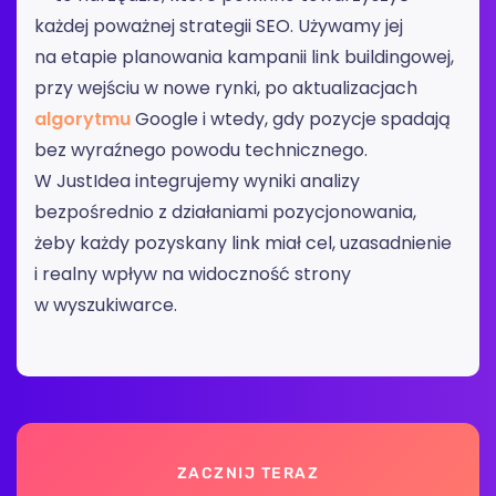
każdej poważnej strategii SEO. Używamy jej
na etapie planowania kampanii link buildingowej,
przy wejściu w nowe rynki, po aktualizacjach
algorytmu
Google i wtedy, gdy pozycje spadają
bez wyraźnego powodu technicznego.
W JustIdea integrujemy wyniki analizy
bezpośrednio z działaniami pozycjonowania,
żeby każdy pozyskany link miał cel, uzasadnienie
i realny wpływ na widoczność strony
w wyszukiwarce.
ZACZNIJ TERAZ