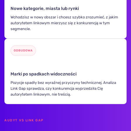
Nowe kategorie, miasta lub rynki
Wchodzisz w nowy obszar i chcesz szybko zrozumieć, z jakim
autorytetem linkowym mierzysz się z konkurencją w tym
segmencie.
ODBUDOWA
📉
Marki po spadkach widoczności
Pozycje spadły bez wyraźnej przyczyny technicznej. Analiza
Link Gap sprawdza, czy konkurencja wyprzedziła Cię
autorytetem linkowym, nie treścią.
AUDYT VS LINK GAP