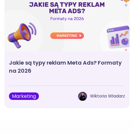
Jakie są typy reklam Meta Ads? Formaty
na 2026
Marketing
Wiktoria Władarz