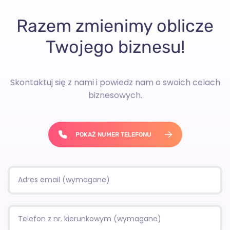
Razem zmienimy oblicze
Twojego biznesu!
Skontaktuj się z nami i powiedz nam o swoich celach
biznesowych.
POKAŻ NUMER TELEFONU