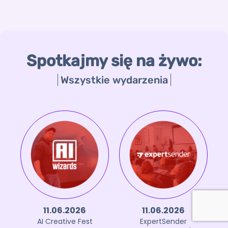
Spotkajmy się na żywo:
Wszystkie wydarzenia
11.06.2026
11.06.2026
AI Creative Fest
ExpertSender