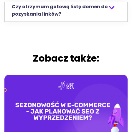
Czy otrzymam gotową listę domen do
pozyskania linków?
Zobacz także: