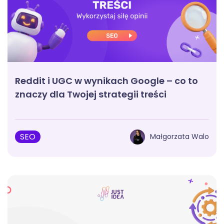
Reddit i UGC w wynikach Google – co to
znaczy dla Twojej strategii treści
SEO
Małgorzata Walo