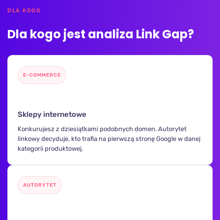
DLA KOGO
Dla kogo jest analiza Link Gap?
E-COMMERCE
🛒
Sklepy internetowe
Konkurujesz z dziesiątkami podobnych domen. Autorytet
linkowy decyduje, kto trafia na pierwszą stronę Google w danej
kategorii produktowej.
AUTORYTET
📝