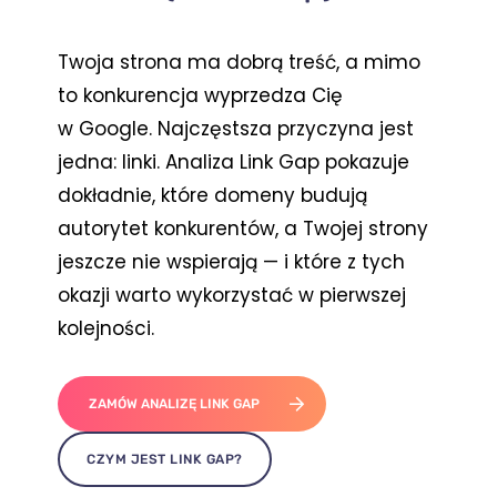
Twoja strona ma dobrą treść, a mimo
to konkurencja wyprzedza Cię
w Google. Najczęstsza przyczyna jest
jedna: linki. Analiza Link Gap pokazuje
dokładnie, które domeny budują
autorytet konkurentów, a Twojej strony
jeszcze nie wspierają — i które z tych
okazji warto wykorzystać w pierwszej
kolejności.
ZAMÓW ANALIZĘ LINK GAP
CZYM JEST LINK GAP?