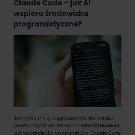
Claude Code – jak AI
wspiera środowiska
programistyczne?
Jednym z mniej rozgłaszanych, ale bardzo
praktycznych obszarów działania
Claude AI
jest wsparcie dla programistów. Claude Code