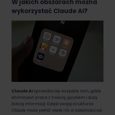
W jakich obszarach można
wykorzystać Claude AI?
Claude AI
sprawdza się wszędzie tam, gdzie
istotna jest praca z treścią, językiem i dużą
ilością informacji. Dzięki swojej strukturze
Claude może pełnić wiele ról, w zależności od