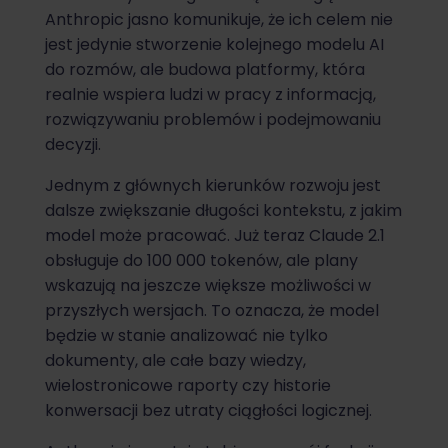
Anthropic jasno komunikuje, że ich celem nie
jest jedynie stworzenie kolejnego modelu AI
do rozmów, ale budowa platformy, która
realnie wspiera ludzi w pracy z informacją,
rozwiązywaniu problemów i podejmowaniu
decyzji.
Jednym z głównych kierunków rozwoju jest
dalsze zwiększanie długości kontekstu, z jakim
model może pracować. Już teraz Claude 2.1
obsługuje do 100 000 tokenów, ale plany
wskazują na jeszcze większe możliwości w
przyszłych wersjach. To oznacza, że model
będzie w stanie analizować nie tylko
dokumenty, ale całe bazy wiedzy,
wielostronicowe raporty czy historie
konwersacji bez utraty ciągłości logicznej.