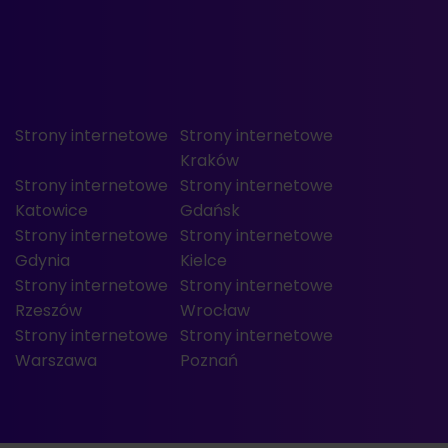
Strony internetowe
Strony internetowe
Kraków
Strony internetowe
Strony internetowe
Katowice
Gdańsk
Strony internetowe
Strony internetowe
Gdynia
Kielce
Strony internetowe
Strony internetowe
Rzeszów
Wrocław
Strony internetowe
Strony internetowe
Warszawa
Poznań