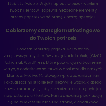
i tablety świecie. Wyjdź naprzeciw oczekiwaniom
swoich klientów i zapewnij niezbędne elementy
strony poprzez współpracę z naszą agencją!
Dobierzemy strategie marketingowe
do Twoich potrzeb
Podczas realizacji projektu korzystamy
z najnowszych systemów zarządzania treścią (CMS),
takich jak WordPress, które pozwalają na tworzenie
witryn, a dodatkowo są łatwe w obsłudze dla naszych
klientów. Możliwość łatwego wprowadzania zmian
i aktualizacji na stronie jest niezwykle ważna, dlatego
zawsze staramy się, aby zarządzanie stroną było jak
najprostsze dla klientów. Nasze działania przekładają
się na zwiększenie ruchu na stronie, a dodatkowo