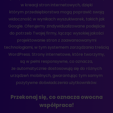
w kreacji stron internetowych, dzięki
którym przedsiębiorstwa mogą poprawić swoją
widoczność w wynikach wyszukiwarek, takich jak
Google. Oferujemy zindywidualizowane podejście
do potrzeb Twojej firmy, łącząc wysokiej jakości
projektowanie stron z zaawansowanymi
technologiami, w tym systemem zarządzania treścią
WordPress. Strony internetowe, które tworzymy,
są w pełni responsywne, co oznacza,
że automatycznie dostosowują się do różnych
urządzeń mobilnych, gwarantując tym samym
pozytywne doświadczenia użytkowników.
Przekonaj się, co oznacza owocna
współpraca!