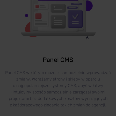
Panel CMS
Panel CMS w którym możesz samodzielnie wprowadzać
zmiany. Wdrażamy strony i sklepy w oparciu
o najpopularniejsze systemy CMS, abyś w łatwy
i intuicyjny sposób samodzielnie zarządzał swoimi
projektami bez dodatkowych kosztów wynikających
z każdorazowego zlecania takich zmian do agencji.