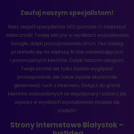
Zaufaj naszym specjalistom!
Nasz zespół specjalistów SEO pomoże Ci zwiększyć
widoczność Twojej witryny w wynikach wyszukiwania
Google, dzięki pozycjonowaniu stron. Ten zabieg
przekłada się na większą liczbę odwiedzających
i potencjalnych klientów. Dzięki naszym usługom,
Twoja strona nie tylko będzie wyglądać
profesjonalnie, ale także będzie skutecznie
generować ruch z internetu. Dołącz do grona
klientów zadowolonych ze współpracy i zobacz jak
wysoko w wynikach wyszukiwania możesz się
znaleźć!
Strony Internetowe Białystok –
JustIdea