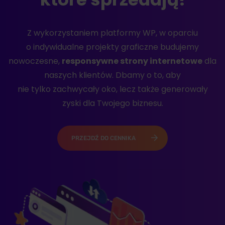
Z wykorzystaniem platformy WP, w oparciu
o indywidualne projekty graficzne budujemy
nowoczesne,
responsywne strony internetowe
dla
naszych klientów. Dbamy o to, aby
nie tylko zachwycały oko, lecz także generowały
zyski dla Twojego biznesu.
PRZEJDŹ DO CENNIKA