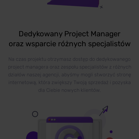
Dedykowany Project Manager
oraz wsparcie różnych specjalistów
Na czas projektu otrzymasz dostęp do dedykowanego
project managera oraz zespołu specjalistów z różnych
działów naszej agencji, abyśmy mogli stworzyć stronę
internetową, która zwiększy Twoją sprzedaż i pozyska
dla Ciebie nowych klientów.