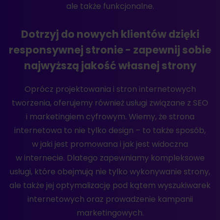
ale także funkcjonalne.
Dotrzyj do nowych klientów dzięki
responsywnej stronie - zapewnij sobie
najwyższą jakość własnej strony
Oprócz projektowania i stron internetowych
tworzenia, oferujemy również usługi związane z SEO
i marketingiem cyfrowym. Wiemy, że strona
internetowa to nie tylko design – to także sposób,
w jaki jest promowana i jak jest widoczna
w internecie. Dlatego zapewniamy kompleksowe
usługi, które obejmują nie tylko wykonywanie strony,
ale także jej optymalizację pod kątem wyszukiwarek
internetowych oraz prowadzenie kampanii
marketingowych.