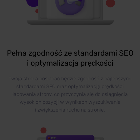
Pełna zgodność ze standardami SEO
i optymalizacja prędkości
Twoja strona posiadać będzie zgodność z najlepszymi
standardami SEO oraz optymalizację prędkości
ładowania strony, co przyczynia się do osiągnięcia
wysokich pozycji w wynikach wyszukiwania
i zwiększenia ruchu na stronie.