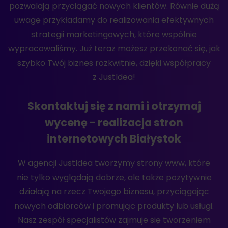
pozwalają przyciągać nowych klientów. Równie dużą
uwagę przykładamy do realizowania efektywnych
strategii marketingowych, które wspólnie
wypracowaliśmy. Już teraz możesz przekonać się, jak
szybko Twój biznes rozkwitnie, dzięki współpracy
z JustIdea!
Skontaktuj się z nami i otrzymaj
wycenę - realizacja stron
internetowych Białystok
W agencji JustIdea tworzymy strony www, które
nie tylko wyglądają dobrze, ale także pozytywnie
działają na rzecz Twojego biznesu, przyciągając
nowych odbiorców i promując produkty lub usługi.
Nasz zespół specjalistów zajmuje się tworzeniem