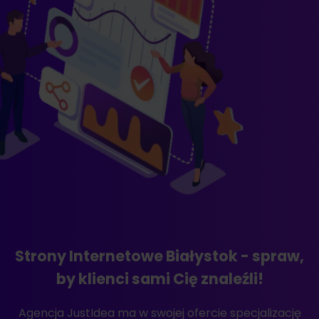
Strony Internetowe Białystok - spraw,
by klienci sami Cię znaleźli!
Agencja JustIdea ma w swojej ofercie specjalizację