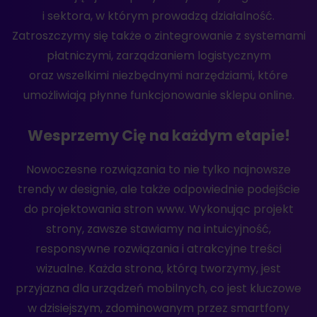
i sektora, w którym prowadzą działalność.
Zatroszczymy się także o zintegrowanie z systemami
płatniczymi, zarządzaniem logistycznym
oraz wszelkimi niezbędnymi narzędziami, które
umożliwiają płynne funkcjonowanie sklepu online.
Wesprzemy Cię na każdym etapie!
Nowoczesne rozwiązania to nie tylko najnowsze
trendy w designie, ale także odpowiednie podejście
do projektowania stron www. Wykonując projekt
strony, zawsze stawiamy na intuicyjność,
responsywne rozwiązania i atrakcyjne treści
wizualne. Każda strona, którą tworzymy, jest
przyjazna dla urządzeń mobilnych, co jest kluczowe
w dzisiejszym, zdominowanym przez smartfony