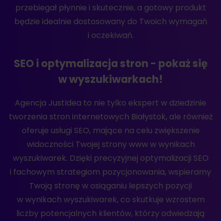
przebiegał płynnie i skutecznie, a gotowy produkt
będzie idealnie dostosowany do Twoich wymagań
i oczekiwań.
SEO i optymalizacja stron - pokaż się
w wyszukiwarkach!
Agencja JustIdea to nie tylko ekspert w dziedzinie
tworzenia stron internetowych Białystok, ale również
oferuje usługi SEO, mające na celu zwiększenie
widoczności Twojej strony www w wynikach
wyszukiwarek. Dzięki precyzyjnej optymalizacji SEO
i fachowym strategiom pozycjonowania, wspieramy
Twoją stronę w osiąganiu lepszych pozycji
w wynikach wyszukiwarek, co skutkuje wzrostem
liczby potencjalnych klientów, którzy odwiedzają