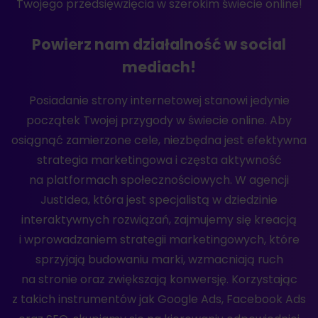
Twojego przedsięwzięcia w szerokim świecie online!
Powierz nam działalność w social
mediach!
Posiadanie strony internetowej stanowi jedynie
początek Twojej przygody w świecie online. Aby
osiągnąć zamierzone cele, niezbędna jest efektywna
strategia marketingowa i częsta aktywność
na platformach społecznościowych. W agencji
JustIdea, która jest specjalistą w dziedzinie
interaktywnych rozwiązań, zajmujemy się kreacją
i wprowadzaniem strategii marketingowych, które
sprzyjają budowaniu marki, wzmacniają ruch
na stronie oraz zwiększają konwersję. Korzystając
z takich instrumentów jak Google Ads, Facebook Ads