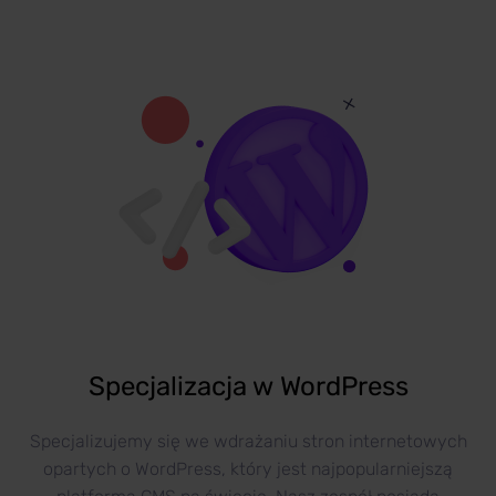
Specjalizacja w WordPress
Specjalizujemy się we wdrażaniu stron internetowych
opartych o WordPress, który jest najpopularniejszą