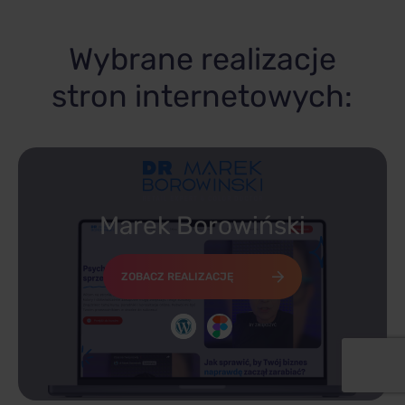
Wybrane realizacje
stron internetowych:
Marek Borowiński
ZOBACZ REALIZACJĘ