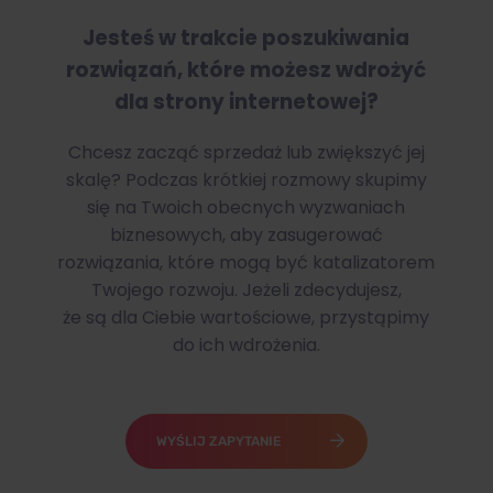
Jesteś w trakcie poszukiwania
rozwiązań, które możesz wdrożyć
dla strony internetowej?
Chcesz zacząć sprzedaż lub zwiększyć jej
skalę? Podczas krótkiej rozmowy skupimy
się na Twoich obecnych wyzwaniach
biznesowych, aby zasugerować
rozwiązania, które mogą być katalizatorem
Twojego rozwoju. Jeżeli zdecydujesz,
że są dla Ciebie wartościowe, przystąpimy
do ich wdrożenia.
WYŚLIJ ZAPYTANIE