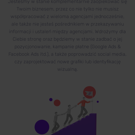
Jesteśmy w stanie komplementarnie zaopiekować się
Twoim biznesem, przez co nie tylko nie musisz
współpracować z wieloma agencjami jednocześnie,
ale także nie jesteś pośrednikiem w przekazywaniu
informacji i ustaleń między agencjami. Wdrożymy dla
Ciebie stronę oraz będziemy w stanie zadbać o jej
pozycjonowanie, kampanie płatne (Google Ads &
Facebook Ads itd.), a także poprowadzić social media,
czy zaprojektować nowe grafiki lub identyfikację
wizualną.