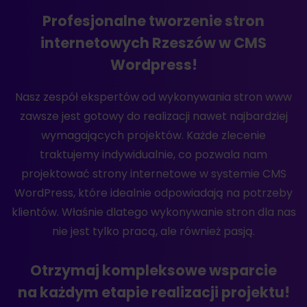
Profesjonalne tworzenie stron
internetowych Rzeszów w CMS
Wordpress!
Nasz zespół ekspertów od wykonywania stron www
zawsze jest gotowy do realizacji nawet najbardziej
wymagających projektów. Każde zlecenie
traktujemy indywidualnie, co pozwala nam
projektować strony internetowe w systemie CMS
WordPress, które idealnie odpowiadają na potrzeby
klientów. Właśnie dlatego wykonywanie stron dla nas
nie jest tylko pracą, ale również pasją.
Otrzymaj kompleksowe wsparcie
na każdym etapie realizacji projektu!