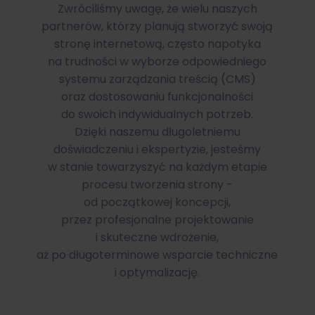
Zwróciliśmy uwagę, że wielu naszych
partnerów, którzy planują stworzyć swoją
stronę internetową, często napotyka
na trudności w wyborze odpowiedniego
systemu zarządzania treścią (CMS)
oraz dostosowaniu funkcjonalności
do swoich indywidualnych potrzeb.
Dzięki naszemu długoletniemu
doświadczeniu i ekspertyzie, jesteśmy
w stanie towarzyszyć na każdym etapie
procesu tworzenia strony -
od początkowej koncepcji,
przez profesjonalne projektowanie
i skuteczne wdrożenie,
aż po długoterminowe wsparcie techniczne
i optymalizację.