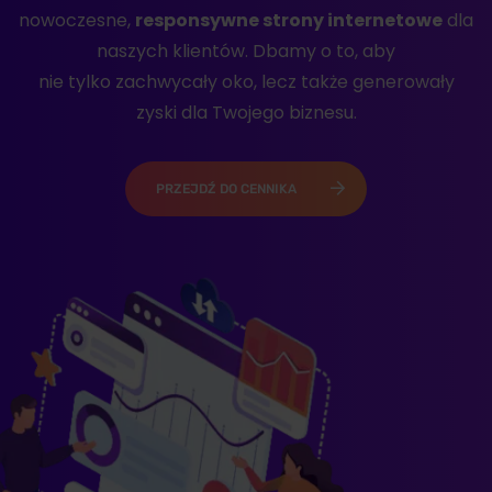
nowoczesne,
responsywne strony internetowe
dla
naszych klientów. Dbamy o to, aby
nie tylko zachwycały oko, lecz także generowały
zyski dla Twojego biznesu.
PRZEJDŹ DO CENNIKA