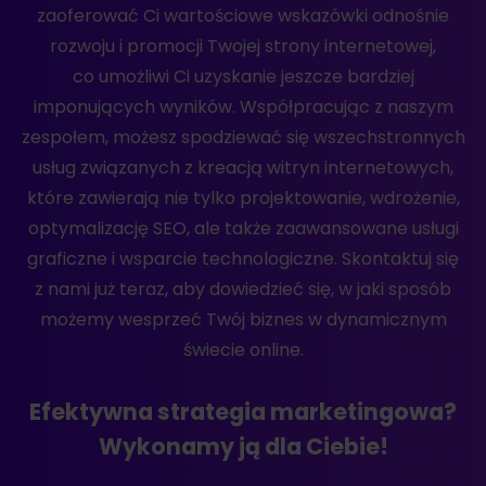
zaoferować Ci wartościowe wskazówki odnośnie
rozwoju i promocji Twojej strony internetowej,
co umożliwi Ci uzyskanie jeszcze bardziej
imponujących wyników. Współpracując z naszym
zespołem, możesz spodziewać się wszechstronnych
usług związanych z kreacją witryn internetowych,
które zawierają nie tylko projektowanie, wdrożenie,
optymalizację SEO, ale także zaawansowane usługi
graficzne i wsparcie technologiczne. Skontaktuj się
z nami już teraz, aby dowiedzieć się, w jaki sposób
możemy wesprzeć Twój biznes w dynamicznym
świecie online.
Efektywna strategia marketingowa?
Wykonamy ją dla Ciebie!