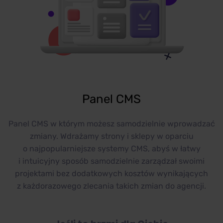
Panel CMS
Panel CMS w którym możesz samodzielnie wprowadzać
zmiany. Wdrażamy strony i sklepy w oparciu
o najpopularniejsze systemy CMS, abyś w łatwy
i intuicyjny sposób samodzielnie zarządzał swoimi
projektami bez dodatkowych kosztów wynikających
z każdorazowego zlecania takich zmian do agencji.