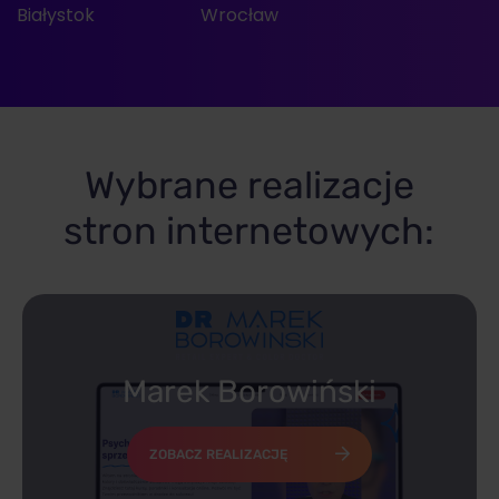
Białystok
Wrocław
Wybrane realizacje
stron internetowych:
Marek Borowiński
ZOBACZ REALIZACJĘ