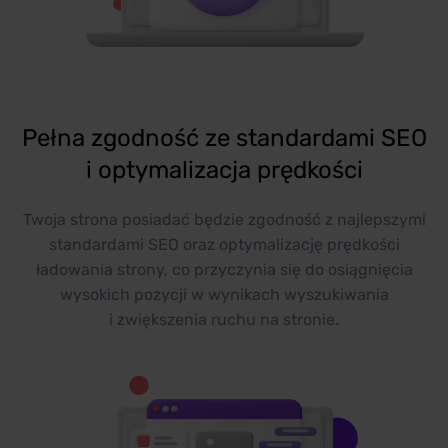
Pełna zgodność ze standardami SEO
i optymalizacja prędkości
Twoja strona posiadać będzie zgodność z najlepszymi
standardami SEO oraz optymalizację prędkości
ładowania strony, co przyczynia się do osiągnięcia
wysokich pozycji w wynikach wyszukiwania
i zwiększenia ruchu na stronie.