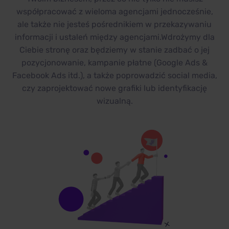
współpracować z wieloma agencjami jednocześnie,
ale także nie jesteś pośrednikiem w przekazywaniu
informacji i ustaleń między agencjami.Wdrożymy dla
Ciebie stronę oraz będziemy w stanie zadbać o jej
pozycjonowanie, kampanie płatne (Google Ads &
Facebook Ads itd.), a także poprowadzić social media,
czy zaprojektować nowe grafiki lub identyfikację
wizualną.