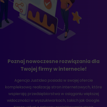
Poznaj nowoczesne rozwiązania dla
Twojej firmy w internecie!
Agencja JustIdea posiada w swojej ofercie
kompleksową realizację stron internetowych, które
wspierają przedsiębiorstwa w osiąganiu większej
widoczności w wyszukiwarkach, takich jak Google.