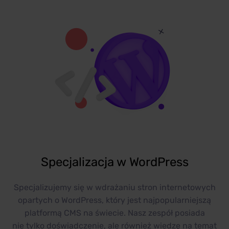
Specjalizacja w WordPress
Specjalizujemy się w wdrażaniu stron internetowych
opartych o WordPress, który jest najpopularniejszą
platformą CMS na świecie. Nasz zespół posiada
nie tylko doświadczenie, ale również wiedzę na temat