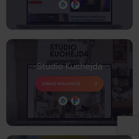
Studio Kuchejda
ZOBACZ REALIZACJĘ