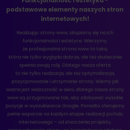
Funkcjonalność i estetyka -
podstawowe elementy naszych stron
internetowych!
Realizując strony www, skupiamy się na ich
funkcjonalności i estetyce. Wierzymy,
że profesjonalna strona www to taka,
która nie tylko wygląda dobrze, ale też skutecznie
spełnia swoją rolę. Dlatego nasza oferta
to nie tylko realizacja, ale też optymalizacja,
pozycjonowanie i utrzymanie strony. Wiemy jak
ważna jest widoczność w sieci, dlatego nasze strony
www są przygotowane tak, aby zdobywać wysokie
pozycje w wyszukiwarce Google. Ponadto oferujemy
pełne wsparcie na każdym etapie realizacji portalu
internetowego – od stworzenia projektu,