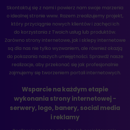
Skontaktuj się z nami i powierz nam swoje marzenia
o idealnej stronie www. Razem zrealizujemy projekt,
który przyciągnie nowych klientów i zachęci ich
do korzystania z Twoich usług lub produktów.
Zarówno strony internetowe, jak i sklepy internetowe
są dla nas nie tylko wyzwaniem, ale również okazją
do pokazania naszych umiejętności. Sprawdź nasze
realizacje, aby przekonać się jak profesjonalnie
zajmujemy się tworzeniem portali internetowych.
Wsparcie na każdym etapie
wykonania strony internetowej -
serwery, logo, banery, social media
i reklamy