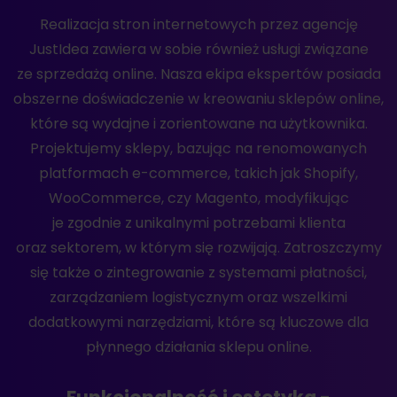
Realizacja stron internetowych przez agencję
JustIdea zawiera w sobie również usługi związane
ze sprzedażą online. Nasza ekipa ekspertów posiada
obszerne doświadczenie w kreowaniu sklepów online,
które są wydajne i zorientowane na użytkownika.
Projektujemy sklepy, bazując na renomowanych
platformach e-commerce, takich jak Shopify,
WooCommerce, czy Magento, modyfikując
je zgodnie z unikalnymi potrzebami klienta
oraz sektorem, w którym się rozwijają. Zatroszczymy
się także o zintegrowanie z systemami płatności,
zarządzaniem logistycznym oraz wszelkimi
dodatkowymi narzędziami, które są kluczowe dla
płynnego działania sklepu online.