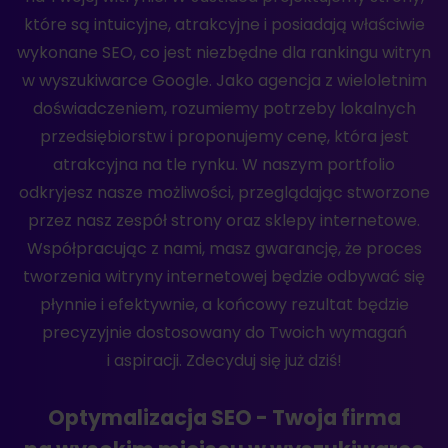
które są intuicyjne, atrakcyjne i posiadają właściwie
wykonane SEO, co jest niezbędne dla rankingu witryn
w wyszukiwarce Google. Jako agencja z wieloletnim
doświadczeniem, rozumiemy potrzeby lokalnych
przedsiębiorstw i proponujemy cenę, która jest
atrakcyjna na tle rynku. W naszym portfolio
odkryjesz nasze możliwości, przeglądając stworzone
przez nasz zespół strony oraz sklepy internetowe.
Współpracując z nami, masz gwarancję, że proces
tworzenia witryny internetowej będzie odbywać się
płynnie i efektywnie, a końcowy rezultat będzie
precyzyjnie dostosowany do Twoich wymagań
i aspiracji. Zdecyduj się już dziś!
Optymalizacja SEO - Twoja firma