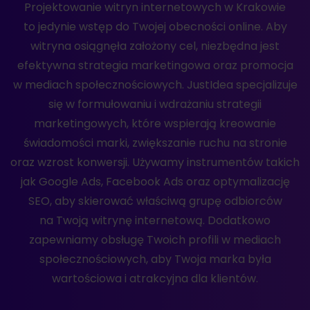
Projektowanie witryn internetowych w Krakowie
to jedynie wstęp do Twojej obecności online. Aby
witryna osiągnęła założony cel, niezbędna jest
efektywna strategia marketingowa oraz promocja
w mediach społecznościowych. JustIdea specjalizuje
się w formułowaniu i wdrażaniu strategii
marketingowych, które wspierają kreowanie
świadomości marki, zwiększanie ruchu na stronie
oraz wzrost konwersji. Używamy instrumentów takich
jak Google Ads, Facebook Ads oraz optymalizację
SEO, aby skierować właściwą grupę odbiorców
na Twoją witrynę internetową. Dodatkowo
zapewniamy obsługę Twoich profili w mediach
społecznościowych, aby Twoja marka była
wartościowa i atrakcyjna dla klientów.