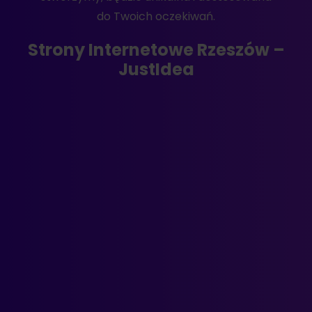
do Twoich oczekiwań.
Strony Internetowe Rzeszów –
JustIdea