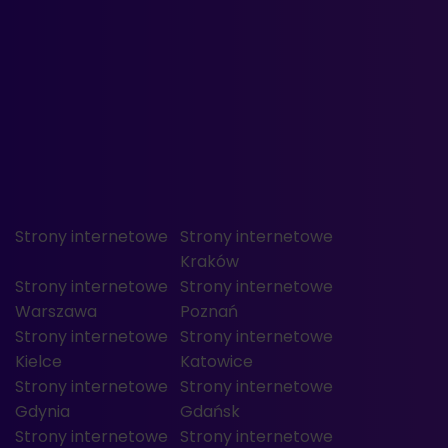
Strony internetowe
Strony internetowe
Kraków
Strony internetowe
Strony internetowe
Warszawa
Poznań
Strony internetowe
Strony internetowe
Kielce
Katowice
Strony internetowe
Strony internetowe
Gdynia
Gdańsk
Strony internetowe
Strony internetowe