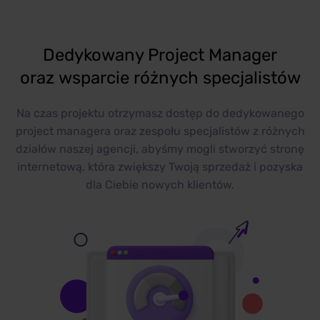
Dedykowany Project Manager
oraz wsparcie różnych specjalistów
Na czas projektu otrzymasz dostęp do dedykowanego
project managera oraz zespołu specjalistów z różnych
działów naszej agencji, abyśmy mogli stworzyć stronę
internetową, która zwiększy Twoją sprzedaż i pozyska
dla Ciebie nowych klientów.