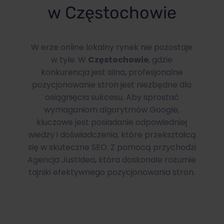
w Częstochowie
W erze online lokalny rynek nie pozostaje
w tyle. W
Częstochowie
, gdzie
konkurencja jest silna, profesjonalne
pozycjonowanie stron jest niezbędne dla
osiągnięcia sukcesu. Aby sprostać
wymaganiom algorytmów Google,
kluczowe jest posiadanie odpowiedniej
wiedzy i doświadczenia, które przekształcą
się w skuteczne SEO. Z pomocą przychodzi
Agencja JustIdea, która doskonale rozumie
tajniki efektywnego pozycjonowania stron.