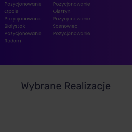
Pozycjonowanie
Pozycjonowanie
Opole
Olsztyn
Pozycjonowanie
Pozycjonowanie
Białystok
Sosnowiec
Pozycjonowanie
Pozycjonowanie
Radom
Wybrane Realizacje