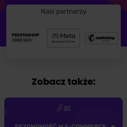
Nasi partnerzy
Zobacz także: