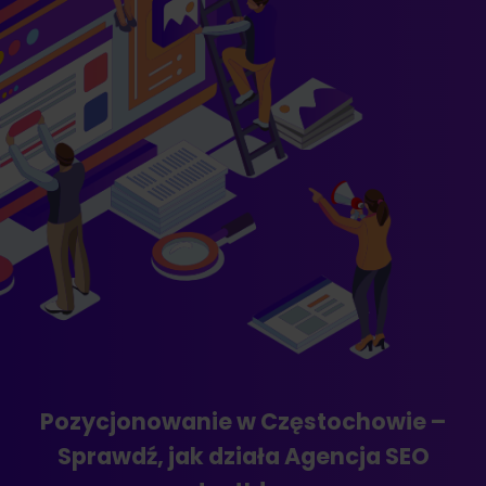
Pozycjonowanie w Częstochowie –
Sprawdź, jak działa Agencja SEO