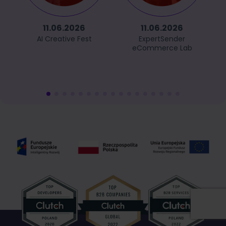
11.06.2026
11.06.2026
AI Creative Fest
ExpertSender
eCommerce Lab