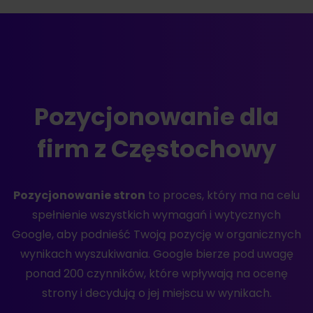
Pozycjonowanie dla
firm z Częstochowy
Pozycjonowanie stron
to proces, który ma na celu
spełnienie wszystkich wymagań i wytycznych
Google, aby podnieść Twoją pozycję w organicznych
wynikach wyszukiwania. Google bierze pod uwagę
ponad 200 czynników, które wpływają na ocenę
strony i decydują o jej miejscu w wynikach.