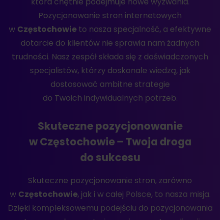
która chętnie podejmuje nowe wyzwania.
Pozycjonowanie stron internetowych
w
Częstochowie
to nasza specjalność, a efektywne
dotarcie do klientów nie sprawia nam żadnych
trudności. Nasz zespół składa się z doświadczonych
specjalistów, którzy doskonale wiedzą, jak
dostosować ambitne strategie
do Twoich indywidualnych potrzeb.
Skuteczne pozycjonowanie
w Częstochowie – Twoja droga
do sukcesu
Skuteczne pozycjonowanie stron, zarówno
w
Częstochowie
, jak i w całej Polsce, to nasza misja.
Dzięki kompleksowemu podejściu do pozycjonowania