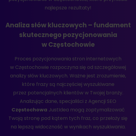
najlepsze rezultaty!
Analiza słów kluczowych – fundament
skutecznego pozycjonowania
w Częstochowie
Proces pozycjonowania stron internetowych
w Częstochowie rozpoczyna się od szczegółowej
analizy słów kluczowych. Ważne jest zrozumienie,
które frazy są najczęściej wyszukiwane
przez potencjalnych klientów w Twojej branży.
Analizując dane, specjaliści z Agencji SEO
Częstochowa
JustIdea mogą zoptymalizować
Twoją stronę pod kątem tych fraz, co przełoży się
na lepszą widoczność w wynikach wyszukiwania.