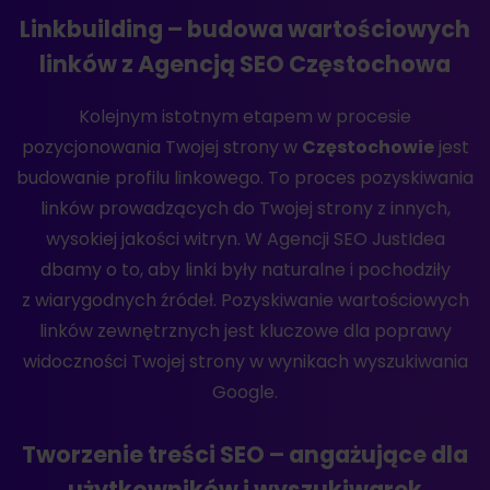
Linkbuilding – budowa wartościowych
linków z Agencją SEO Częstochowa
Kolejnym istotnym etapem w procesie
pozycjonowania Twojej strony w
Częstochowie
jest
budowanie profilu linkowego. To proces pozyskiwania
linków prowadzących do Twojej strony z innych,
wysokiej jakości witryn. W Agencji SEO JustIdea
dbamy o to, aby linki były naturalne i pochodziły
z wiarygodnych źródeł. Pozyskiwanie wartościowych
linków zewnętrznych jest kluczowe dla poprawy
widoczności Twojej strony w wynikach wyszukiwania
Google.
Tworzenie treści SEO – angażujące dla
użytkowników i wyszukiwarek