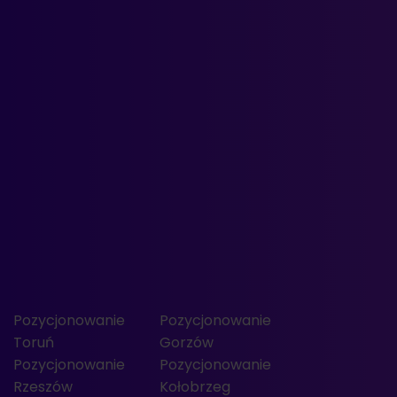
Pozycjonowanie
Pozycjonowanie
Toruń
Gorzów
Pozycjonowanie
Pozycjonowanie
Rzeszów
Kołobrzeg