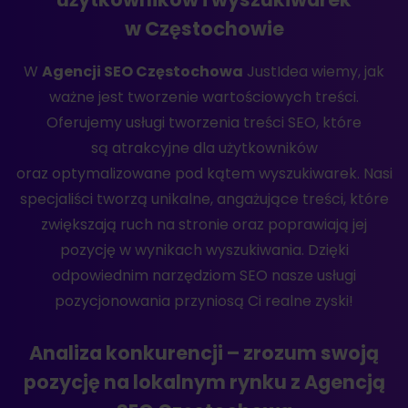
w Częstochowie
W
Agencji SEO Częstochowa
JustIdea wiemy, jak
ważne jest tworzenie wartościowych treści.
Oferujemy usługi tworzenia treści SEO, które
są atrakcyjne dla użytkowników
oraz optymalizowane pod kątem wyszukiwarek. Nasi
specjaliści tworzą unikalne, angażujące treści, które
zwiększają ruch na stronie oraz poprawiają jej
pozycję w wynikach wyszukiwania. Dzięki
odpowiednim narzędziom SEO nasze usługi
pozycjonowania przyniosą Ci realne zyski!
Analiza konkurencji – zrozum swoją
pozycję na lokalnym rynku z Agencją