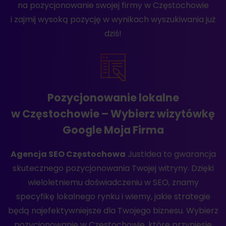
na pozycjonowanie swojej firmy w Częstochowie
i zajmij wysoką pozycję w wynikach wyszukiwania już
dziś!
Pozycjonowanie lokalne
w Częstochowie – Wybierz wizytówkę
Google Moja Firma
Agencja SEO Częstochowa
JustIdea to gwarancja
skutecznego pozycjonowania Twojej witryny. Dzięki
wieloletniemu doświadczeniu w SEO, znamy
specyfikę lokalnego rynku i wiemy, jakie strategie
będą najefektywniejsze dla Twojego biznesu. Wybierz
pozycjonowanie w Częstochowie, które przyniesie