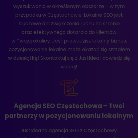
wyszukiwania w określonym obszarze – w tym
przypadku w Częstochowie. Lokalne SEO jest
kluczowe dla zwiększenia ruchu na stronie
oraz efektywnego dotarcia do klientów
w Twojej okolicy. Jeśli prowadzisz lokalny biznes,
pozycjonowanie lokalne może okazać się strzałem
w dziesiątkę! Skontaktuj się z JustIdea i dowiedz się
więcej!
Agencja SEO Częstochowa – Twoi
partnerzy w pozycjonowaniu lokalnym
JustIdea to agencja SEO z Częstochowy,