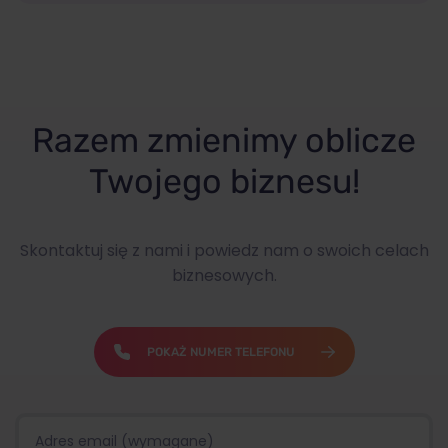
Razem zmienimy oblicze
Twojego biznesu!
Skontaktuj się z nami i powiedz nam o swoich celach
biznesowych.
POKAŻ NUMER TELEFONU