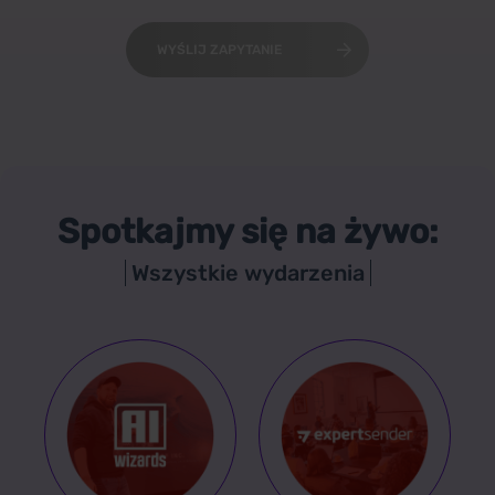
WYŚLIJ ZAPYTANIE
Spotkajmy się na żywo:
Wszystkie wydarzenia