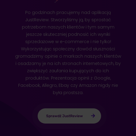
Po godzinach pracujemy nad aplikacją
JustReview. Stworzyliśmy ją, by sprostać
potrzebom naszych klientów i tym samym
jeszcze skuteczniej podnosić ich wyniki
sprzedażowe w e-commerce i nie tylko!
Wykorzystując społeczny dowód słuszności
gromadzimy opinie o markach naszych klientów
i osadzamy je na ich stronach internetowych, by
zwiększyć zaufania kupujących do ich
produktów. Prezentacja opinii z Google,
Facebook, Allegro, Ebay czy Amazon nigdy nie
była prostsza.
Sprawdź JustReview