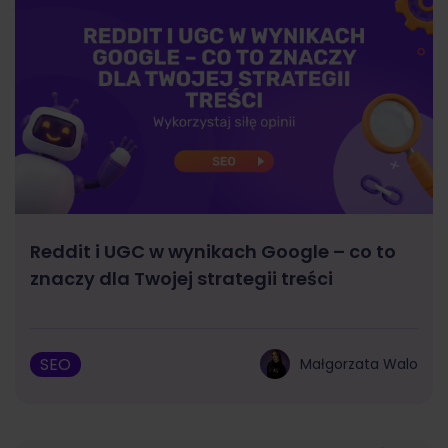
Reddit i UGC w wynikach Google – co to
znaczy dla Twojej strategii treści
SEO
Małgorzata Walo