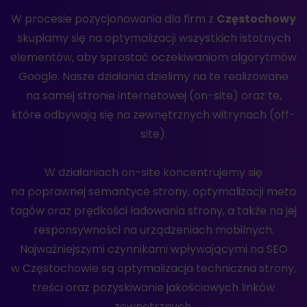
W procesie pozycjonowania dla firm z
Częstochowy
skupiamy się na optymalizacji wszystkich istotnych
elementów, aby sprostać oczekiwaniom algorytmów
Google. Nasze działania dzielimy na te realizowane
na samej stronie internetowej (on-site) oraz te,
które odbywają się na zewnętrznych witrynach (off-
site).
W działaniach on-site koncentrujemy się
na poprawnej semantyce strony, optymalizacji meta
tagów oraz prędkości ładowania strony, a także na jej
responsywności na urządzeniach mobilnych.
Najważniejszymi czynnikami wpływającymi na SEO
w Częstochowie są optymalizacja techniczna strony,
treści oraz pozyskiwanie jakościowych linków
zewnętrznych.