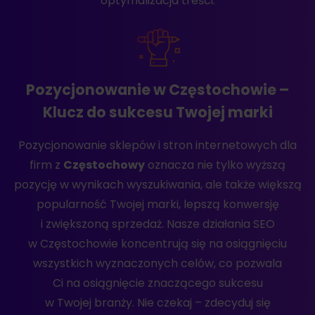
optymalizacja treści.
Pozycjonowanie w Częstochowie –
Klucz do sukcesu Twojej marki
Pozycjonowanie sklepów i stron internetowych dla
firm z
Częstochowy
oznacza nie tylko wyższą
pozycję w wynikach wyszukiwania, ale także większą
popularność Twojej marki, lepszą konwersję
i zwiększoną sprzedaż. Nasze działania SEO
w Częstochowie koncentrują się na osiągnięciu
wszystkich wyznaczonych celów, co pozwala
Ci na osiągnięcie znaczącego sukcesu
w Twojej branży. Nie czekaj – zdecyduj się