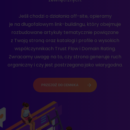
Jeśli chodzi o działania off-site, opieramy
je na długofalowym link-buildingu, który obejmuje
rozbudowane artykuły tematycznie powiązane
z Twoją stroną oraz katalogi i profile o wysokich
współczynnikach Trust Flow i Domain Rating.
Zwracamy uwagę na to, czy strona generuje ruch
organiczny i czy jest postrzegana jako wiarygodna.
PRZEJDŹ DO CENNIKA