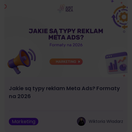
Jakie są typy reklam Meta Ads? Formaty
na 2026
Marketing
Wiktoria Władarz