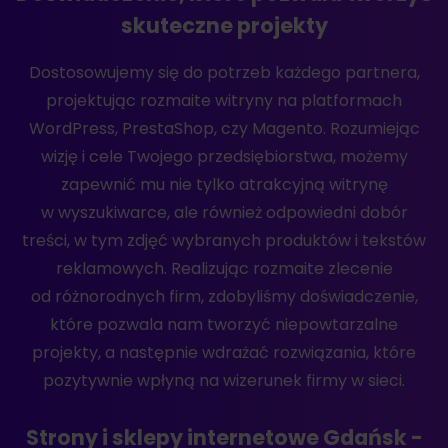
skuteczne projekty
Dostosowujemy się do potrzeb każdego partnera,
projektując rozmaite witryny na platformach
WordPress, PrestaShop, czy Magento. Rozumiejąc
wizję i cele Twojego przedsiębiorstwa, możemy
zapewnić mu nie tylko atrakcyjną witrynę
w wyszukiwarce, ale również odpowiedni dobór
treści, w tym zdjęć wybranych produktów i tekstów
reklamowych. Realizując rozmaite zlecenie
od różnorodnych firm, zdobyliśmy doświadczenie,
które pozwala nam tworzyć niepowtarzalne
projekty, a następnie wdrażać rozwiązania, które
pozytywnie wpłyną na wizerunek firmy w sieci.
Strony i sklepy internetowe Gdańsk -