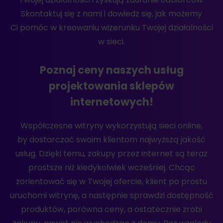
Skontaktuj się z nami i dowiedz się, jak możemy
Ci pomóc w kreowaniu wizerunku Twojej działalności
w sieci.
Poznaj ceny naszych usług
projektowania sklepów
internetowych!
Współczesne witryny wykorzystują sieci online,
by dostarczać swoim klientom najwyższą jakość
usług. Dzięki temu, zakupy przez internet są teraz
prostsze niż kiedykolwiek wcześniej. Chcąc
zorientować się w Twojej ofercie, klient po prostu
uruchomi witrynę, a następnie sprawdzi dostępność
produktów, porówna ceny, a ostatecznie zrobi