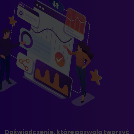
Doświadczenie, które pozwala tworzyć