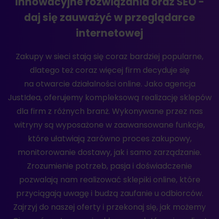
Innowacyjne rozwiązania oraz SEO -
daj się zauważyć w przeglądarce
internetowej
Zakupy w sieci stają się coraz bardziej popularne,
dlatego też coraz więcej firm decyduje się
na otwarcie działalności online. Jako agencja
JustIdea, oferujemy kompleksową realizację sklepów
dla firm z różnych branż. Wykonywane przez nas
witryny są wyposażone w zaawansowane funkcje,
które ułatwiają zarówno proces zakupowy,
monitorowanie dostawy, jak i samo zarządzanie.
Zrozumienie potrzeb, pasja i doświadczenie
pozwalają nam realizować sklepiki online, które
przyciągają uwagę i budzą zaufanie u odbiorców.
Zajrzyj do naszej oferty i przekonaj się, jak możemy