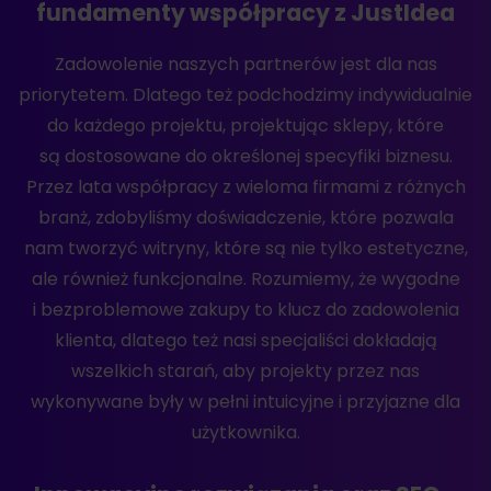
fundamenty współpracy z JustIdea
Zadowolenie naszych partnerów jest dla nas
priorytetem. Dlatego też podchodzimy indywidualnie
do każdego projektu, projektując sklepy, które
są dostosowane do określonej specyfiki biznesu.
Przez lata współpracy z wieloma firmami z różnych
branż, zdobyliśmy doświadczenie, które pozwala
nam tworzyć witryny, które są nie tylko estetyczne,
ale również funkcjonalne. Rozumiemy, że wygodne
i bezproblemowe zakupy to klucz do zadowolenia
klienta, dlatego też nasi specjaliści dokładają
wszelkich starań, aby projekty przez nas
wykonywane były w pełni intuicyjne i przyjazne dla
użytkownika.