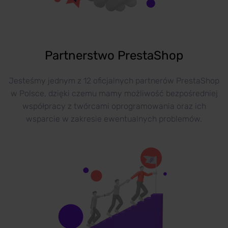
Partnerstwo PrestaShop
Jesteśmy jednym z 12 oficjalnych partnerów PrestaShop
w Polsce, dzięki czemu mamy możliwość bezpośredniej
współpracy z twórcami oprogramowania oraz ich
wsparcie w zakresie ewentualnych problemów.