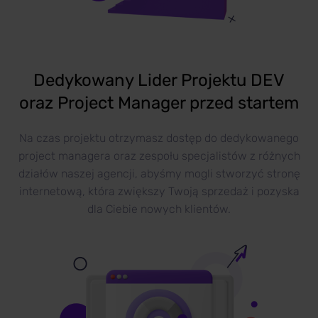
Dedykowany Lider Projektu DEV
oraz Project Manager przed startem
Na czas projektu otrzymasz dostęp do dedykowanego
project managera oraz zespołu specjalistów z różnych
działów naszej agencji, abyśmy mogli stworzyć stronę
internetową, która zwiększy Twoją sprzedaż i pozyska
dla Ciebie nowych klientów.