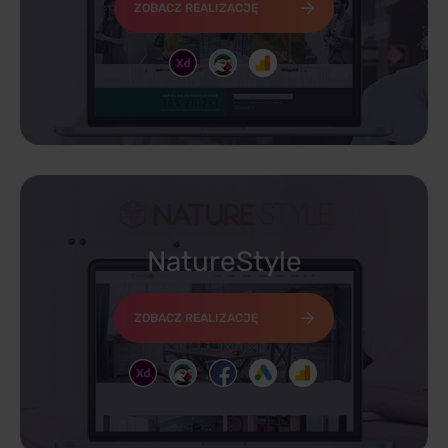
ZOBACZ REALIZACJĘ
NatureStyle
ZOBACZ REALIZACJĘ