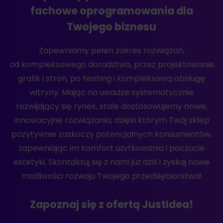
fachowe oprogramowania dla
Twojego biznesu
Zapewniamy pełen zakres rozwiązań,
od kompleksowego doradztwa, przez projektowanie
grafik i stron, po hosting i kompleksową obsługę
witryny. Mając na uwadze systematycznie
rozwijający się rynek, stale dostosowujemy nowe,
innowacyjne rozwiązania, dzięki którym Twój sklep
pozytywnie zaskoczy potencjalnych konsumentów,
zapewniając im komfort użytkowania i poczucie
estetyki. Skontaktuj się z nami już dziś i zyskaj nowe
możliwości rozwoju Twojego przedsiębiorstwa!
Zapoznaj się z ofertą JustIdea!