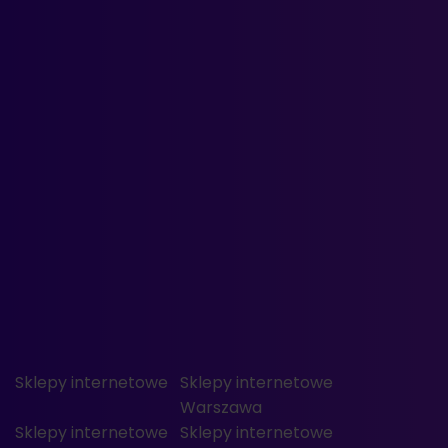
Sklepy internetowe
Sklepy internetowe
Warszawa
Sklepy internetowe
Sklepy internetowe