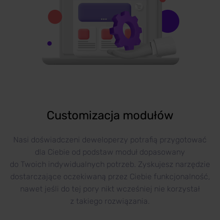
Customizacja modułów
Nasi doświadczeni deweloperzy potrafią przygotować
dla Ciebie od podstaw moduł dopasowany
do Twoich indywidualnych potrzeb. Zyskujesz narzędzie
dostarczające oczekiwaną przez Ciebie funkcjonalność,
nawet jeśli do tej pory nikt wcześniej nie korzystał
z takiego rozwiązania.