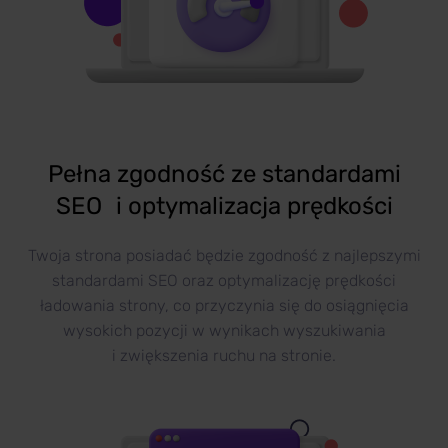
Pełna zgodność ze standardami
SEO i optymalizacja prędkości
Twoja strona posiadać będzie zgodność z najlepszymi
standardami SEO oraz optymalizację prędkości
ładowania strony, co przyczynia się do osiągnięcia
wysokich pozycji w wynikach wyszukiwania
i zwiększenia ruchu na stronie.