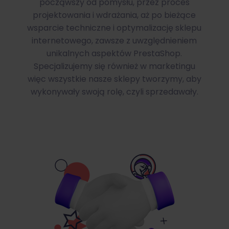
począwszy od pomysłu, przez proces
projektowania i wdrażania, aż po bieżące
wsparcie techniczne i optymalizację sklepu
internetowego, zawsze z uwzględnieniem
unikalnych aspektów PrestaShop.
Specjalizujemy się również w marketingu
więc wszystkie nasze sklepy tworzymy, aby
wykonywały swoją rolę, czyli sprzedawały.