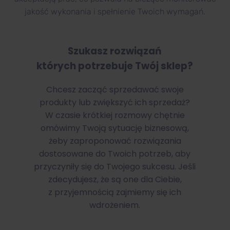
jakość wykonania i spełnienie Twoich wymagań.
Szukasz rozwiązań
których potrzebuje Twój sklep?
Chcesz zacząć sprzedawać swoje
produkty lub zwiększyć ich sprzedaż?
W czasie krótkiej rozmowy chętnie
omówimy Twoją sytuację biznesową,
żeby zaproponować rozwiązania
dostosowane do Twoich potrzeb, aby
przyczyniły się do Twojego sukcesu. Jeśli
zdecydujesz, że są one dla Ciebie,
z przyjemnością zajmiemy się ich
wdrożeniem.