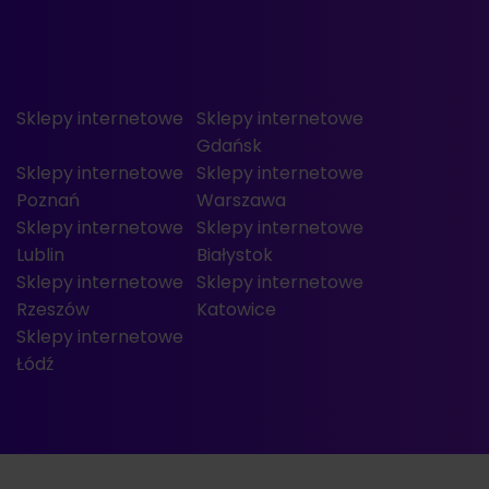
Sklepy internetowe
Sklepy internetowe
Gdańsk
Sklepy internetowe
Sklepy internetowe
Poznań
Warszawa
Sklepy internetowe
Sklepy internetowe
Lublin
Białystok
Sklepy internetowe
Sklepy internetowe
Rzeszów
Katowice
Sklepy internetowe
Łódź