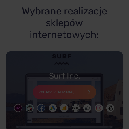
Wybrane realizacje
sklepów
internetowych:
Surf Inc.
ZOBACZ REALIZACJĘ