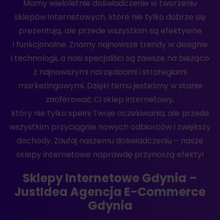
Mamy wieloletnie doświadczenie w tworzeniu
sklepów internetowych, które nie tylko dobrze się
prezentują, ale przede wszystkim są efektywne
i funkcjonalne. Znamy najnowsze trendy w designie
i technologii, a nasi specjaliści są zawsze na bieżąco
z najnowszymi narzędziami i strategiami
marketingowymi. Dzięki temu jesteśmy w stanie
zaoferować Ci sklep internetowy,
który nie tylko spełni Twoje oczekiwania, ale przede
wszystkim przyciągnie nowych odbiorców i zwiększy
dochody. Zaufaj naszemu doświadczeniu – nasze
sklepy internetowe naprawdę przynoszą efekty!
Sklepy Internetowe Gdynia –
JustIdea Agencja E-Commerce
Gdynia