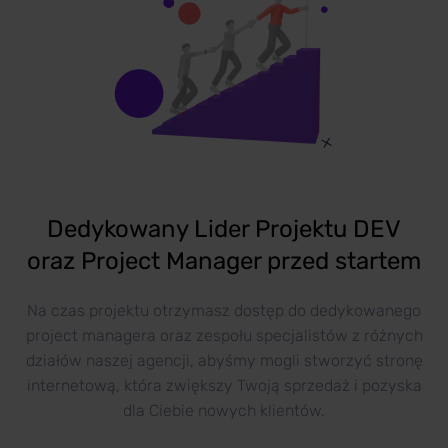
Dedykowany Lider Projektu DEV
oraz Project Manager przed startem
Na czas projektu otrzymasz dostęp do dedykowanego
project managera oraz zespołu specjalistów z różnych
działów naszej agencji, abyśmy mogli stworzyć stronę
internetową, która zwiększy Twoją sprzedaż i pozyska
dla Ciebie nowych klientów.