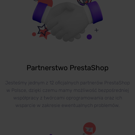
Partnerstwo PrestaShop
Jesteśmy jednym z 12 oficjalnych partnerów PrestaShop
w Polsce, dzięki czemu mamy możliwość bezpośredniej
współpracy z twórcami oprogramowania oraz ich
wsparcie w zakresie ewentualnych problemów.