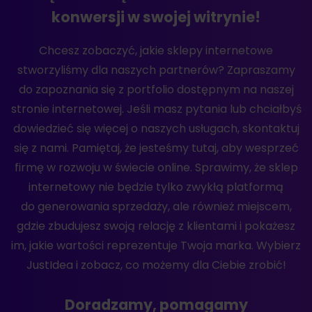
konwersji w swojej witrynie!
Chcesz zobaczyć, jakie sklepy internetowe
stworzyliśmy dla naszych partnerów? Zapraszamy
do zapoznania się z portfolio dostępnym na naszej
stronie internetowej. Jeśli masz pytania lub chciałbyś
dowiedzieć się więcej o naszych usługach, skontaktuj
się z nami. Pamiętaj, że jesteśmy tutaj, aby wesprzeć
firmę w rozwoju w świecie online. Sprawimy, że sklep
internetowy nie będzie tylko zwykłą platformą
do generowania sprzedaży, ale również miejscem,
gdzie zbudujesz swoją relację z klientami i pokażesz
im, jakie wartości reprezentuje Twoja marka. Wybierz
JustIdea i zobacz, co możemy dla Ciebie zrobić!
Doradzamy, pomagamy