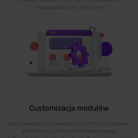
i zwiększenia ruchu na stronie.
Customizacja modułów
Nasi doświadczeni deweloperzy potrafią przygotować
dla Ciebie od podstaw moduł dopasowany