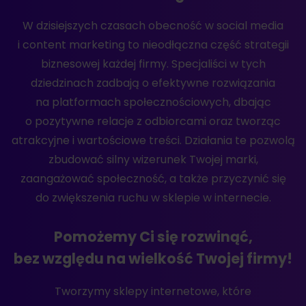
W dzisiejszych czasach obecność w social media
i content marketing to nieodłączna część strategii
biznesowej każdej firmy. Specjaliści w tych
dziedzinach zadbają o efektywne rozwiązania
na platformach społecznościowych, dbając
o pozytywne relacje z odbiorcami oraz tworząc
atrakcyjne i wartościowe treści. Działania te pozwolą
zbudować silny wizerunek Twojej marki,
zaangażować społeczność, a także przyczynić się
do zwiększenia ruchu w sklepie w internecie.
Pomożemy Ci się rozwinąć,
bez względu na wielkość Twojej firmy!
Tworzymy sklepy internetowe, które