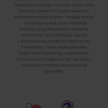
nadanym przez jego twórców. Dzięki temu
możemy zapewnić Ci pełne wsparcie
na każdym etapie budowy Twojego sklepu
– od wstępnej wizji, przez realizację
projektu, aż po nieustające wsparcie
techniczne i optymalizację, zawsze
z perspektywą unikalnych właściwości
PrestaShop. Dzięki naszej głębokiej
znajomości marketingu, zapewniamy,
że tworzone i rozwijane przez nas sklepy
są skoncentrowane na efektywnej
sprzedaży.