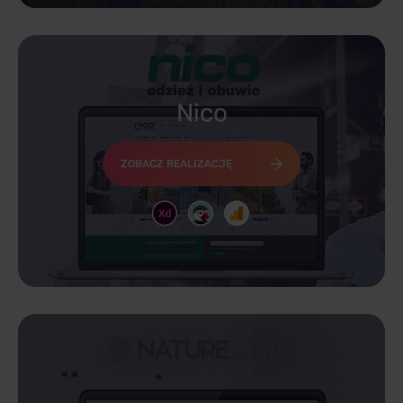
Nico
ZOBACZ REALIZACJĘ