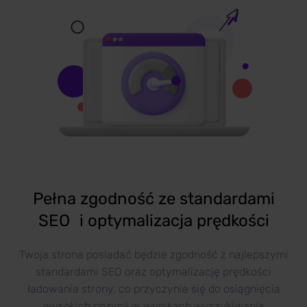
Pełna zgodność ze standardami
SEO i optymalizacja prędkości
Twoja strona posiadać będzie zgodność z najlepszymi
standardami SEO oraz optymalizację prędkości
ładowania strony, co przyczynia się do osiągnięcia
wysokich pozycji w wynikach wyszukiwania