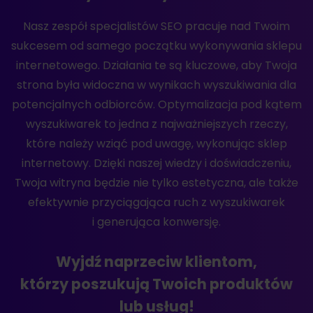
Nasz zespół specjalistów SEO pracuje nad Twoim
sukcesem od samego początku wykonywania sklepu
internetowego. Działania te są kluczowe, aby Twoja
strona była widoczna w wynikach wyszukiwania dla
potencjalnych odbiorców. Optymalizacja pod kątem
wyszukiwarek to jedna z najważniejszych rzeczy,
które należy wziąć pod uwagę, wykonując sklep
internetowy. Dzięki naszej wiedzy i doświadczeniu,
Twoja witryna będzie nie tylko estetyczna, ale także
efektywnie przyciągająca ruch z wyszukiwarek
i generująca konwersję.
Wyjdź naprzeciw klientom,
którzy poszukują Twoich produktów
lub usług!